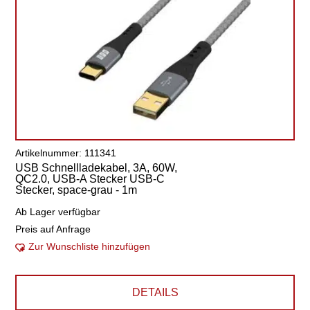
Artikelnummer: 111341
USB Schnellladekabel, 3A, 60W,
QC2.0, USB-A Stecker USB-C
Stecker, space-grau - 1m
Ab Lager verfügbar
Preis auf Anfrage
Zur Wunschliste hinzufügen
DETAILS