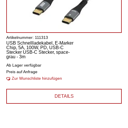
Artikelnummer: 111313
USB Schnellladekabel, E-Marker
Chip, 5A, 100W, PD, USB-C
Stecker USB-C Stecker, space-
grau - 3m
Ab Lager verfügbar
Preis auf Anfrage
Zur Wunschliste hinzufügen
DETAILS