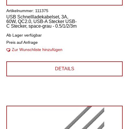
Artikelnummer: 111375
USB Schnellladekabelset, 3A,
60W, QC2.0, USB-A Stecker USB-
C Stecker, space-grau - 0.5/1/2/3m
Ab Lager verfügbar
Preis auf Anfrage
Zur Wunschliste hinzufügen
DETAILS