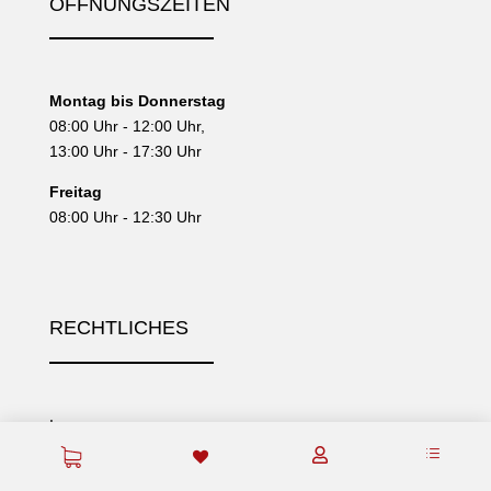
ÖFFNUNGSZEITEN
Montag bis Donnerstag
08:00 Uhr - 12:00 Uhr,
13:00 Uhr - 17:30 Uhr
Freitag
08:00 Uhr - 12:30 Uhr
RECHTLICHES
Impressum
d

Datenschutz