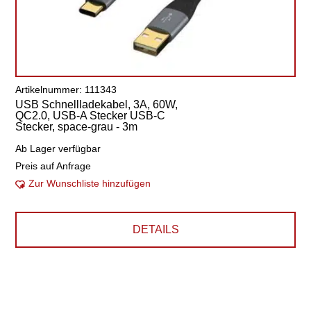
Artikelnummer: 111343
USB Schnellladekabel, 3A, 60W,
QC2.0, USB-A Stecker USB-C
Stecker, space-grau - 3m
Ab Lager verfügbar
Preis auf Anfrage
Zur Wunschliste hinzufügen
DETAILS