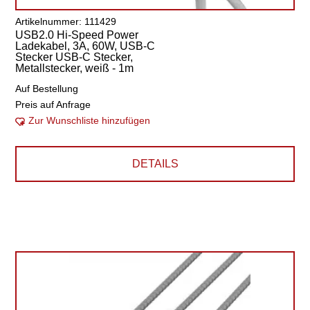
Artikelnummer: 111429
USB2.0 Hi-Speed Power
Ladekabel, 3A, 60W, USB-C
Stecker USB-C Stecker,
Metallstecker, weiß - 1m
Auf Bestellung
Preis auf Anfrage
Zur Wunschliste hinzufügen
DETAILS