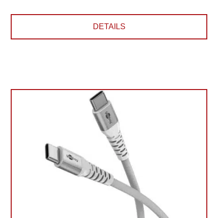
DETAILS