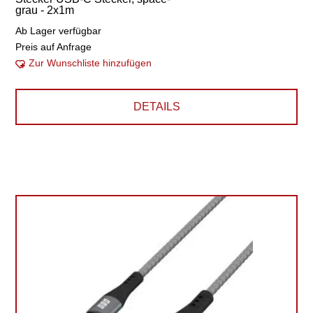
grau - 2x1m
Ab Lager verfügbar
Preis auf Anfrage
Zur Wunschliste hinzufügen
DETAILS