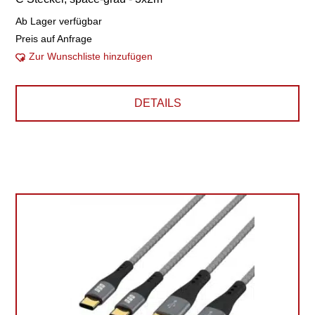
Ab Lager verfügbar
Preis auf Anfrage
Zur Wunschliste hinzufügen
DETAILS