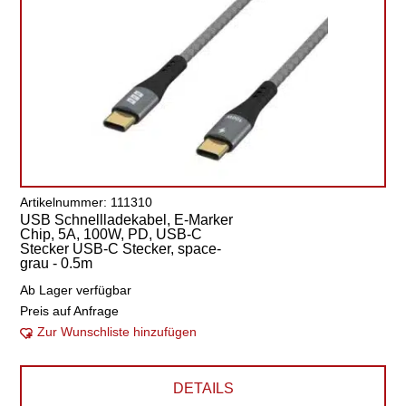
Artikelnummer: 111310
USB Schnellladekabel, E-Marker
Chip, 5A, 100W, PD, USB-C
Stecker USB-C Stecker, space-
grau - 0.5m
Ab Lager verfügbar
Preis auf Anfrage
Zur Wunschliste hinzufügen
DETAILS