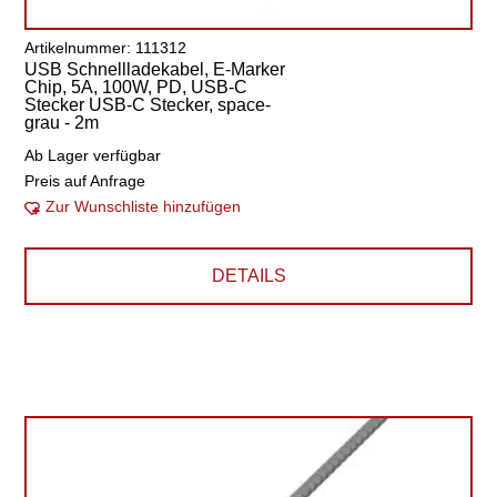
Artikelnummer: 111312
USB Schnellladekabel, E-Marker
Chip, 5A, 100W, PD, USB-C
Stecker USB-C Stecker, space-
grau - 2m
Ab Lager verfügbar
Preis auf Anfrage
Zur Wunschliste hinzufügen
DETAILS