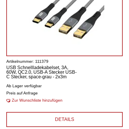
Artikelnummer: 111379
USB Schnellladekabelset, 3A,
60W, QC2.0, USB-A Stecker USB-
C Stecker, space-grau - 2x3m
Ab Lager verfügbar
Preis auf Anfrage
Zur Wunschliste hinzufügen
DETAILS