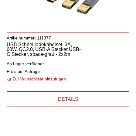
Artikelnummer: 111377
USB Schnellladekabelset, 3A,
60W, QC2.0, USB-A Stecker USB-
C Stecker, space-grau - 2x2m
Ab Lager verfügbar
Preis auf Anfrage
Zur Wunschliste hinzufügen
DETAILS