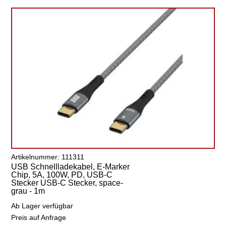
Artikelnummer: 111311
USB Schnellladekabel, E-Marker
Chip, 5A, 100W, PD, USB-C
Stecker USB-C Stecker, space-
grau - 1m
Ab Lager verfügbar
Preis auf Anfrage