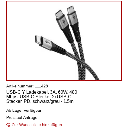
Artikelnummer: 111428
USB-C Y Ladekabel, 3A, 60W, 480
Mbps, USB-C Stecker 2xUSB-C
Stecker, PD, schwarz/grau - 1.5m
Ab Lager verfügbar
Preis auf Anfrage
Zur Wunschliste hinzufügen