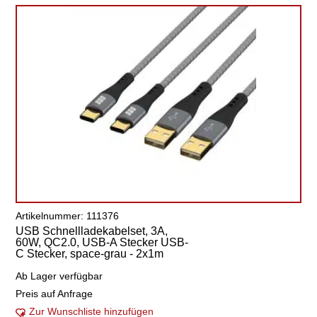
Artikelnummer: 111376
USB Schnellladekabelset, 3A,
60W, QC2.0, USB-A Stecker USB-
C Stecker, space-grau - 2x1m
Ab Lager verfügbar
Preis auf Anfrage
Zur Wunschliste hinzufügen