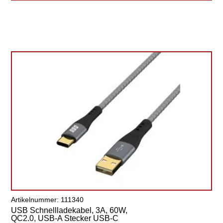
Artikelnummer: 111340
USB Schnellladekabel, 3A, 60W,
QC2.0, USB-A Stecker USB-C