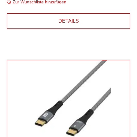
Zur Wunschliste hinzufügen
DETAILS