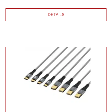
DETAILS