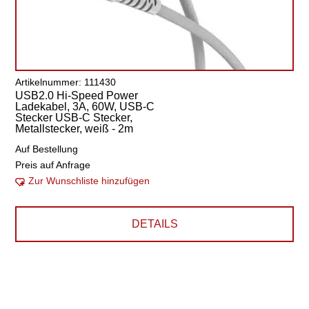
Artikelnummer: 111430
USB2.0 Hi-Speed Power
Ladekabel, 3A, 60W, USB-C
Stecker USB-C Stecker,
Metallstecker, weiß - 2m
Auf Bestellung
Preis auf Anfrage
Zur Wunschliste hinzufügen
DETAILS