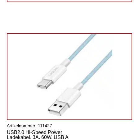
Artikelnummer: 111427
USB2.0 Hi-Speed Power
Ladekabel, 3A, 60W, USB A