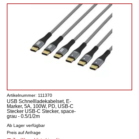
Artikelnummer: 111370
USB Schnellladekabelset, E-
Marker, 5A, 100W, PD, USB-C
Stecker USB-C Stecker, space-
grau - 0.5/1/2m
Ab Lager verfügbar
Preis auf Anfrage