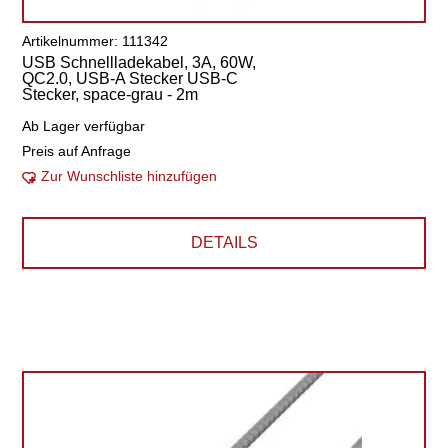
Artikelnummer: 111342
USB Schnellladekabel, 3A, 60W,
QC2.0, USB-A Stecker USB-C
Stecker, space-grau - 2m
Ab Lager verfügbar
Preis auf Anfrage
Zur Wunschliste hinzufügen
DETAILS