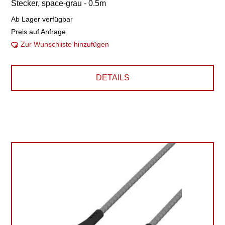
Stecker, space-grau - 0.5m
Ab Lager verfügbar
Preis auf Anfrage
Zur Wunschliste hinzufügen
DETAILS