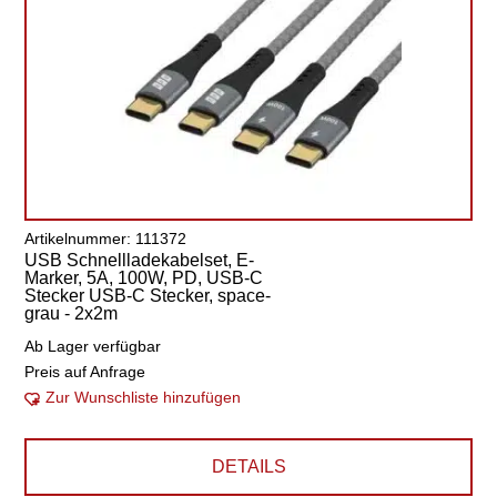
Artikelnummer: 111372
USB Schnellladekabelset, E-
Marker, 5A, 100W, PD, USB-C
Stecker USB-C Stecker, space-
grau - 2x2m
Ab Lager verfügbar
Preis auf Anfrage
Zur Wunschliste hinzufügen
DETAILS