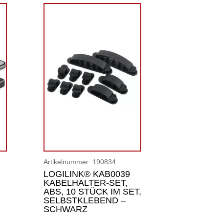
Artikelnummer:
190834
LOGILINK® KAB0039
KABELHALTER-SET,
ABS, 10 STÜCK IM SET,
SELBSTKLEBEND –
SCHWARZ