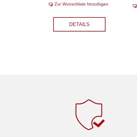
Zur Wunschliste hinzufügen
DETAILS