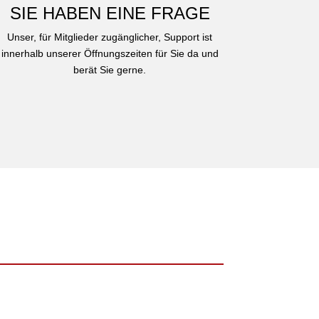
SIE HABEN EINE FRAGE
Unser, für Mitglieder zugänglicher, Support ist
innerhalb unserer Öffnungszeiten für Sie da und
berät Sie gerne.