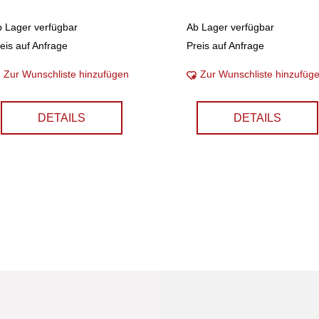
b Lager verfügbar
Ab Lager verfügbar
eis auf Anfrage
Preis auf Anfrage
Zur Wunschliste hinzufügen
Zur Wunschliste hinzufüg
DETAILS
DETAILS