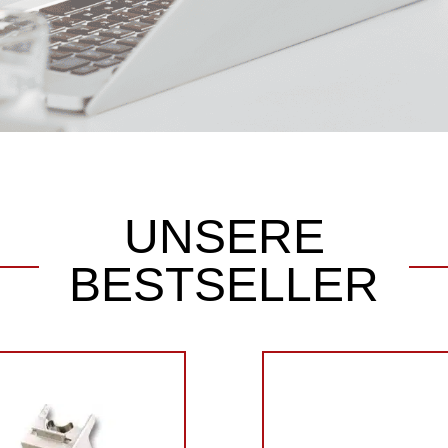
UNSERE
BESTSELLER