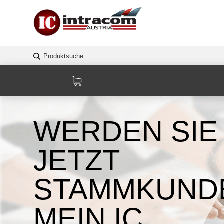
WERDEN SIE
JETZT
STAMMKUNDE
MEIN IC