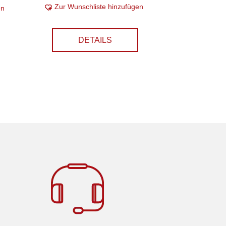
Zur Wunschliste hinzufügen
en
DETAILS