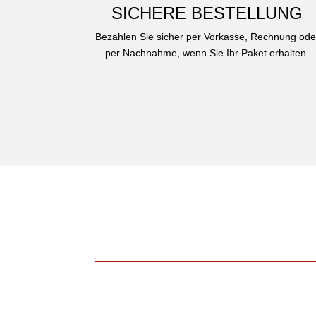
SICHERE BESTELLUNG
Bezahlen Sie sicher per Vorkasse, Rechnung ode
per Nachnahme, wenn Sie Ihr Paket erhalten.