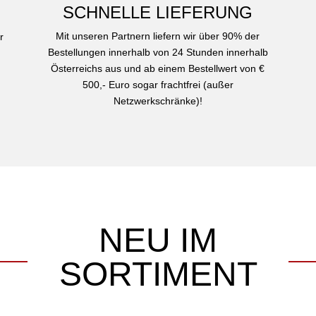
SCHNELLE LIEFERUNG
Mit unseren Partnern liefern wir über 90% der
r
Bestellungen innerhalb von 24 Stunden innerhalb
Österreichs aus und ab einem Bestellwert von €
500,- Euro sogar frachtfrei (außer
Netzwerkschränke)!
NEU IM
SORTIMENT