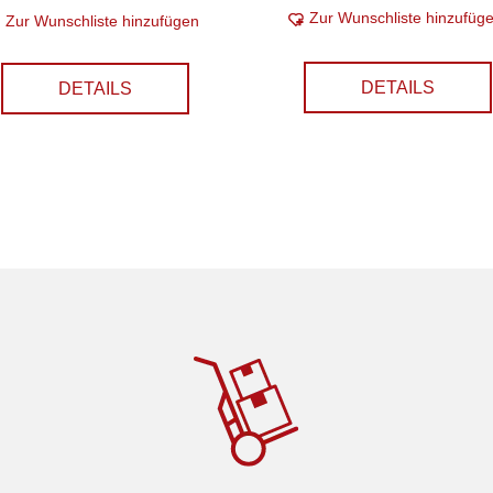
Zur Wunschliste hinzufüg
Zur Wunschliste hinzufügen
DETAILS
DETAILS