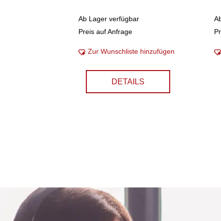
Ab Lager verfügbar
A
Preis auf Anfrage
Pr
Zur Wunschliste hinzufügen
DETAILS