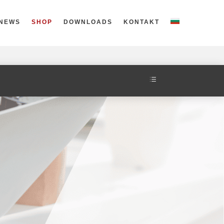
NEWS
SHOP
DOWNLOADS
KONTAKT
d