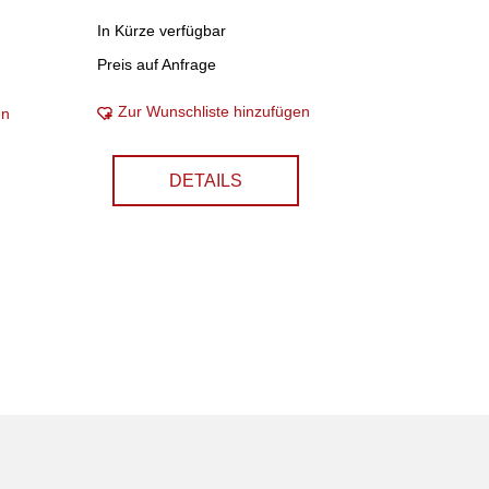
In Kürze verfügbar
Preis auf Anfrage
Zur Wunschliste hinzufügen
en
DETAILS