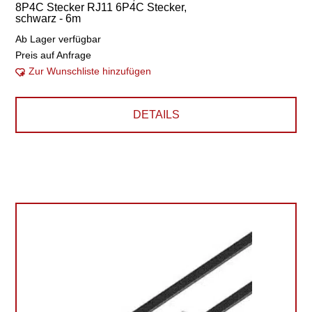
8P4C Stecker RJ11 6P4C Stecker,
schwarz - 6m
Ab Lager verfügbar
Preis auf Anfrage
Zur Wunschliste hinzufügen
DETAILS