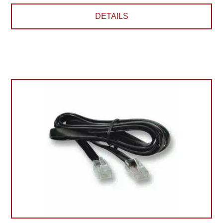
DETAILS