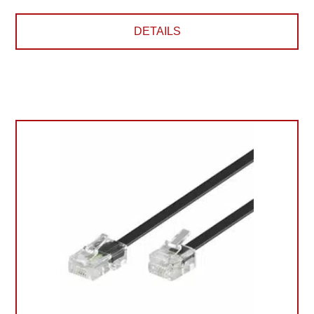
DETAILS