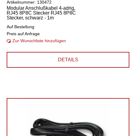
Artikelnummer: 130472
Modular Anschlußkabel 4-adrig,
RJ45 8P8C Stecker RJ45 8P8C
Stecker, schwarz - 1m
Auf Bestellung
Preis auf Anfrage
Zur Wunschliste hinzufügen
DETAILS