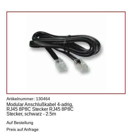
Artikelnummer: 130464
Modular Anschlußkabel 4-adrig,
RJ45 8P8C Stecker RJ45 8P8C
Stecker, schwarz - 2.5m
Auf Bestellung
Preis auf Anfrage