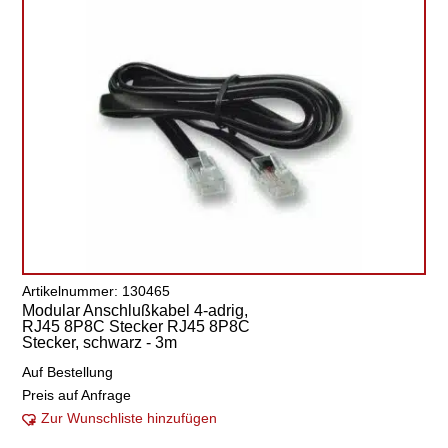
Artikelnummer: 130465
Modular Anschlußkabel 4-adrig,
RJ45 8P8C Stecker RJ45 8P8C
Stecker, schwarz - 3m
Auf Bestellung
Preis auf Anfrage
Zur Wunschliste hinzufügen