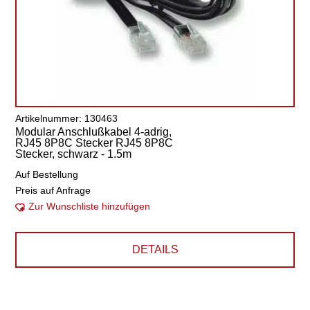
Artikelnummer: 130463
Modular Anschlußkabel 4-adrig,
RJ45 8P8C Stecker RJ45 8P8C
Stecker, schwarz - 1.5m
Auf Bestellung
Preis auf Anfrage
Zur Wunschliste hinzufügen
DETAILS