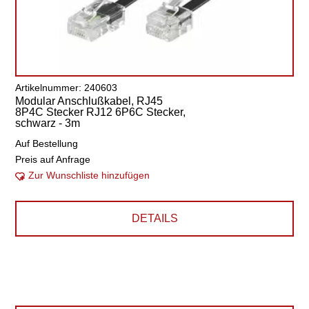
Artikelnummer: 240603
Modular Anschlußkabel, RJ45
8P4C Stecker RJ12 6P6C Stecker,
schwarz - 3m
Auf Bestellung
Preis auf Anfrage
Zur Wunschliste hinzufügen
DETAILS