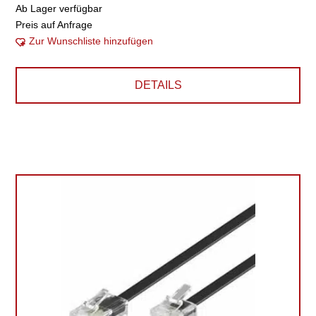
Ab Lager verfügbar
Preis auf Anfrage
Zur Wunschliste hinzufügen
DETAILS