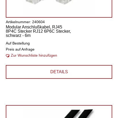
Artikelnummer: 240604
Modular Anschlußkabel, RJ45
8P4C Stecker RJ12 6P6C Stecker,
schwarz - 6m
Auf Bestellung
Preis auf Anfrage
Zur Wunschliste hinzufügen
DETAILS