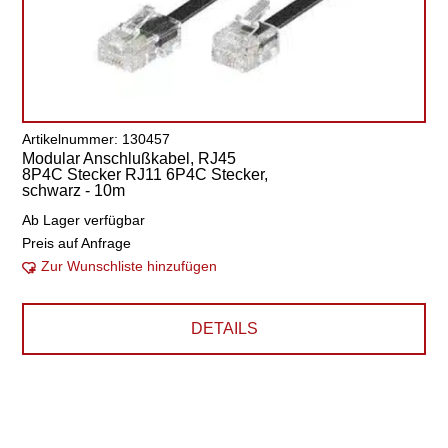
Artikelnummer: 130457
Modular Anschlußkabel, RJ45
8P4C Stecker RJ11 6P4C Stecker,
schwarz - 10m
Ab Lager verfügbar
Preis auf Anfrage
Zur Wunschliste hinzufügen
DETAILS