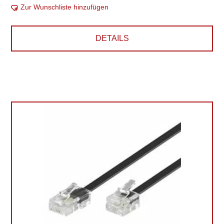
Zur Wunschliste hinzufügen
DETAILS