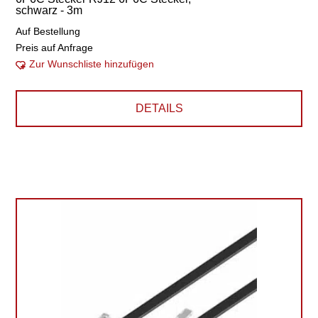
schwarz - 3m
Auf Bestellung
Preis auf Anfrage
Zur Wunschliste hinzufügen
DETAILS