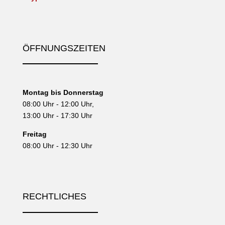
ÖFFNUNGSZEITEN
Montag bis Donnerstag
08:00 Uhr - 12:00 Uhr,
13:00 Uhr - 17:30 Uhr
Freitag
08:00 Uhr - 12:30 Uhr
RECHTLICHES