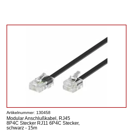
Artikelnummer: 130458
Modular Anschlußkabel, RJ45
8P4C Stecker RJ11 6P4C Stecker,
schwarz - 15m