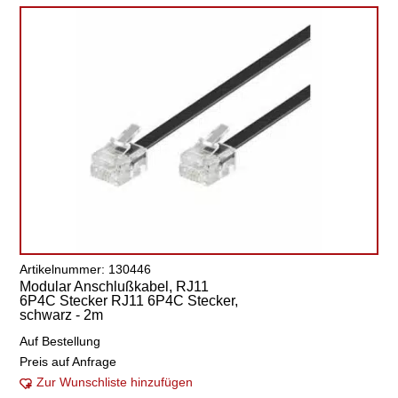
Artikelnummer: 130446
Modular Anschlußkabel, RJ11
6P4C Stecker RJ11 6P4C Stecker,
schwarz - 2m
Auf Bestellung
Preis auf Anfrage
Zur Wunschliste hinzufügen