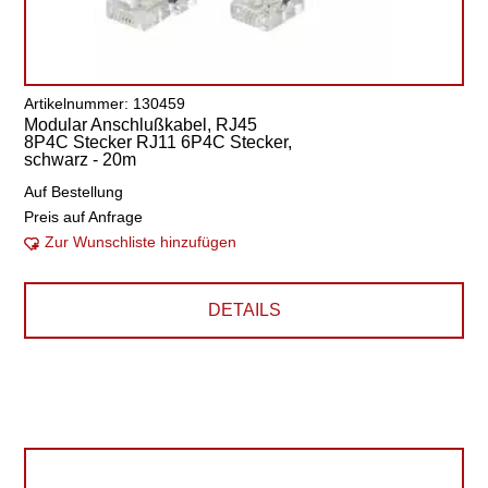
Artikelnummer: 130459
Modular Anschlußkabel, RJ45
8P4C Stecker RJ11 6P4C Stecker,
schwarz - 20m
Auf Bestellung
Preis auf Anfrage
Zur Wunschliste hinzufügen
DETAILS