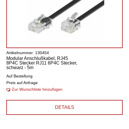
Artikelnummer: 130454
Modular Anschlußkabel, RJ45
8P4C Stecker RJ11 6P4C Stecker,
schwarz - 5m
Auf Bestellung
Preis auf Anfrage
Zur Wunschliste hinzufügen
DETAILS