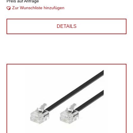
Preis auf Anfrage
Zur Wunschliste hinzufügen
DETAILS