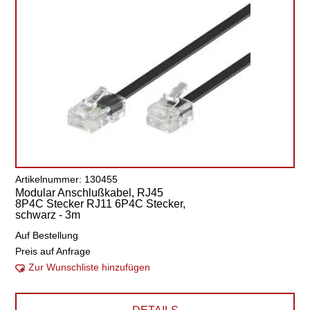
Artikelnummer: 130455
Modular Anschlußkabel, RJ45
8P4C Stecker RJ11 6P4C Stecker,
schwarz - 3m
Auf Bestellung
Preis auf Anfrage
Zur Wunschliste hinzufügen