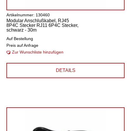
Artikelnummer: 130460
Modular Anschlußkabel, RJ45
8P4C Stecker RJ11 6P4C Stecker,
schwarz - 30m
Auf Bestellung
Preis auf Anfrage
Zur Wunschliste hinzufügen
DETAILS