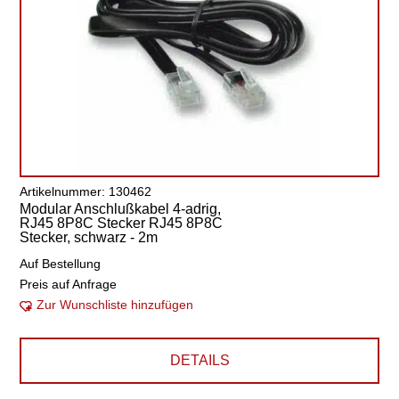
Artikelnummer: 130462
Modular Anschlußkabel 4-adrig,
RJ45 8P8C Stecker RJ45 8P8C
Stecker, schwarz - 2m
Auf Bestellung
Preis auf Anfrage
Zur Wunschliste hinzufügen
DETAILS