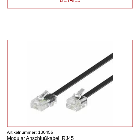
DETAILS
Artikelnummer: 130456
Modular Anschlußkabel, RJ45