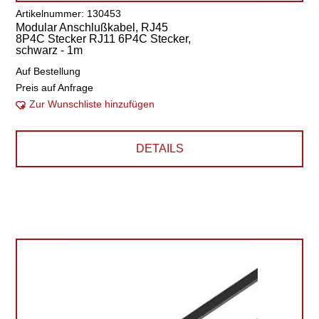
Artikelnummer: 130453
Modular Anschlußkabel, RJ45
8P4C Stecker RJ11 6P4C Stecker,
schwarz - 1m
Auf Bestellung
Preis auf Anfrage
Zur Wunschliste hinzufügen
DETAILS