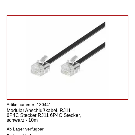
Artikelnummer: 130441
Modular Anschlußkabel, RJ11
6P4C Stecker RJ11 6P4C Stecker,
schwarz - 10m
Ab Lager verfügbar