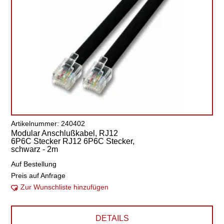
Artikelnummer: 240402
Modular Anschlußkabel, RJ12
6P6C Stecker RJ12 6P6C Stecker,
schwarz - 2m
Auf Bestellung
Preis auf Anfrage
Zur Wunschliste hinzufügen
DETAILS