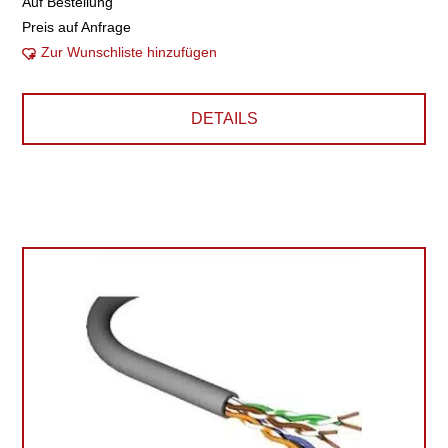
Auf Bestellung
Preis auf Anfrage
Zur Wunschliste hinzufügen
DETAILS