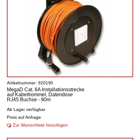
Artikelnummer: 920190
MegaD Cat. 6A Installationsstrecke
auf Kabeltrommel, Datendose
RJ45 Buchse - 90m
Ab Lager verfügbar
Preis auf Anfrage
Zur Wunschliste hinzufügen