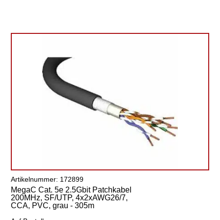
Artikelnummer: 172899
MegaC Cat. 5e 2.5Gbit Patchkabel
200MHz, SF/UTP, 4x2xAWG26/7,
CCA, PVC, grau - 305m