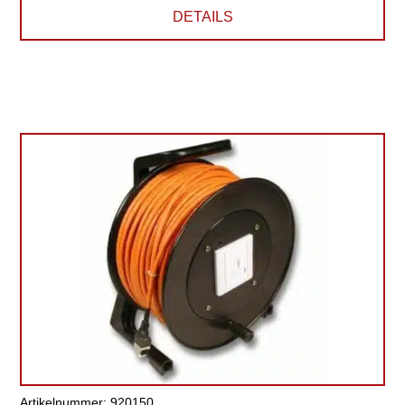
DETAILS
Artikelnummer: 920150