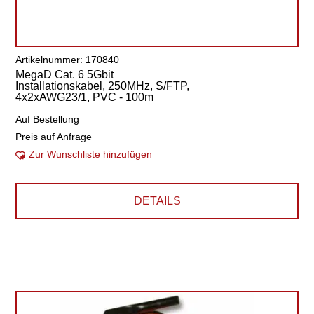
Artikelnummer: 170840
MegaD Cat. 6 5Gbit
Installationskabel, 250MHz, S/FTP,
4x2xAWG23/1, PVC - 100m
Auf Bestellung
Preis auf Anfrage
Zur Wunschliste hinzufügen
DETAILS