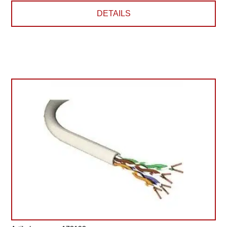
DETAILS