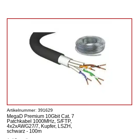
Artikelnummer: 391629
MegaD Premium 10Gbit Cat. 7
Patchkabel 1000MHz, S/FTP,
4x2xAWG27/7, Kupfer, LSZH,
schwarz - 100m