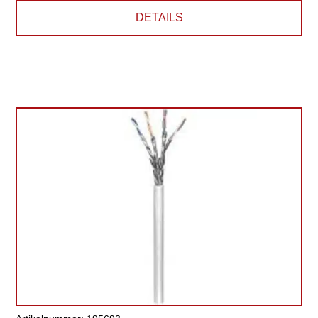
DETAILS