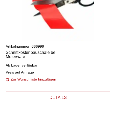
Artikelnummer: 666999
Schnittkostenpauschale bei
Meterware
Ab Lager verfügbar
Preis auf Anfrage
Zur Wunschliste hinzufügen
DETAILS