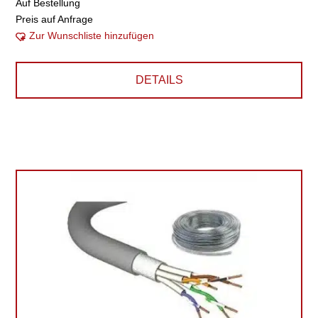
Auf Bestellung
Preis auf Anfrage
Zur Wunschliste hinzufügen
DETAILS