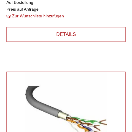
Auf Bestellung
Preis auf Anfrage
Zur Wunschliste hinzufügen
DETAILS