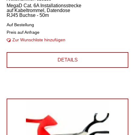
MegaD Cat. 6A Installationsstrecke
auf Kabeltrommel, Datendose
RJ45 Buchse - 50m
Auf Bestellung
Preis auf Anfrage
Zur Wunschliste hinzufügen
DETAILS