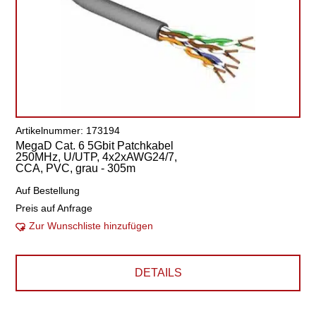
Artikelnummer: 173194
MegaD Cat. 6 5Gbit Patchkabel
250MHz, U/UTP, 4x2xAWG24/7,
CCA, PVC, grau - 305m
Auf Bestellung
Preis auf Anfrage
Zur Wunschliste hinzufügen
DETAILS