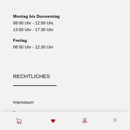
Montag bis Donnerstag
08:00 Uhr - 12:00 Uhr,
13:00 Uhr - 17:30 Uhr
Freitag
08:00 Uhr - 12:30 Uhr
RECHTLICHES
Impressum
Datenschutz
d

AGB