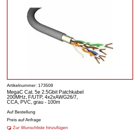
Artikelnummer: 173508
MegaC Cat. 5e 2.5Gbit Patchkabel
200MHz, F/UTP, 4x2xAWG26/7,
CCA, PVC, grau - 100m
Auf Bestellung
Preis auf Anfrage
Zur Wunschliste hinzufügen