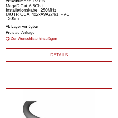
Artikelnummer: 173193
MegaD Cat. 6 5Gbit
Installationskabel, 250MHz,
U/UTP, CCA, 4x2xAWG24/1, PVC
- 305m
Ab Lager verfügbar
Preis auf Anfrage
Zur Wunschliste hinzufügen
DETAILS