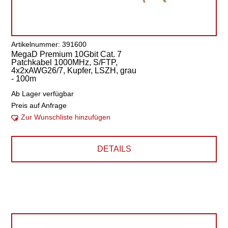
Artikelnummer: 391600
MegaD Premium 10Gbit Cat. 7
Patchkabel 1000MHz, S/FTP,
4x2xAWG26/7, Kupfer, LSZH, grau
- 100m
Ab Lager verfügbar
Preis auf Anfrage
Zur Wunschliste hinzufügen
DETAILS