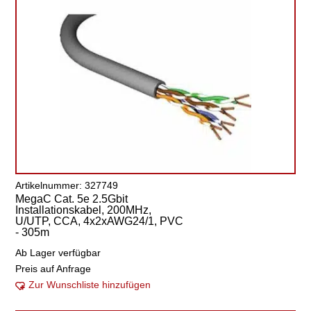
Artikelnummer: 327749
MegaC Cat. 5e 2.5Gbit
Installationskabel, 200MHz,
U/UTP, CCA, 4x2xAWG24/1, PVC
- 305m
Ab Lager verfügbar
Preis auf Anfrage
Zur Wunschliste hinzufügen