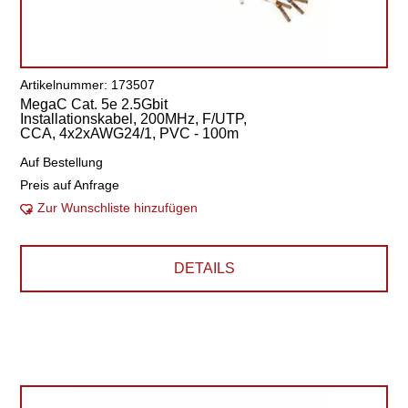
Artikelnummer: 173507
MegaC Cat. 5e 2.5Gbit
Installationskabel, 200MHz, F/UTP,
CCA, 4x2xAWG24/1, PVC - 100m
Auf Bestellung
Preis auf Anfrage
Zur Wunschliste hinzufügen
DETAILS