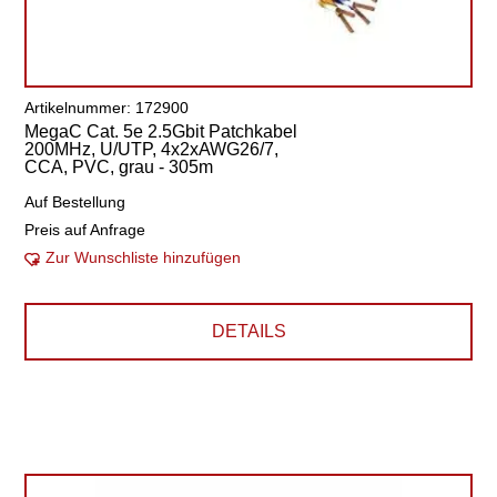
Artikelnummer: 172900
MegaC Cat. 5e 2.5Gbit Patchkabel
200MHz, U/UTP, 4x2xAWG26/7,
CCA, PVC, grau - 305m
Auf Bestellung
Preis auf Anfrage
Zur Wunschliste hinzufügen
DETAILS