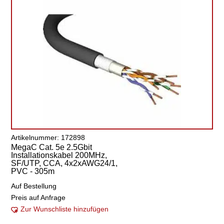
Artikelnummer: 172898
MegaC Cat. 5e 2.5Gbit
Installationskabel 200MHz,
SF/UTP, CCA, 4x2xAWG24/1,
PVC - 305m
Auf Bestellung
Preis auf Anfrage
Zur Wunschliste hinzufügen