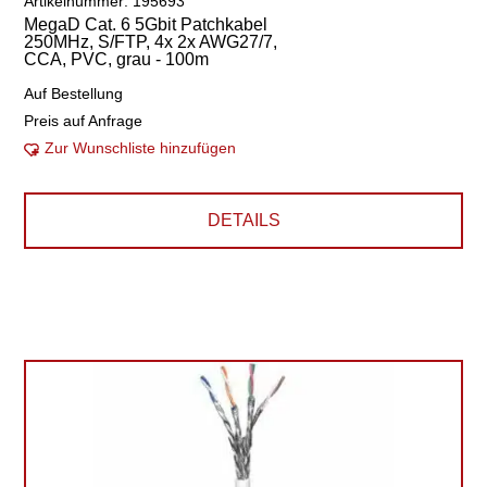
Artikelnummer: 195693
MegaD Cat. 6 5Gbit Patchkabel
250MHz, S/FTP, 4x 2x AWG27/7,
CCA, PVC, grau - 100m
Auf Bestellung
Preis auf Anfrage
Zur Wunschliste hinzufügen
DETAILS