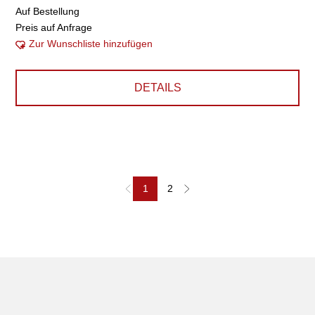
Auf Bestellung
Preis auf Anfrage
Zur Wunschliste hinzufügen
DETAILS
1
2