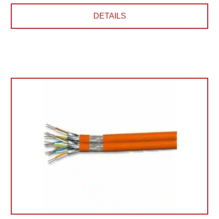
DETAILS