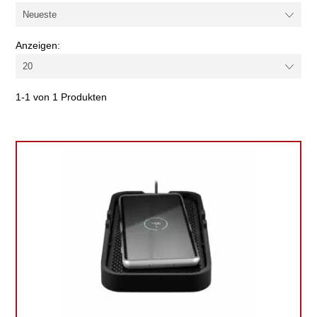
Anzeigen:
1-1 von 1 Produkten