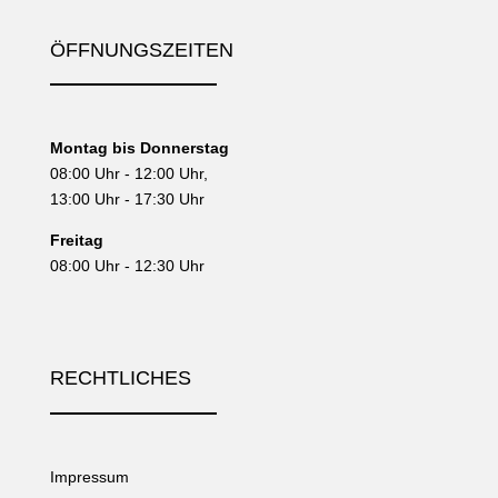
ÖFFNUNGSZEITEN
Montag bis Donnerstag
08:00 Uhr - 12:00 Uhr,
13:00 Uhr - 17:30 Uhr
Freitag
08:00 Uhr - 12:30 Uhr
RECHTLICHES
Impressum