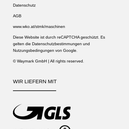
Datenschutz
AGB
www.wko.at/stmk/maschinen
Diese Website ist durch reCAPTCHA geschützt. Es
gelten die
Datenschutzbestimmungen
und
Nutzungsbedingungen
von Google.
©
Waymark GmbH
| All rights reserved.
WIR LIEFERN MIT