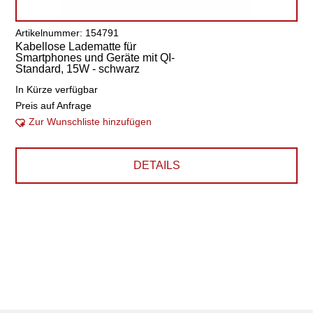
Artikelnummer: 154791
Kabellose Ladematte für
Smartphones und Geräte mit QI-
Standard, 15W - schwarz
In Kürze verfügbar
Preis auf Anfrage
Zur Wunschliste hinzufügen
DETAILS