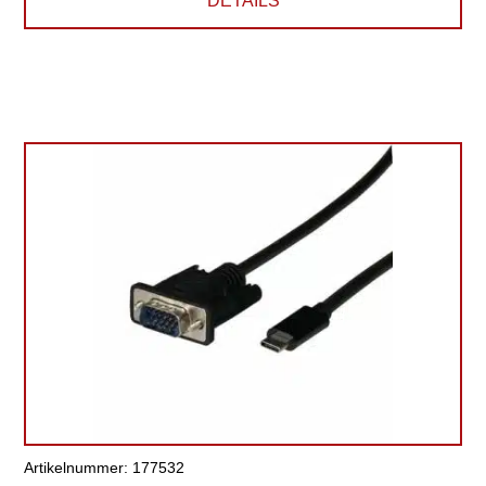
DETAILS
Artikelnummer: 177532