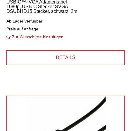
USB-C™- VGA Adapterkabel
1080p, USB-C Stecker SVGA
DSUBHD15 Stecker, schwarz, 2m
Ab Lager verfügbar
Preis auf Anfrage
Zur Wunschliste hinzufügen
DETAILS