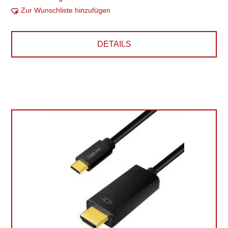
Zur Wunschliste hinzufügen
DETAILS