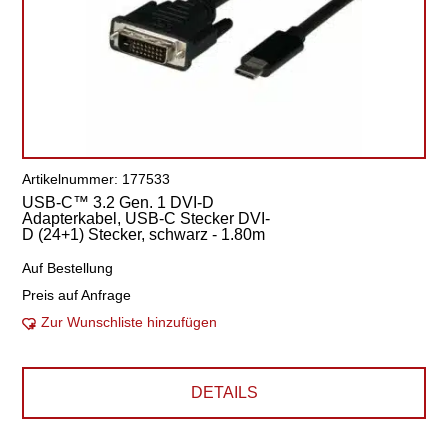
Artikelnummer: 177533
USB-C™ 3.2 Gen. 1 DVI-D
Adapterkabel, USB-C Stecker DVI-
D (24+1) Stecker, schwarz - 1.80m
Auf Bestellung
Preis auf Anfrage
Zur Wunschliste hinzufügen
DETAILS