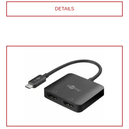
DETAILS