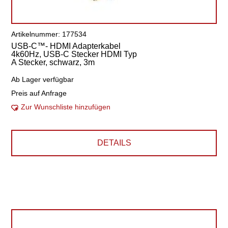
Artikelnummer: 177534
USB-C™- HDMI Adapterkabel
4k60Hz, USB-C Stecker HDMI Typ
A Stecker, schwarz, 3m
Ab Lager verfügbar
Preis auf Anfrage
Zur Wunschliste hinzufügen
DETAILS