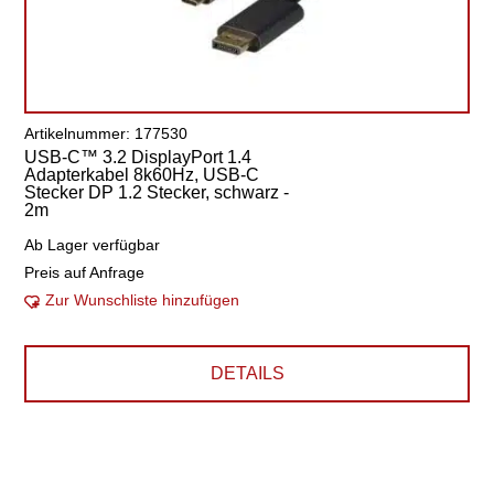
Artikelnummer: 177530
USB-C™ 3.2 DisplayPort 1.4
Adapterkabel 8k60Hz, USB-C
Stecker DP 1.2 Stecker, schwarz -
2m
Ab Lager verfügbar
Preis auf Anfrage
Zur Wunschliste hinzufügen
DETAILS