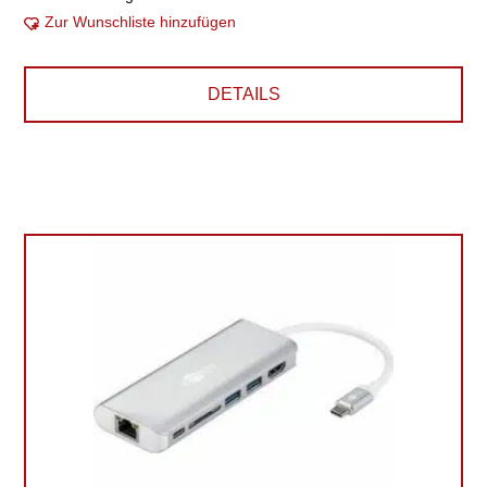
Zur Wunschliste hinzufügen
DETAILS