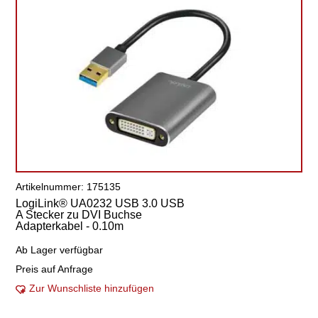
Artikelnummer: 175135
LogiLink® UA0232 USB 3.0 USB
A Stecker zu DVI Buchse
Adapterkabel - 0.10m
Ab Lager verfügbar
Preis auf Anfrage
Zur Wunschliste hinzufügen