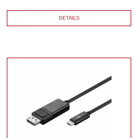
DETAILS