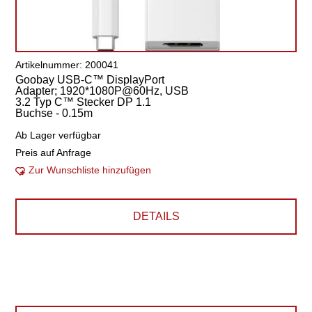
Artikelnummer: 200041
Goobay USB-C™ DisplayPort
Adapter; 1920*1080P@60Hz, USB
3.2 Typ C™ Stecker DP 1.1
Buchse - 0.15m
Ab Lager verfügbar
Preis auf Anfrage
Zur Wunschliste hinzufügen
DETAILS