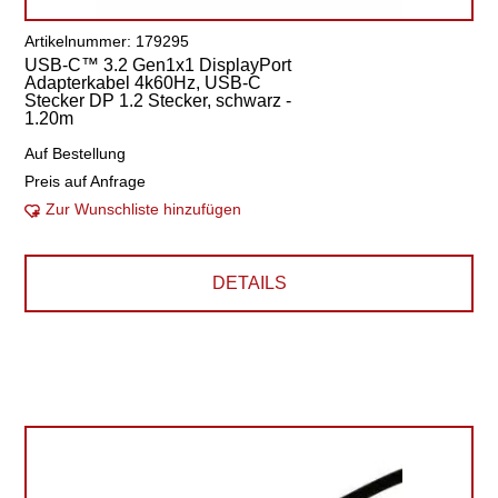
Artikelnummer: 179295
USB-C™ 3.2 Gen1x1 DisplayPort
Adapterkabel 4k60Hz, USB-C
Stecker DP 1.2 Stecker, schwarz -
1.20m
Auf Bestellung
Preis auf Anfrage
Zur Wunschliste hinzufügen
DETAILS