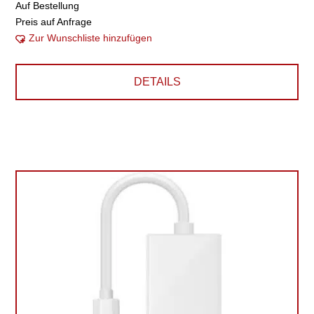
Auf Bestellung
Preis auf Anfrage
Zur Wunschliste hinzufügen
DETAILS