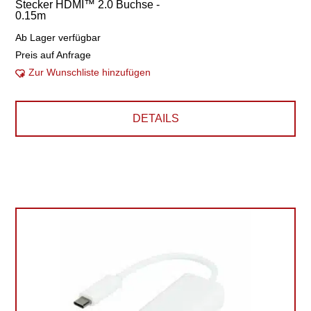
Stecker HDMI™ 2.0 Buchse -
0.15m
Ab Lager verfügbar
Preis auf Anfrage
Zur Wunschliste hinzufügen
DETAILS