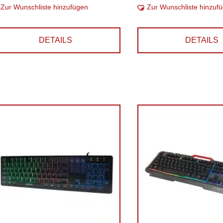
Zur Wunschliste hinzufügen
Zur Wunschliste hinzuf
DETAILS
DETAILS