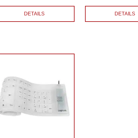
DETAILS
DETAILS