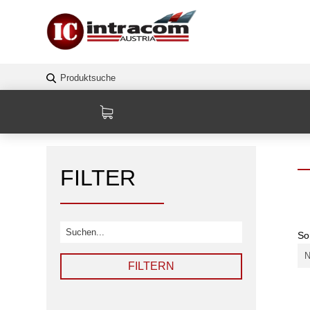
FILTER
So
FILTERN