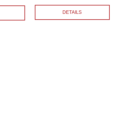
DETAILS