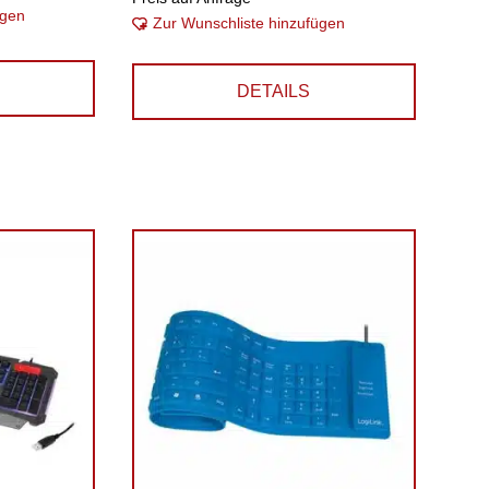
ügen
Zur Wunschliste hinzufügen
DETAILS