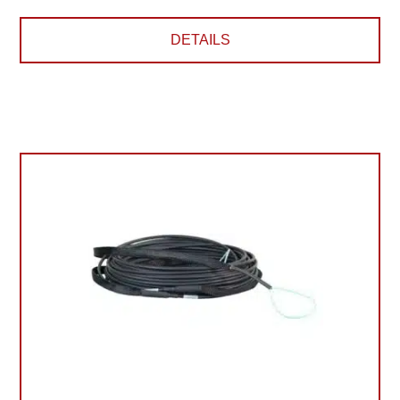
DETAILS