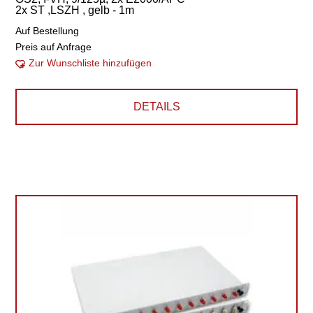
2x ST ,LSZH , gelb - 1m
Auf Bestellung
Preis auf Anfrage
Zur Wunschliste hinzufügen
DETAILS