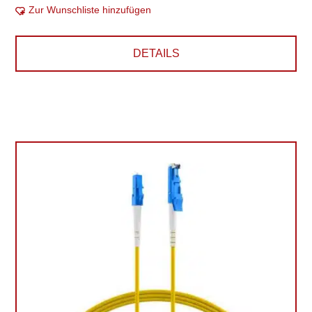
Zur Wunschliste hinzufügen
DETAILS