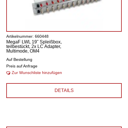
Artikelnummer: 660448
MegaF LWL 19" Spleißbox,
teilbestückt, 2x LC Adapter,
Multimode, OM4
Auf Bestellung
Preis auf Anfrage
Zur Wunschliste hinzufügen
DETAILS