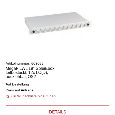
Artikelnummer: 609033
MegaF LWL 19" Spleißbox,
teilbestückt, 12x LC(D),
ausziehbar, OS2
Auf Bestellung
Preis auf Anfrage
Zur Wunschliste hinzufügen
DETAILS