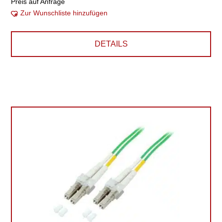
Preis auf Anfrage
Zur Wunschliste hinzufügen
DETAILS