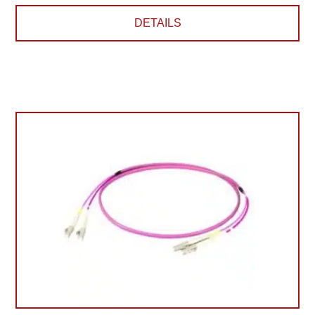
DETAILS