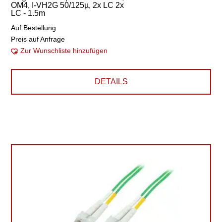
OM4, I-VH2G 50/125µ, 2x LC 2x
LC - 1.5m
Auf Bestellung
Preis auf Anfrage
Zur Wunschliste hinzufügen
DETAILS