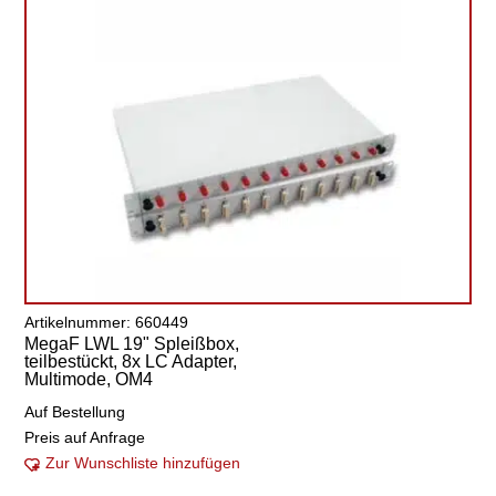
Artikelnummer: 660449
MegaF LWL 19" Spleißbox,
teilbestückt, 8x LC Adapter,
Multimode, OM4
Auf Bestellung
Preis auf Anfrage
Zur Wunschliste hinzufügen