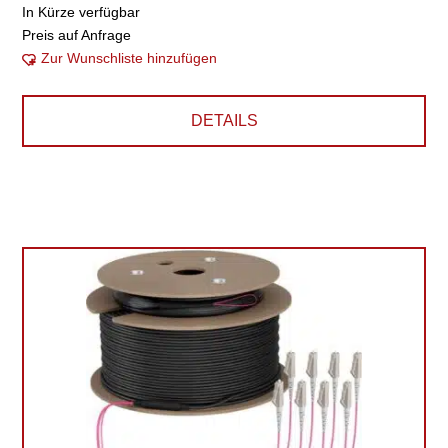
In Kürze verfügbar
Preis auf Anfrage
Zur Wunschliste hinzufügen
DETAILS