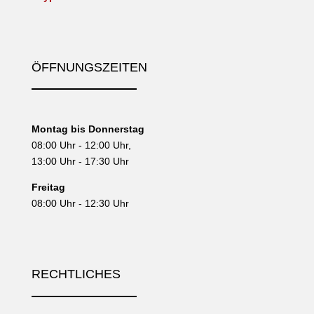
ÖFFNUNGSZEITEN
Montag bis Donnerstag
08:00 Uhr - 12:00 Uhr,
13:00 Uhr - 17:30 Uhr
Freitag
08:00 Uhr - 12:30 Uhr
RECHTLICHES