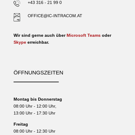
+43 316 - 21 99 0
OFFICE@IC-INTRACOM.AT
Wir sind gerne auch über
Microsoft Teams
oder
Skype
erreichbar.
ÖFFNUNGSZEITEN
Montag bis Donnerstag
08:00 Uhr - 12:00 Uhr,
13:00 Uhr - 17:30 Uhr
Freitag
08:00 Uhr - 12:30 Uhr