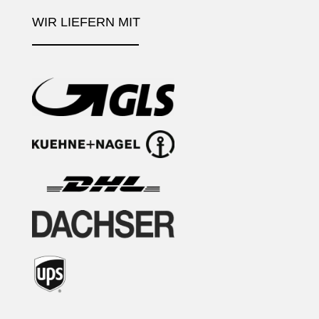
WIR LIEFERN MIT