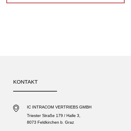
KONTAKT
IC INTRACOM VERTRIEBS GMBH
Triester Straße 179 / Halle 3,
8073 Feldkirchen b. Graz