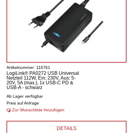
Artikelnummer: 116761
LogiLink® PA0272 USB Universal
Netzteil 112W, Ein: 230V, Aus: 5-
20V, 5A (max.), 1x USB-C PD &
USB-A - schwarz
Ab Lager verfügbar
Preis auf Anfrage
Zur Wunschliste hinzufügen
DETAILS