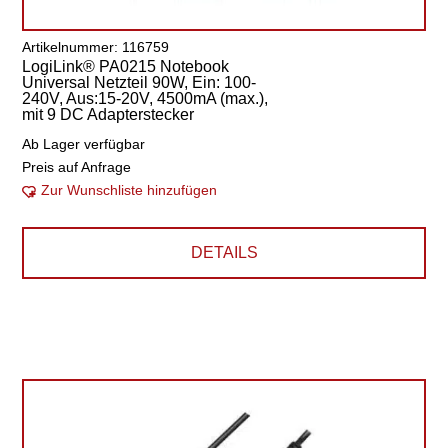
Artikelnummer: 116759
LogiLink® PA0215 Notebook
Universal Netzteil 90W, Ein: 100-
240V, Aus:15-20V, 4500mA (max.),
mit 9 DC Adapterstecker
Ab Lager verfügbar
Preis auf Anfrage
Zur Wunschliste hinzufügen
DETAILS