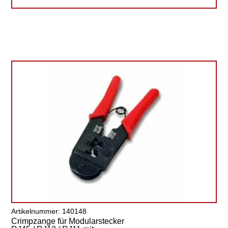
Artikelnummer: 140148
Crimpzange für Modularstecker