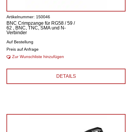
Artikelnummer: 150046
BNC Crimpzange für RG58 / 59 /
62 , BNC, TNC, SMA und N-
Verbinder
Auf Bestellung
Preis auf Anfrage
Zur Wunschliste hinzufügen
DETAILS