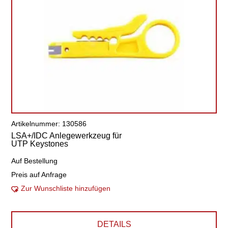
Artikelnummer: 130586
LSA+/IDC Anlegewerkzeug für
UTP Keystones
Auf Bestellung
Preis auf Anfrage
Zur Wunschliste hinzufügen
DETAILS