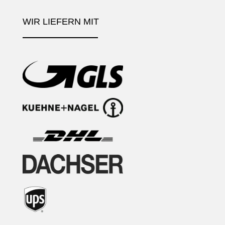
WIR LIEFERN MIT