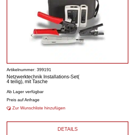
Artikelnummer: 399191
Netzwerktechnik Installations-Set(
4 teilig), mit Tasche
Ab Lager verfügbar
Preis auf Anfrage
Zur Wunschliste hinzufügen
DETAILS