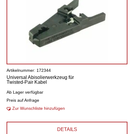
Artikelnummer: 172344
Universal Abisolierwerkzeug für
Twisted-Pair Kabel
Ab Lager verfügbar
Preis auf Anfrage
Zur Wunschliste hinzufügen
DETAILS