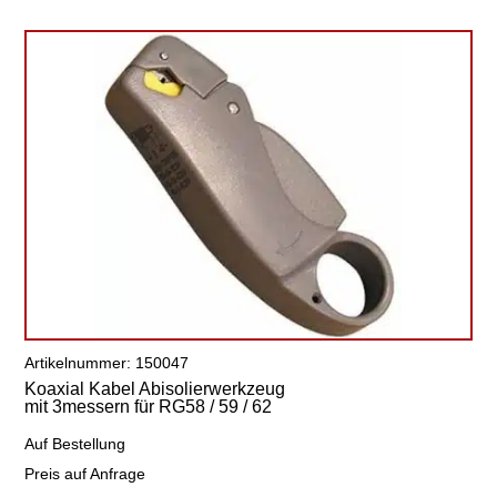
Artikelnummer: 150047
Koaxial Kabel Abisolierwerkzeug
mit 3messern für RG58 / 59 / 62
Auf Bestellung
Preis auf Anfrage