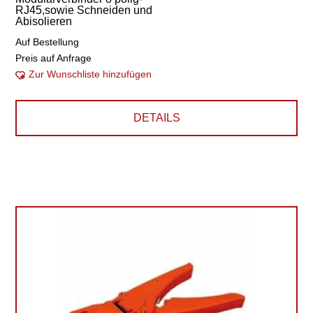
RJ45,sowie Schneiden und
Abisolieren
Auf Bestellung
Preis auf Anfrage
Zur Wunschliste hinzufügen
DETAILS