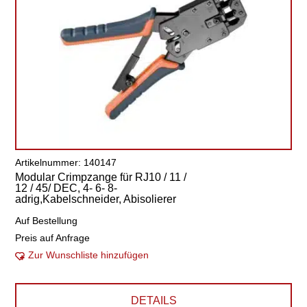
Artikelnummer: 140147
Modular Crimpzange für RJ10 / 11 /
12 / 45/ DEC, 4- 6- 8-
adrig,Kabelschneider, Abisolierer
Auf Bestellung
Preis auf Anfrage
Zur Wunschliste hinzufügen
DETAILS