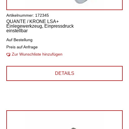
Artikelnummer: 172345
QUANTE / KRONE LSA+
Einlegewerkzeug, Einpressdruck
einstellbar
Auf Bestellung
Preis auf Anfrage
Zur Wunschliste hinzufügen
DETAILS