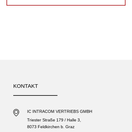
KONTAKT
IC INTRACOM VERTRIEBS GMBH
Triester Straße 179 / Halle 3,
8073 Feldkirchen b. Graz