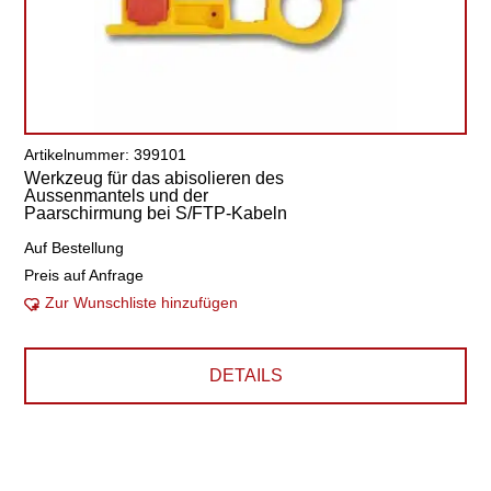
Artikelnummer: 399101
Werkzeug für das abisolieren des
Aussenmantels und der
Paarschirmung bei S/FTP-Kabeln
Auf Bestellung
Preis auf Anfrage
Zur Wunschliste hinzufügen
DETAILS