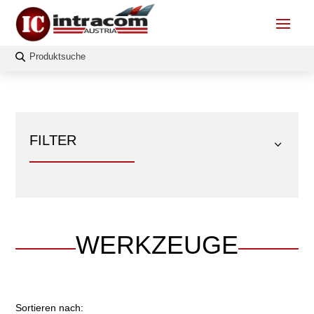
FILTER
WERKZEUGE
FILTERN
Sortieren nach: