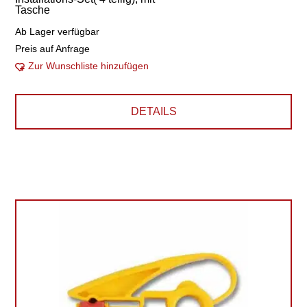
Tasche
Ab Lager verfügbar
Preis auf Anfrage
Zur Wunschliste hinzufügen
DETAILS