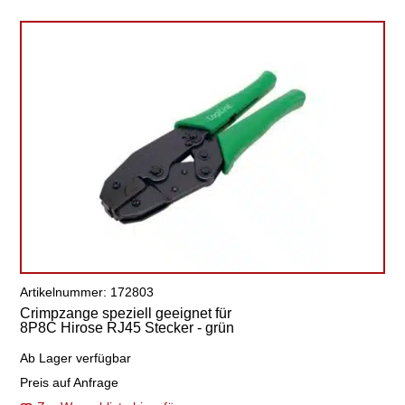
Artikelnummer: 172803
Crimpzange speziell geeignet für
8P8C Hirose RJ45 Stecker - grün
Ab Lager verfügbar
Preis auf Anfrage