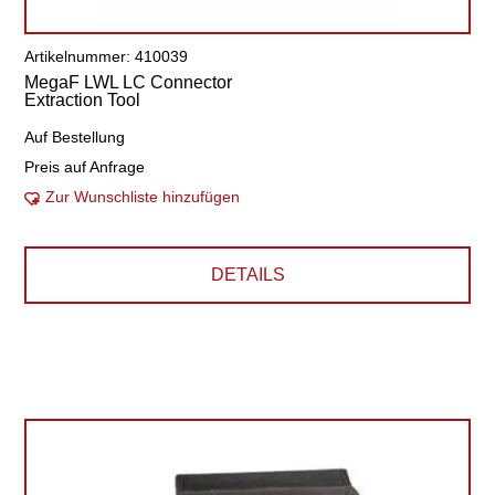
Artikelnummer: 410039
MegaF LWL LC Connector
Extraction Tool
Auf Bestellung
Preis auf Anfrage
Zur Wunschliste hinzufügen
DETAILS