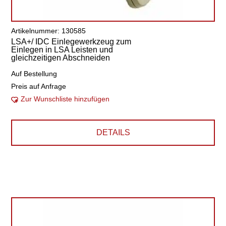
Artikelnummer: 130585
LSA+/ IDC Einlegewerkzeug zum
Einlegen in LSA Leisten und
gleichzeitigen Abschneiden
Auf Bestellung
Preis auf Anfrage
Zur Wunschliste hinzufügen
DETAILS