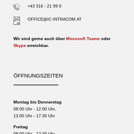
+43 316 - 21 99 0
OFFICE@IC-INTRACOM.AT
Wir sind gerne auch über
Microsoft Teams
oder
Skype
erreichbar.
ÖFFNUNGSZEITEN
Montag bis Donnerstag
08:00 Uhr - 12:00 Uhr,
13:00 Uhr - 17:30 Uhr
Freitag
08:00 Uhr - 12:30 Uhr