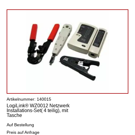
Artikelnummer: 140015
LogiLink® WZ0012 Netzwerk
Installations-Set( 4 teilig), mit
Tasche
Auf Bestellung
Preis auf Anfrage