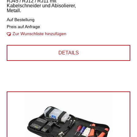
RJ45 / RJ12 / RJ11 mit
Kabelschneider und Abisolierer,
Metall.
Auf Bestellung
Preis auf Anfrage
Zur Wunschliste hinzufügen
DETAILS