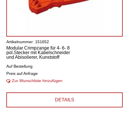
Artikelnummer: 151652
Modular Crimpzange für 4- 6- 8
pol.Stecker mit Kabelschneider
und Abisolierer, Kunststoff
Auf Bestellung
Preis auf Anfrage
Zur Wunschliste hinzufügen
DETAILS