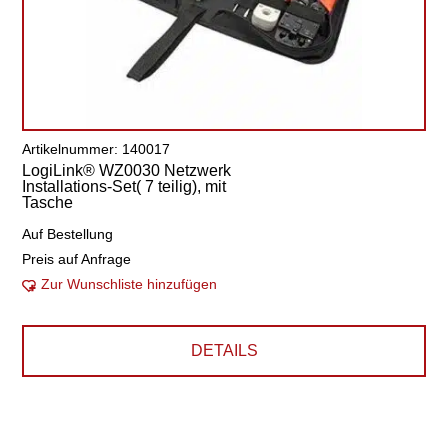
Artikelnummer: 140017
LogiLink® WZ0030 Netzwerk
Installations-Set( 7 teilig), mit
Tasche
Auf Bestellung
Preis auf Anfrage
Zur Wunschliste hinzufügen
DETAILS