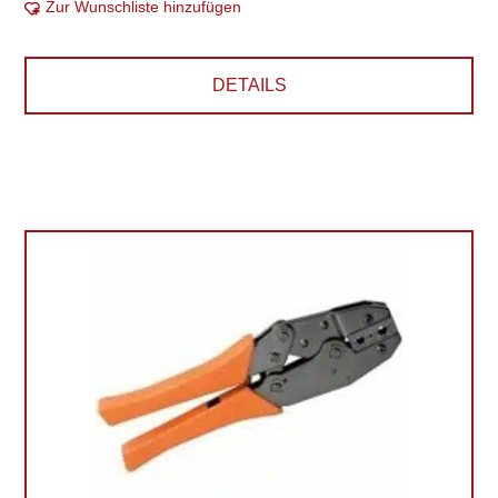
Zur Wunschliste hinzufügen
DETAILS