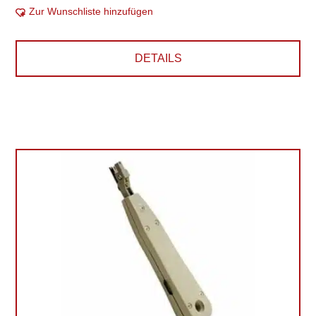
Zur Wunschliste hinzufügen
DETAILS