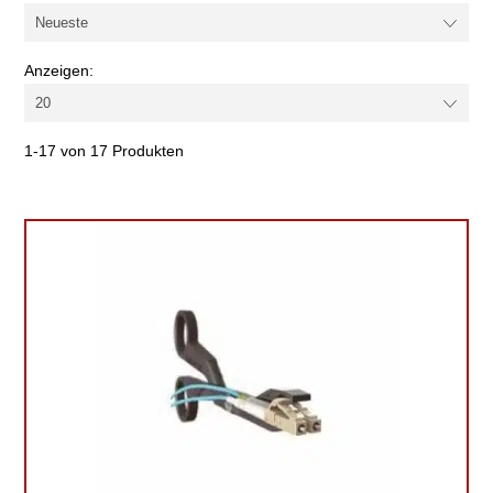
Anzeigen:
1-17 von 17 Produkten