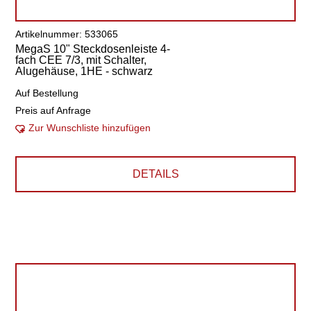
Artikelnummer: 533065
MegaS 10" Steckdosenleiste 4-
fach CEE 7/3, mit Schalter,
Alugehäuse, 1HE - schwarz
Auf Bestellung
Preis auf Anfrage
Zur Wunschliste hinzufügen
DETAILS