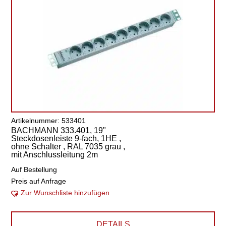
Artikelnummer: 533401
BACHMANN 333.401, 19"
Steckdosenleiste 9-fach, 1HE ,
ohne Schalter , RAL 7035 grau ,
mit Anschlussleitung 2m
Auf Bestellung
Preis auf Anfrage
Zur Wunschliste hinzufügen
DETAILS