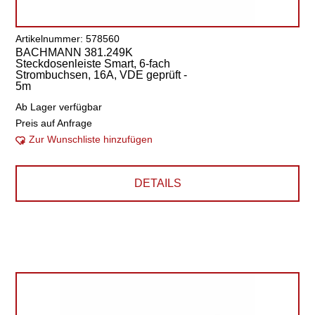
Artikelnummer: 578560
BACHMANN 381.249K
Steckdosenleiste Smart, 6-fach
Strombuchsen, 16A, VDE geprüft -
5m
Ab Lager verfügbar
Preis auf Anfrage
Zur Wunschliste hinzufügen
DETAILS