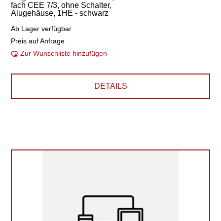
fach CEE 7/3, ohne Schalter,
Alugehäuse, 1HE - schwarz
Ab Lager verfügbar
Preis auf Anfrage
Zur Wunschliste hinzufügen
DETAILS