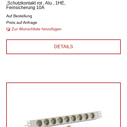
,Schutzkontakt rot , Alu , 1HE,
Feinsicherung 10A
Auf Bestellung
Preis auf Anfrage
Zur Wunschliste hinzufügen
DETAILS