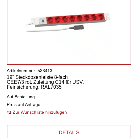
Artikelnummer: 533413
19" Steckdosenleiste 8-fach
CEE7/3 rot, Zuleitung C14 für USV,
Feinsicherung, RAL7035
Auf Bestellung
Preis auf Anfrage
Zur Wunschliste hinzufügen
DETAILS