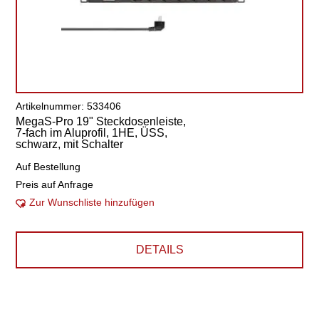
Artikelnummer: 533406
MegaS-Pro 19" Steckdosenleiste,
7-fach im Aluprofil, 1HE, ÜSS,
schwarz, mit Schalter
Auf Bestellung
Preis auf Anfrage
Zur Wunschliste hinzufügen
DETAILS