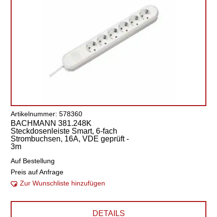
Artikelnummer: 578360
BACHMANN 381.248K
Steckdosenleiste Smart, 6-fach
Strombuchsen, 16A, VDE geprüft -
3m
Auf Bestellung
Preis auf Anfrage
Zur Wunschliste hinzufügen
DETAILS