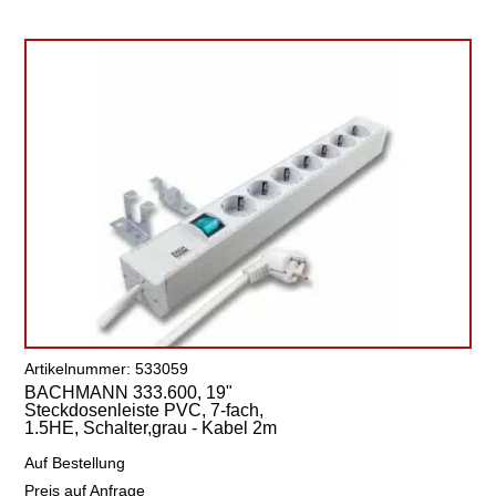
Artikelnummer: 533059
BACHMANN 333.600, 19"
Steckdosenleiste PVC, 7-fach,
1.5HE, Schalter,grau - Kabel 2m
Auf Bestellung
Preis auf Anfrage