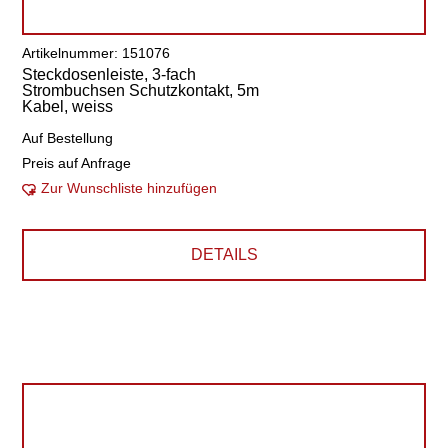
Artikelnummer: 151076
Steckdosenleiste, 3-fach
Strombuchsen Schutzkontakt, 5m
Kabel, weiss
Auf Bestellung
Preis auf Anfrage
Zur Wunschliste hinzufügen
DETAILS