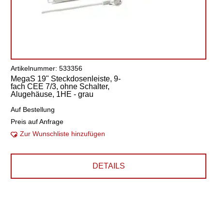
Artikelnummer: 533356
MegaS 19" Steckdosenleiste, 9-
fach CEE 7/3, ohne Schalter,
Alugehäuse, 1HE - grau
Auf Bestellung
Preis auf Anfrage
Zur Wunschliste hinzufügen
DETAILS