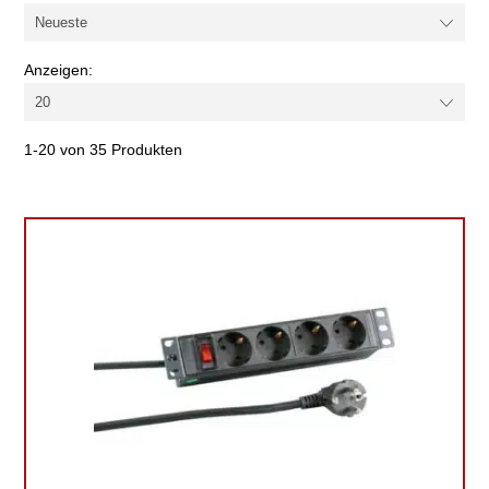
Anzeigen:
1-20 von 35 Produkten