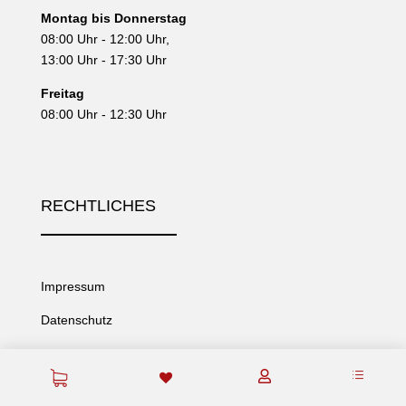
Montag bis Donnerstag
08:00 Uhr - 12:00 Uhr,
13:00 Uhr - 17:30 Uhr
Freitag
08:00 Uhr - 12:30 Uhr
RECHTLICHES
Impressum
Datenschutz
AGB
d

www.wko.at/stmk/maschinen