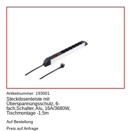
Artikelnummer: 193001
Steckdosenleiste mit
Überspannungsschutz, 6-
fach,Schalter, Alu, 16A/3680W,
Tischmontage -1.5m
Auf Bestellung
Preis auf Anfrage