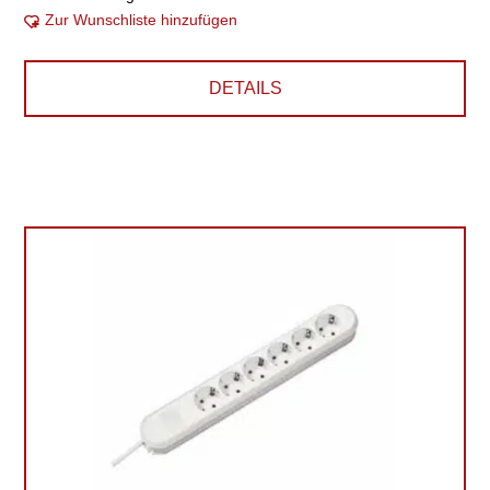
Zur Wunschliste hinzufügen
DETAILS