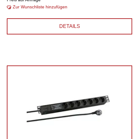
Zur Wunschliste hinzufügen
DETAILS