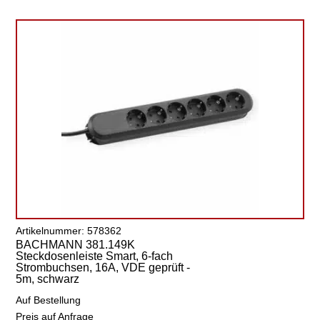
Artikelnummer: 578362
BACHMANN 381.149K
Steckdosenleiste Smart, 6-fach
Strombuchsen, 16A, VDE geprüft -
5m, schwarz
Auf Bestellung
Preis auf Anfrage