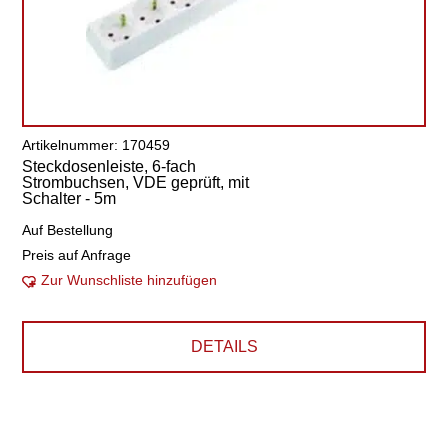
Artikelnummer: 170459
Steckdosenleiste, 6-fach
Strombuchsen, VDE geprüft, mit
Schalter - 5m
Auf Bestellung
Preis auf Anfrage
Zur Wunschliste hinzufügen
DETAILS