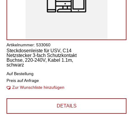
Artikelnummer: 533060
Steckdosenleiste für USV, C14
Netzstecker 3-fach Schutzkontakt
Buchse, 220-240V, Kabel 1.1m,
schwarz
Auf Bestellung
Preis auf Anfrage
Zur Wunschliste hinzufügen
DETAILS