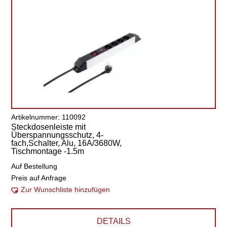
Artikelnummer: 110092
Steckdosenleiste mit
Überspannungsschutz, 4-
fach,Schalter, Alu, 16A/3680W,
Tischmontage -1.5m
Auf Bestellung
Preis auf Anfrage
Zur Wunschliste hinzufügen
DETAILS