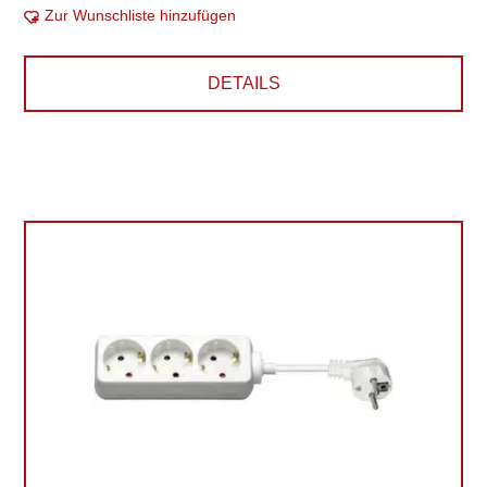
Zur Wunschliste hinzufügen
DETAILS