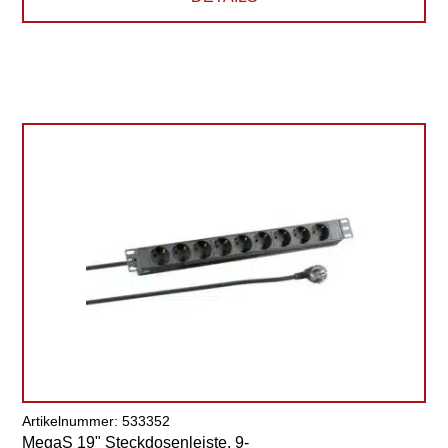
Artikelnummer: 533352
MegaS 19" Steckdosenleiste, 9-