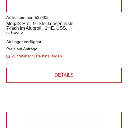
Artikelnummer: 533405
MegaS-Pro 19" Steckdosenleiste,
7-fach im Aluprofil, 1HE, ÜSS,
schwarz
Ab Lager verfügbar
Preis auf Anfrage
Zur Wunschliste hinzufügen
DETAILS