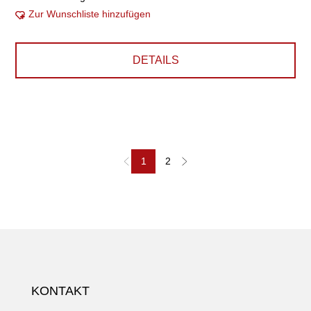
Zur Wunschliste hinzufügen
DETAILS
1
2
KONTAKT