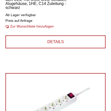
Alugehäuse, 1HE, C14 Zuleitung -
schwarz
Ab Lager verfügbar
Preis auf Anfrage
Zur Wunschliste hinzufügen
DETAILS