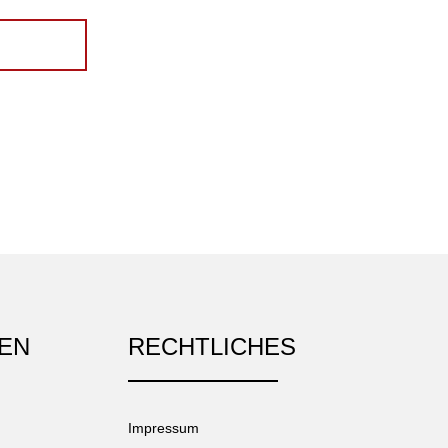
EN
RECHTLICHES
Impressum