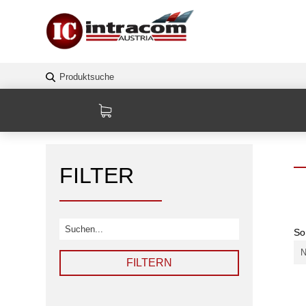
FILTER
So
FILTERN