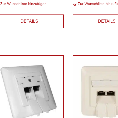
Zur Wunschliste hinzufügen
Zur Wunschliste hinzuf
DETAILS
DETAILS