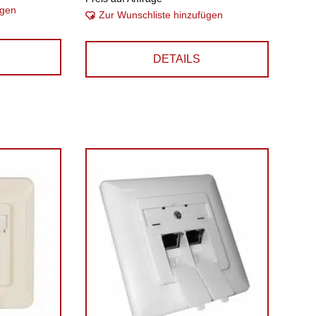
ügen
Zur Wunschliste hinzufügen
DETAILS