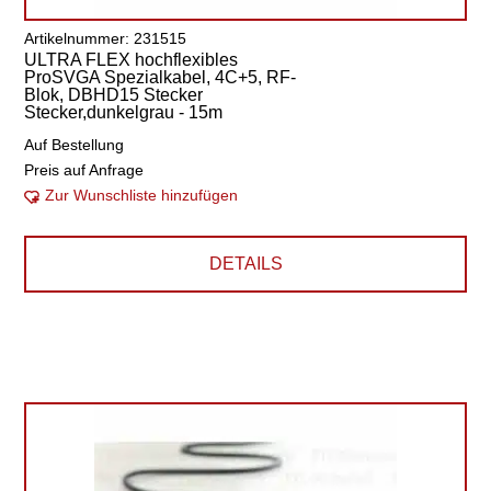
Artikelnummer: 231515
ULTRA FLEX hochflexibles
ProSVGA Spezialkabel, 4C+5, RF-
Blok, DBHD15 Stecker
Stecker,dunkelgrau - 15m
Auf Bestellung
Preis auf Anfrage
Zur Wunschliste hinzufügen
DETAILS