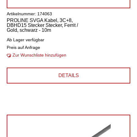
Artikelnummer: 174063
PROLINE SVGA Kabel, 3C+8,
DBHD15 Stecker Stecker, Ferrit /
Gold, schwarz - 10m
Ab Lager verfügbar
Preis auf Anfrage
Zur Wunschliste hinzufügen
DETAILS