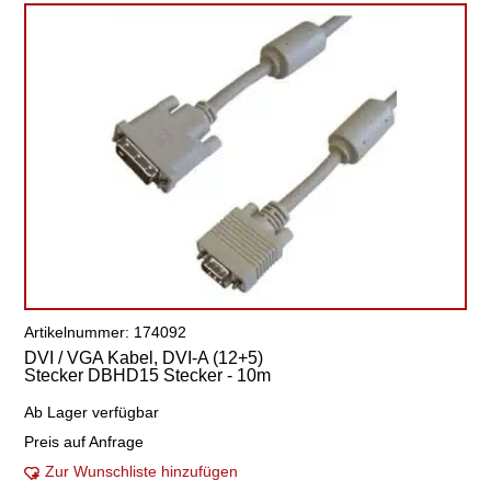
Artikelnummer: 174092
DVI / VGA Kabel, DVI-A (12+5)
Stecker DBHD15 Stecker - 10m
Ab Lager verfügbar
Preis auf Anfrage
Zur Wunschliste hinzufügen