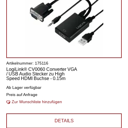
Artikelnummer: 175116
LogiLink® CV0060 Converter VGA
/ USB Audio Stecker zu High
Speed HDMI Buchse - 0.15m
Ab Lager verfügbar
Preis auf Anfrage
Zur Wunschliste hinzufügen
DETAILS