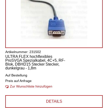
Artikelnummer: 231502
ULTRA FLEX hochflexibles
ProSVGA Spezialkabel, 4C+5, RF-
Blok, DBHD15 Stecker Stecker,
dunkelgrau - 1,8m
Auf Bestellung
Preis auf Anfrage
Zur Wunschliste hinzufügen
DETAILS