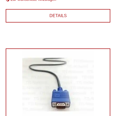
DETAILS