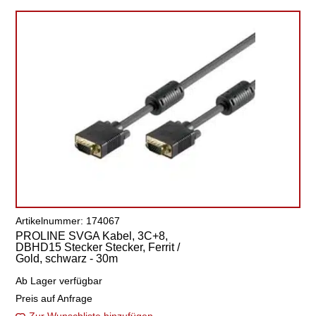
Artikelnummer: 174067
PROLINE SVGA Kabel, 3C+8,
DBHD15 Stecker Stecker, Ferrit /
Gold, schwarz - 30m
Ab Lager verfügbar
Preis auf Anfrage