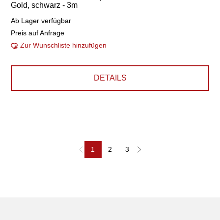
Gold, schwarz - 3m
Ab Lager verfügbar
Preis auf Anfrage
Zur Wunschliste hinzufügen
DETAILS
1
2
3