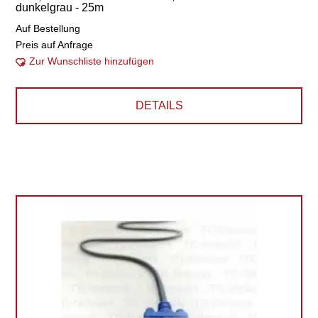
dunkelgrau - 25m
Auf Bestellung
Preis auf Anfrage
Zur Wunschliste hinzufügen
DETAILS