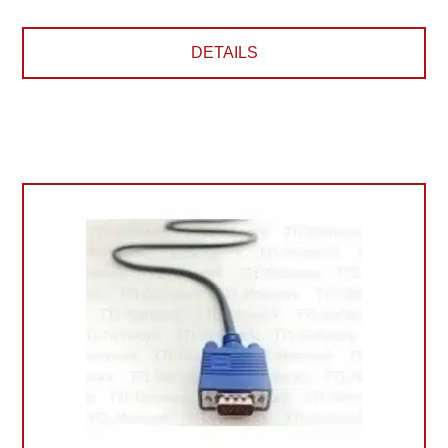
DETAILS