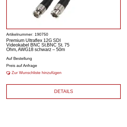
Artikelnummer: 190750
Premium Ultraflex 12G SDI
Videokabel BNC St.BNC St. 75
Ohm, AWG18 schwarz – 50m
Auf Bestellung
Preis auf Anfrage
Zur Wunschliste hinzufügen
DETAILS