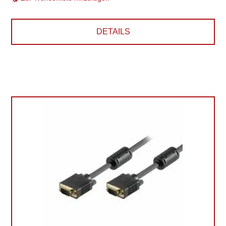
DETAILS