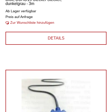
dunkelgrau - 3m
Ab Lager verfügbar
Preis auf Anfrage
Zur Wunschliste hinzufügen
DETAILS