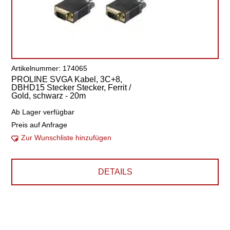
Artikelnummer: 174065
PROLINE SVGA Kabel, 3C+8,
DBHD15 Stecker Stecker, Ferrit /
Gold, schwarz - 20m
Ab Lager verfügbar
Preis auf Anfrage
Zur Wunschliste hinzufügen
DETAILS