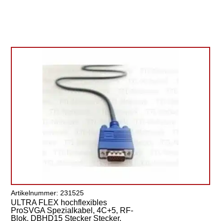
Artikelnummer: 231525
ULTRA FLEX hochflexibles
ProSVGA Spezialkabel, 4C+5, RF-
Blok, DBHD15 Stecker Stecker,