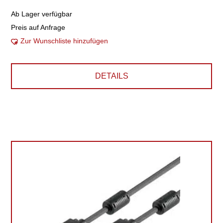
Ab Lager verfügbar
Preis auf Anfrage
Zur Wunschliste hinzufügen
DETAILS