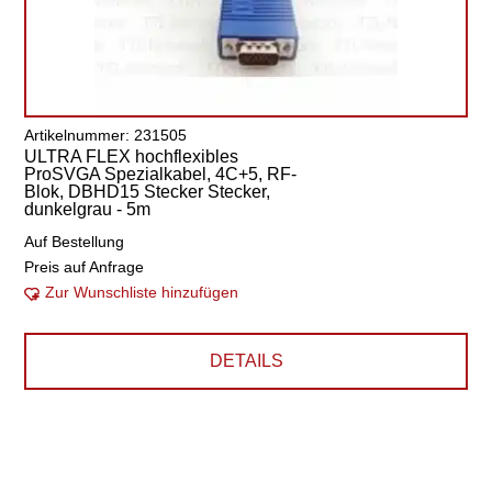
Artikelnummer: 231505
ULTRA FLEX hochflexibles
ProSVGA Spezialkabel, 4C+5, RF-
Blok, DBHD15 Stecker Stecker,
dunkelgrau - 5m
Auf Bestellung
Preis auf Anfrage
Zur Wunschliste hinzufügen
DETAILS