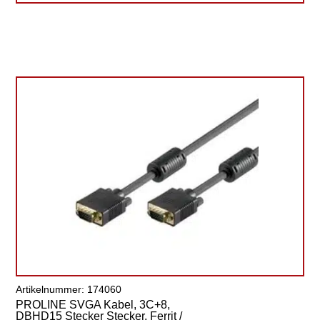
Artikelnummer: 174060
PROLINE SVGA Kabel, 3C+8,
DBHD15 Stecker Stecker, Ferrit /