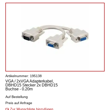
Artikelnummer: 195138
VGA / 2xVGA Adapterkabel,
DBHD15 Stecker 2x DBHD15
Buchse - 0.20m
Auf Bestellung
Preis auf Anfrage
Zur Wunschliste hinzufügen