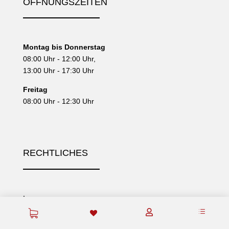
ÖFFNUNGSZEITEN
Montag bis Donnerstag
08:00 Uhr - 12:00 Uhr,
13:00 Uhr - 17:30 Uhr
Freitag
08:00 Uhr - 12:30 Uhr
RECHTLICHES
Impressum
d

Datenschutz