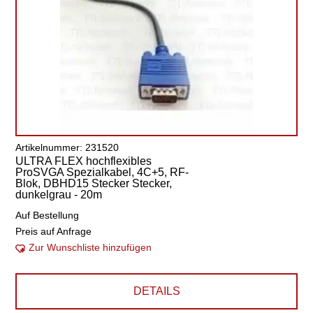
Artikelnummer: 231520
ULTRA FLEX hochflexibles
ProSVGA Spezialkabel, 4C+5, RF-
Blok, DBHD15 Stecker Stecker,
dunkelgrau - 20m
Auf Bestellung
Preis auf Anfrage
Zur Wunschliste hinzufügen
DETAILS