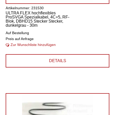
Artikelnummer: 231530
ULTRA FLEX hochflexibles
ProSVGA Spezialkabel, 4C+5, RF-
Blok, DBHD15 Stecker Stecker,
dunkelgrau - 30m
Auf Bestellung
Preis auf Anfrage
Zur Wunschliste hinzufügen
DETAILS