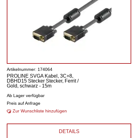
Artikelnummer: 174064
PROLINE SVGA Kabel, 3C+8,
DBHD15 Stecker Stecker, Ferrit /
Gold, schwarz - 15m
Ab Lager verfügbar
Preis auf Anfrage
Zur Wunschliste hinzufügen
DETAILS