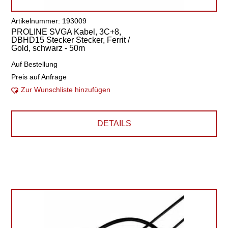
Artikelnummer: 193009
PROLINE SVGA Kabel, 3C+8,
DBHD15 Stecker Stecker, Ferrit /
Gold, schwarz - 50m
Auf Bestellung
Preis auf Anfrage
Zur Wunschliste hinzufügen
DETAILS