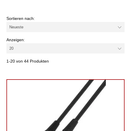
Farbe
Sortieren nach:
Kabel-/Adapterart
Anzeigen:
1-20 von 44 Produkten