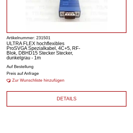
Artikelnummer: 231501
ULTRA FLEX hochflexibles
ProSVGA Spezialkabel, 4C+5, RF-
Blok, DBHD15 Stecker Stecker,
dunkelgrau - 1m
Auf Bestellung
Preis auf Anfrage
Zur Wunschliste hinzufügen
DETAILS