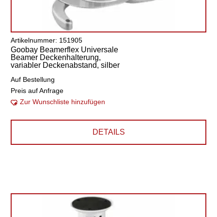
Artikelnummer: 151905
Goobay Beamerflex Universale
Beamer Deckenhalterung,
variabler Deckenabstand, silber
Auf Bestellung
Preis auf Anfrage
Zur Wunschliste hinzufügen
DETAILS