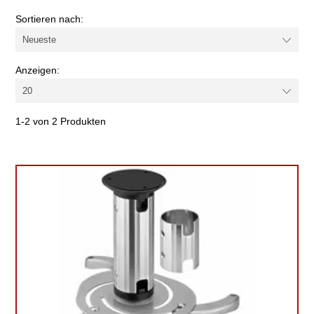
Sortieren nach:
Anzeigen:
1-2 von 2 Produkten