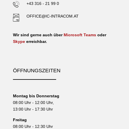
+43 316 - 21 99 0
OFFICE@IC-INTRACOM.AT
Wir sind gerne auch über
Microsoft Teams
oder
Skype
erreichbar.
ÖFFNUNGSZEITEN
Montag bis Donnerstag
08:00 Uhr - 12:00 Uhr,
13:00 Uhr - 17:30 Uhr
Freitag
08:00 Uhr - 12:30 Uhr