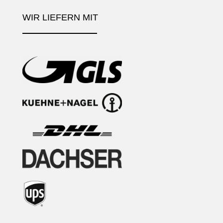
WIR LIEFERN MIT