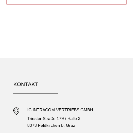
KONTAKT
IC INTRACOM VERTRIEBS GMBH
Triester Straße 179 / Halle 3,
8073 Feldkirchen b. Graz