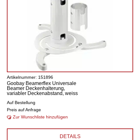
Artikelnummer: 151896
Goobay Beamerflex Universale
Beamer Deckenhalterung,
variabler Deckenabstand, weiss
Auf Bestellung
Preis auf Anfrage
Zur Wunschliste hinzufügen
DETAILS