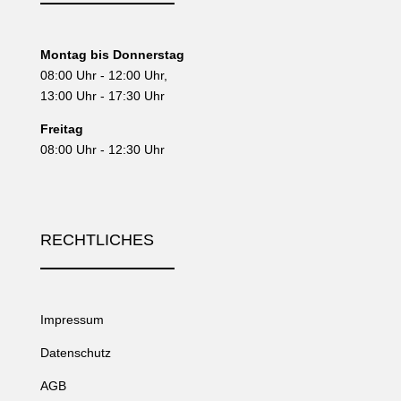
Montag bis Donnerstag
08:00 Uhr - 12:00 Uhr,
13:00 Uhr - 17:30 Uhr
Freitag
08:00 Uhr - 12:30 Uhr
RECHTLICHES
Impressum
Datenschutz
AGB