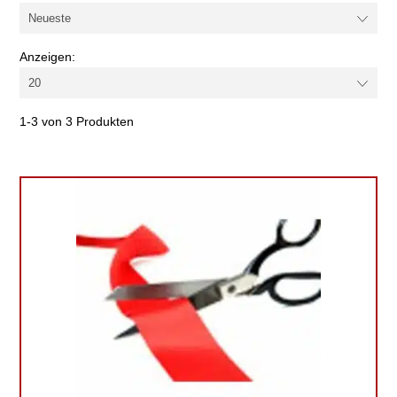
Anzeigen:
1-3 von 3 Produkten