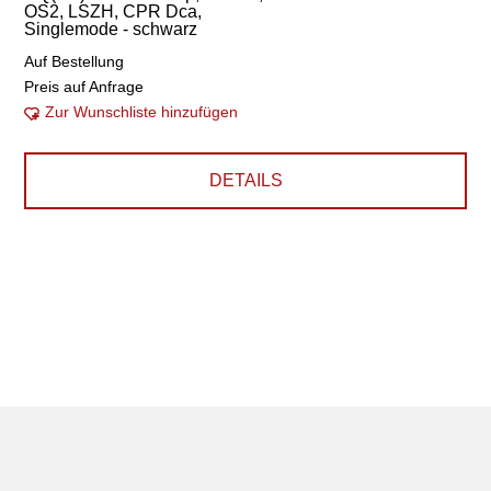
OS2, LSZH, CPR Dca,
Singlemode - schwarz
Auf Bestellung
Preis auf Anfrage
Zur Wunschliste hinzufügen
DETAILS