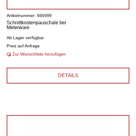
Artikelnummer: 666999
Schnittkostenpauschale bei
Meterware
Ab Lager verfügbar
Preis auf Anfrage
Zur Wunschliste hinzufügen
DETAILS