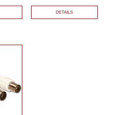
DETAILS