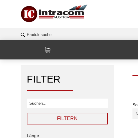
FILTER
So
FILTERN
Länge