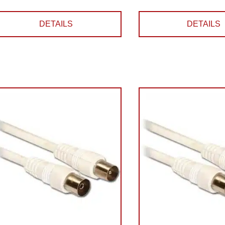
DETAILS
DETAILS