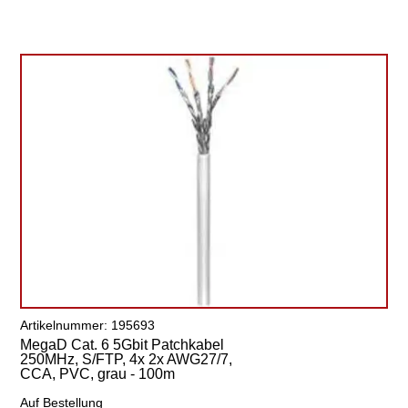
Artikelnummer: 195693
MegaD Cat. 6 5Gbit Patchkabel
250MHz, S/FTP, 4x 2x AWG27/7,
CCA, PVC, grau - 100m
Auf Bestellung