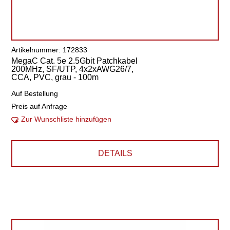
Artikelnummer: 172833
MegaC Cat. 5e 2.5Gbit Patchkabel
200MHz, SF/UTP, 4x2xAWG26/7,
CCA, PVC, grau - 100m
Auf Bestellung
Preis auf Anfrage
Zur Wunschliste hinzufügen
DETAILS