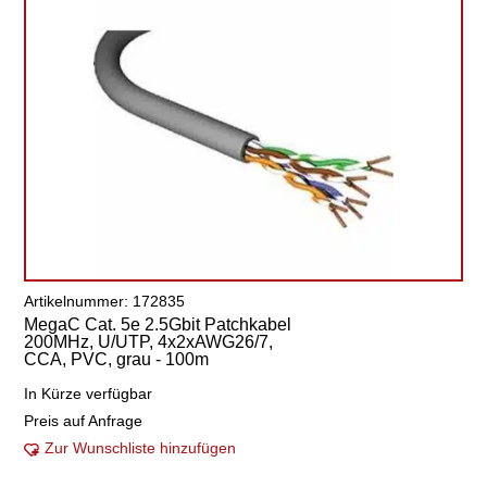
Artikelnummer: 172835
MegaC Cat. 5e 2.5Gbit Patchkabel
200MHz, U/UTP, 4x2xAWG26/7,
CCA, PVC, grau - 100m
In Kürze verfügbar
Preis auf Anfrage
Zur Wunschliste hinzufügen