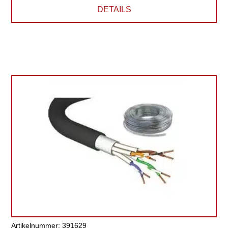
DETAILS
Artikelnummer: 391629