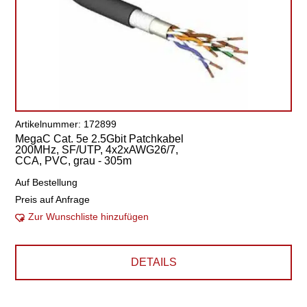
Artikelnummer: 172899
MegaC Cat. 5e 2.5Gbit Patchkabel
200MHz, SF/UTP, 4x2xAWG26/7,
CCA, PVC, grau - 305m
Auf Bestellung
Preis auf Anfrage
Zur Wunschliste hinzufügen
DETAILS