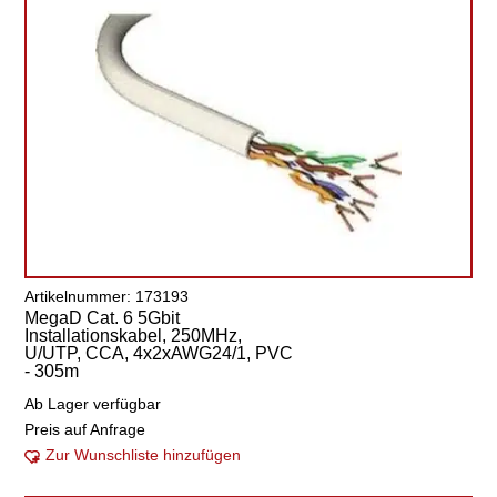
Artikelnummer: 173193
MegaD Cat. 6 5Gbit
Installationskabel, 250MHz,
U/UTP, CCA, 4x2xAWG24/1, PVC
- 305m
Ab Lager verfügbar
Preis auf Anfrage
Zur Wunschliste hinzufügen