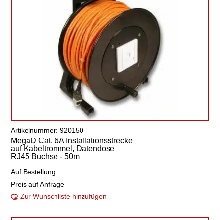
Artikelnummer: 920150
MegaD Cat. 6A Installationsstrecke
auf Kabeltrommel, Datendose
RJ45 Buchse - 50m
Auf Bestellung
Preis auf Anfrage
Zur Wunschliste hinzufügen