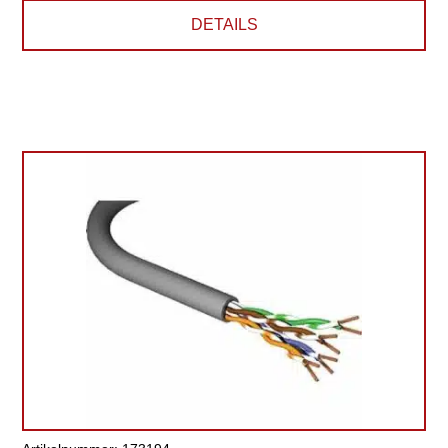
DETAILS