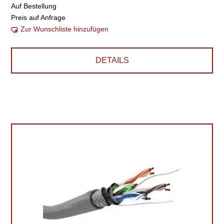
Auf Bestellung
Preis auf Anfrage
Zur Wunschliste hinzufügen
DETAILS