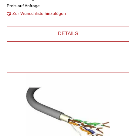
Preis auf Anfrage
Zur Wunschliste hinzufügen
DETAILS