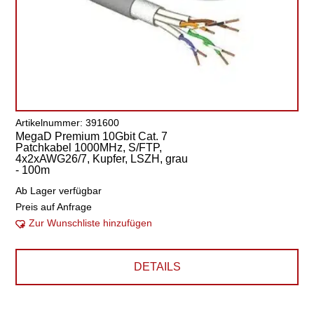
Artikelnummer: 391600
MegaD Premium 10Gbit Cat. 7
Patchkabel 1000MHz, S/FTP,
4x2xAWG26/7, Kupfer, LSZH, grau
- 100m
Ab Lager verfügbar
Preis auf Anfrage
Zur Wunschliste hinzufügen
DETAILS