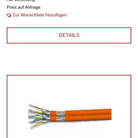
Preis auf Anfrage
Zur Wunschliste hinzufügen
DETAILS