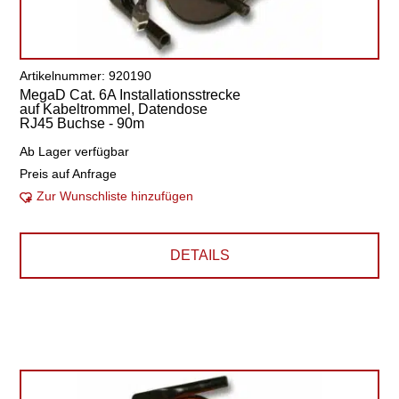
Artikelnummer: 920190
MegaD Cat. 6A Installationsstrecke
auf Kabeltrommel, Datendose
RJ45 Buchse - 90m
Ab Lager verfügbar
Preis auf Anfrage
Zur Wunschliste hinzufügen
DETAILS