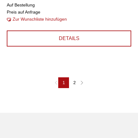
Auf Bestellung
Preis auf Anfrage
Zur Wunschliste hinzufügen
DETAILS
1
2