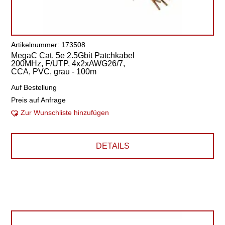
Artikelnummer: 173508
MegaC Cat. 5e 2.5Gbit Patchkabel
200MHz, F/UTP, 4x2xAWG26/7,
CCA, PVC, grau - 100m
Auf Bestellung
Preis auf Anfrage
Zur Wunschliste hinzufügen
DETAILS