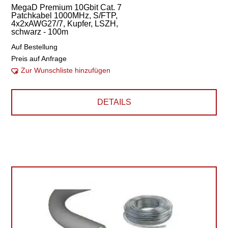
MegaD Premium 10Gbit Cat. 7
Patchkabel 1000MHz, S/FTP,
4x2xAWG27/7, Kupfer, LSZH,
schwarz - 100m
Auf Bestellung
Preis auf Anfrage
Zur Wunschliste hinzufügen
DETAILS