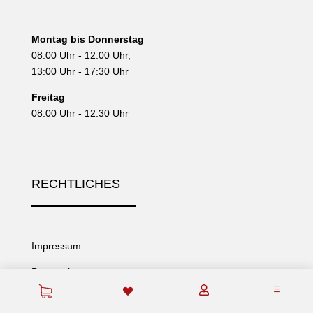
Montag bis Donnerstag
08:00 Uhr - 12:00 Uhr,
13:00 Uhr - 17:30 Uhr
Freitag
08:00 Uhr - 12:30 Uhr
RECHTLICHES
Impressum
Datenschutz
d

AGB