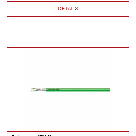
DETAILS