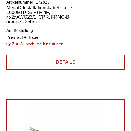
Artikelnummer: 172823
MegaD Installationskabel Cat. 7
1000MHz S/ FTP 4P,
4x2xAWG23/1, CPR, FRNC-B
orange - 250m
Auf Bestellung
Preis auf Anfrage
Zur Wunschliste hinzufügen
DETAILS