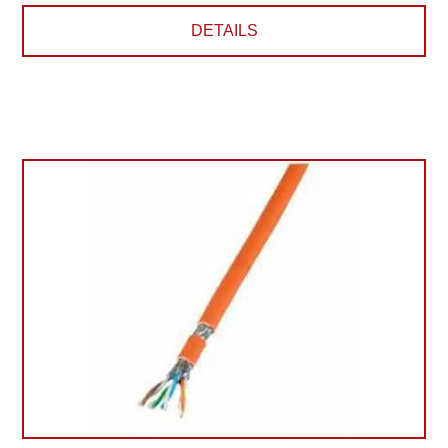
DETAILS