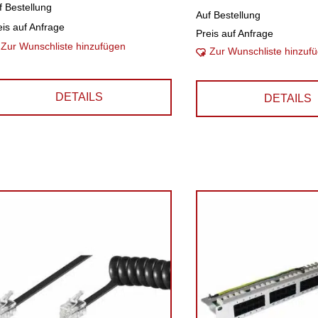
f Bestellung
Auf Bestellung
eis auf Anfrage
Preis auf Anfrage
Zur Wunschliste hinzufügen
Zur Wunschliste hinzuf
DETAILS
DETAILS