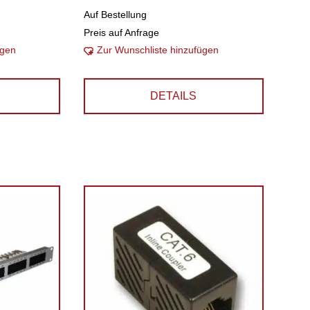
Auf Bestellung
Preis auf Anfrage
ügen
Zur Wunschliste hinzufügen
DETAILS