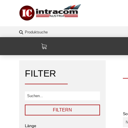
FILTER
FILTERN
So
Länge