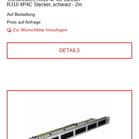
RJ10 4P4C Stecker, schwarz - 2m
Auf Bestellung
Preis auf Anfrage
Zur Wunschliste hinzufügen
DETAILS