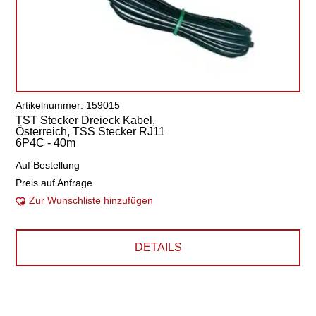
Artikelnummer: 159015
TST Stecker Dreieck Kabel,
Österreich, TSS Stecker RJ11
6P4C - 40m
Auf Bestellung
Preis auf Anfrage
Zur Wunschliste hinzufügen
DETAILS