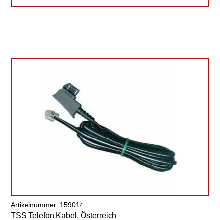
Artikelnummer: 159014
TSS Telefon Kabel, Österreich