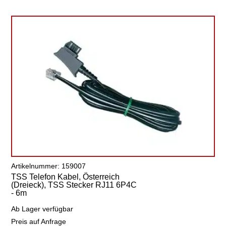
Artikelnummer: 159007
TSS Telefon Kabel, Österreich
(Dreieck), TSS Stecker RJ11 6P4C
- 6m
Ab Lager verfügbar
Preis auf Anfrage