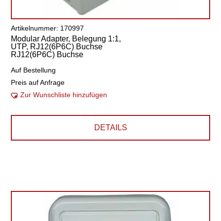
Artikelnummer: 170997
Modular Adapter, Belegung 1:1,
UTP, RJ12(6P6C) Buchse
RJ12(6P6C) Buchse
Auf Bestellung
Preis auf Anfrage
Zur Wunschliste hinzufügen
DETAILS