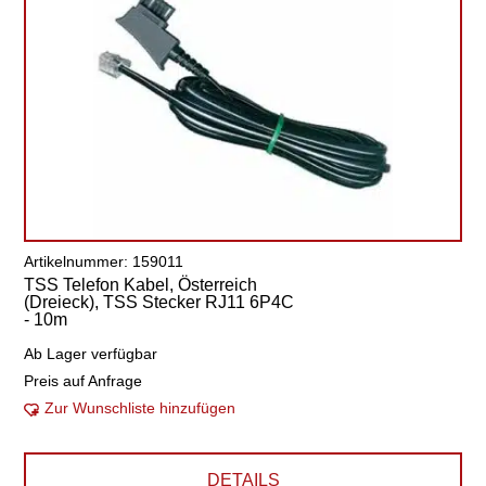
Artikelnummer: 159011
TSS Telefon Kabel, Österreich
(Dreieck), TSS Stecker RJ11 6P4C
- 10m
Ab Lager verfügbar
Preis auf Anfrage
Zur Wunschliste hinzufügen
DETAILS