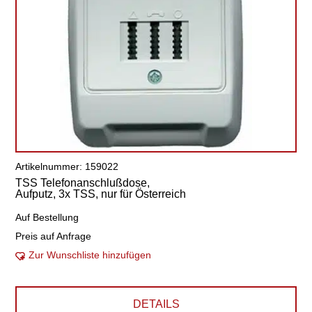
Artikelnummer: 159022
TSS Telefonanschlußdose,
Aufputz, 3x TSS, nur für Österreich
Auf Bestellung
Preis auf Anfrage
Zur Wunschliste hinzufügen
DETAILS