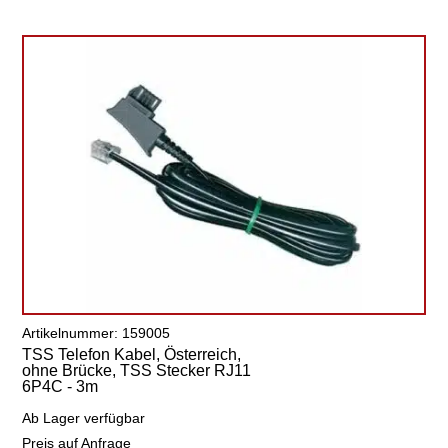
Artikelnummer: 159005
TSS Telefon Kabel, Österreich,
ohne Brücke, TSS Stecker RJ11
6P4C - 3m
Ab Lager verfügbar
Preis auf Anfrage