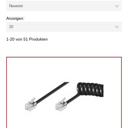
Farbe
Anzeigen:
Kabel-/Adapterart
1-20 von 51 Produkten