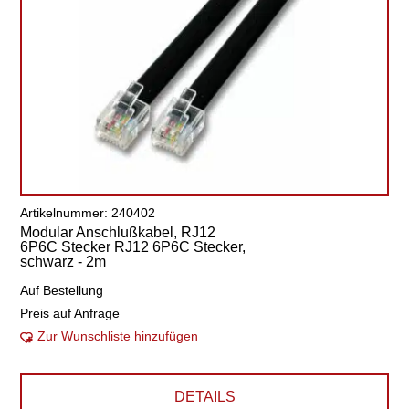
Artikelnummer: 240402
Modular Anschlußkabel, RJ12
6P6C Stecker RJ12 6P6C Stecker,
schwarz - 2m
Auf Bestellung
Preis auf Anfrage
Zur Wunschliste hinzufügen
DETAILS