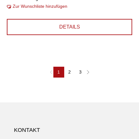
Zur Wunschliste hinzufügen
DETAILS
1
2
3
KONTAKT