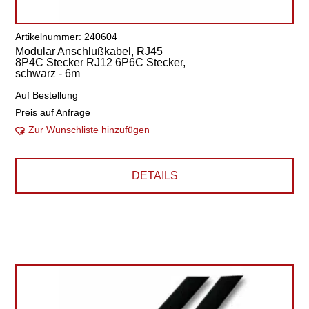
Artikelnummer: 240604
Modular Anschlußkabel, RJ45
8P4C Stecker RJ12 6P6C Stecker,
schwarz - 6m
Auf Bestellung
Preis auf Anfrage
Zur Wunschliste hinzufügen
DETAILS