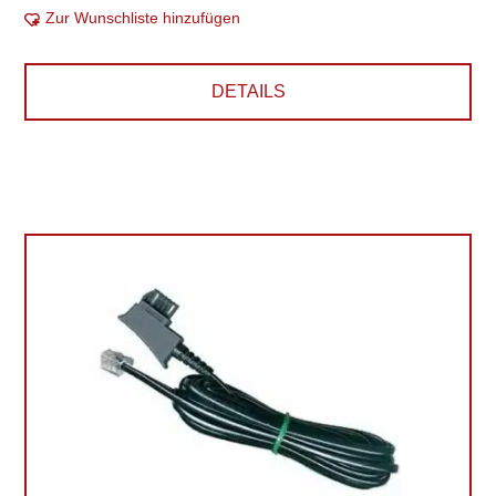
Zur Wunschliste hinzufügen
DETAILS