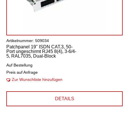
Artikelnummer: 509034
Patchpanel 19" ISDN CAT.3, 50-
Port ungeschirmt RJ45 8(4), 3-6/4-
5, RAL7035, Dual-Block
Auf Bestellung
Preis auf Anfrage
Zur Wunschliste hinzufügen
DETAILS