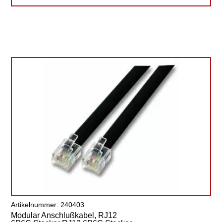
Artikelnummer: 240403
Modular Anschlußkabel, RJ12