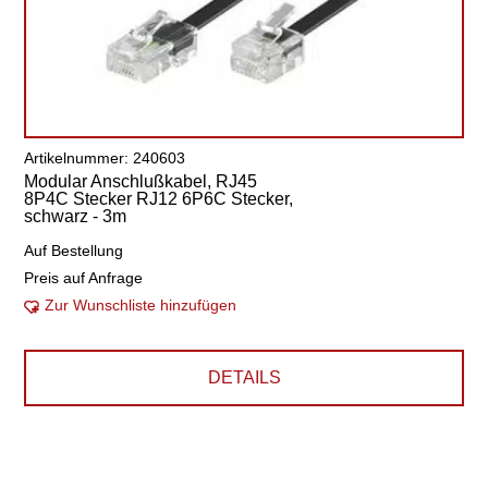
Artikelnummer: 240603
Modular Anschlußkabel, RJ45
8P4C Stecker RJ12 6P6C Stecker,
schwarz - 3m
Auf Bestellung
Preis auf Anfrage
Zur Wunschliste hinzufügen
DETAILS