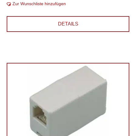
Zur Wunschliste hinzufügen
DETAILS