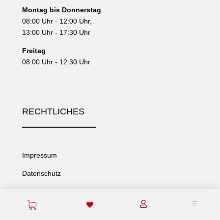
Montag bis Donnerstag
08:00 Uhr - 12:00 Uhr,
13:00 Uhr - 17:30 Uhr
Freitag
08:00 Uhr - 12:30 Uhr
RECHTLICHES
Impressum
Datenschutz
AGB
d

www.wko.at/stmk/maschinen