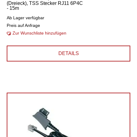
(Dreieck), TSS Stecker RJ11 6P4C
- 15m
Ab Lager verfügbar
Preis auf Anfrage
Zur Wunschliste hinzufügen
DETAILS