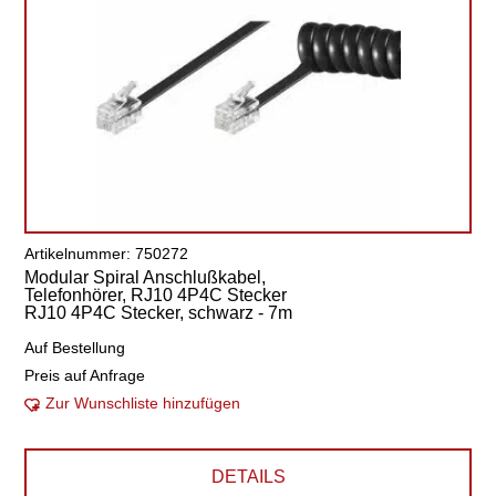
Artikelnummer: 750272
Modular Spiral Anschlußkabel,
Telefonhörer, RJ10 4P4C Stecker
RJ10 4P4C Stecker, schwarz - 7m
Auf Bestellung
Preis auf Anfrage
Zur Wunschliste hinzufügen
DETAILS