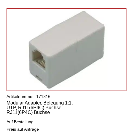
Artikelnummer: 171316
Modular Adapter, Belegung 1:1,
UTP, RJ11(6P4C) Buchse
RJ11(6P4C) Buchse
Auf Bestellung
Preis auf Anfrage