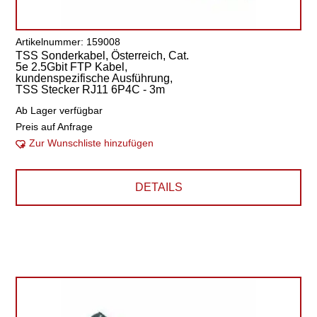
Artikelnummer: 159008
TSS Sonderkabel, Österreich, Cat.
5e 2.5Gbit FTP Kabel,
kundenspezifische Ausführung,
TSS Stecker RJ11 6P4C - 3m
Ab Lager verfügbar
Preis auf Anfrage
Zur Wunschliste hinzufügen
DETAILS