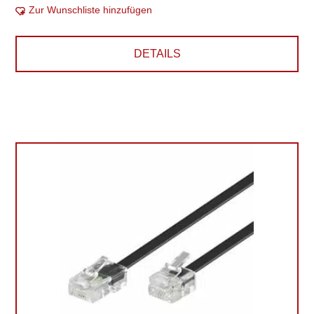
Zur Wunschliste hinzufügen
DETAILS