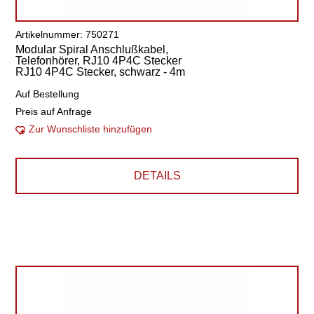
Artikelnummer: 750271
Modular Spiral Anschlußkabel,
Telefonhörer, RJ10 4P4C Stecker
RJ10 4P4C Stecker, schwarz - 4m
Auf Bestellung
Preis auf Anfrage
Zur Wunschliste hinzufügen
DETAILS