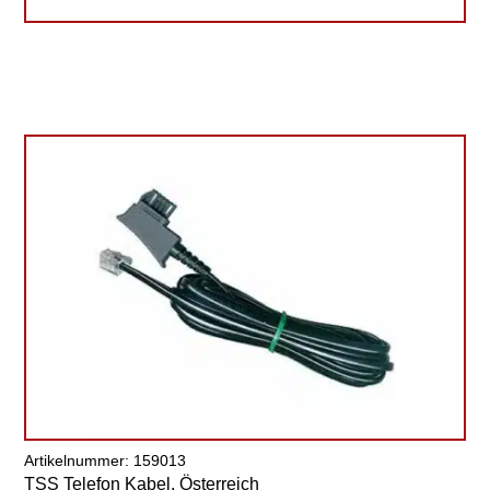
Artikelnummer: 159013
TSS Telefon Kabel, Österreich