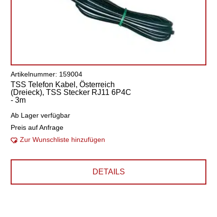
Artikelnummer: 159004
TSS Telefon Kabel, Österreich
(Dreieck), TSS Stecker RJ11 6P4C
- 3m
Ab Lager verfügbar
Preis auf Anfrage
Zur Wunschliste hinzufügen
DETAILS