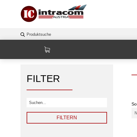
FILTER
So
FILTERN