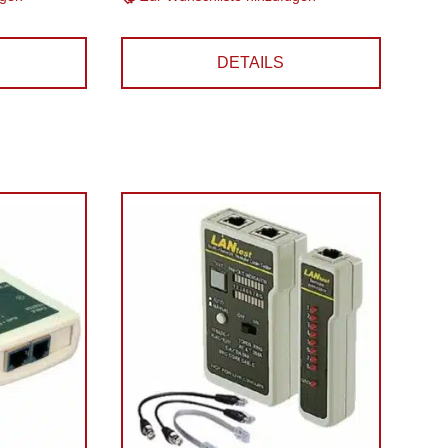
DETAILS