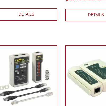
DETAILS
DETAILS