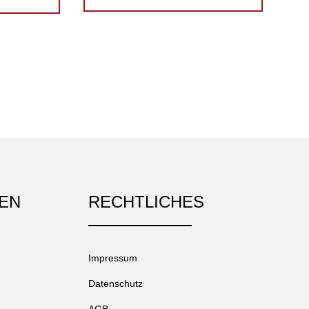
EN
RECHTLICHES
Impressum
Datenschutz