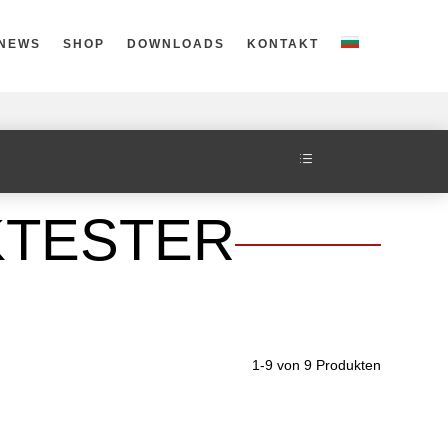
NEWS
SHOP
DOWNLOADS
KONTAKT
d
TESTER
1-9 von 9 Produkten