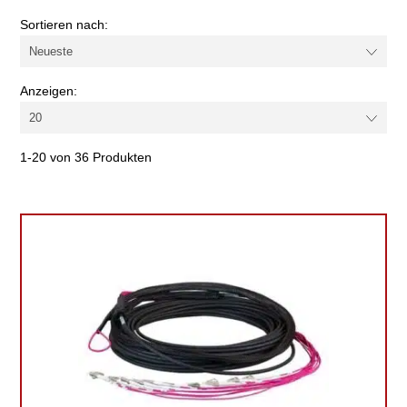
Sortieren nach:
Anzeigen:
1-20 von 36 Produkten