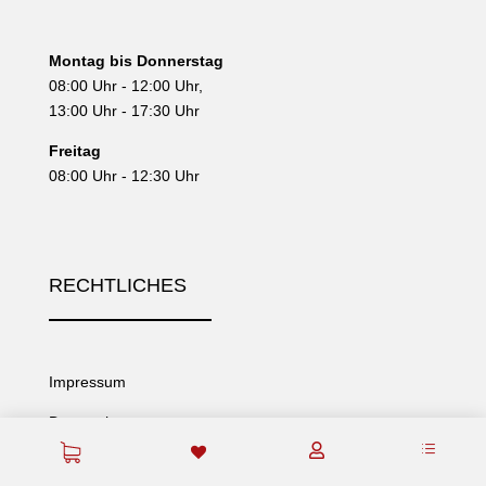
Montag bis Donnerstag
08:00 Uhr - 12:00 Uhr,
13:00 Uhr - 17:30 Uhr
Freitag
08:00 Uhr - 12:30 Uhr
RECHTLICHES
Impressum
Datenschutz
d

AGB