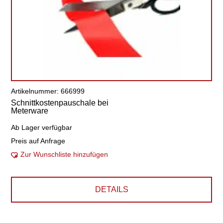
Artikelnummer: 666999
Schnittkostenpauschale bei
Meterware
Ab Lager verfügbar
Preis auf Anfrage
Zur Wunschliste hinzufügen
DETAILS