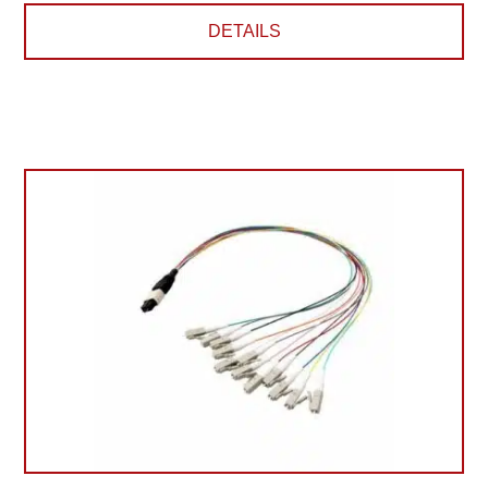
DETAILS