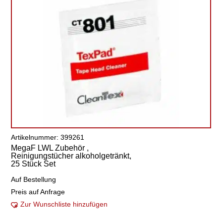
Artikelnummer: 399261
MegaF LWL Zubehör ,
Reinigungstücher alkoholgetränkt,
25 Stück Set
Auf Bestellung
Preis auf Anfrage
Zur Wunschliste hinzufügen