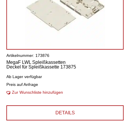
Artikelnummer: 173876
MegaF LWL Spleißkassetten
Deckel für Spleißkassette 173875
Ab Lager verfügbar
Preis auf Anfrage
Zur Wunschliste hinzufügen
DETAILS