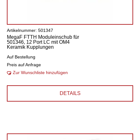
Artikelnummer: 501347
MegaF FTTH Moduleinschub für
501346, 12 Port LC mit OM4
Keramik Kupplungen
Auf Bestellung
Preis auf Anfrage
Zur Wunschliste hinzufügen
DETAILS