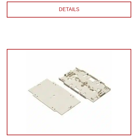
DETAILS