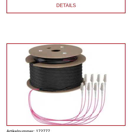
DETAILS
Artikelnummer: 172777