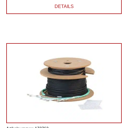
DETAILS