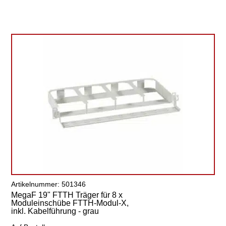
Artikelnummer: 501346
MegaF 19" FTTH Träger für 8 x
Moduleinschübe FTTH-Modul-X,
inkl. Kabelführung - grau