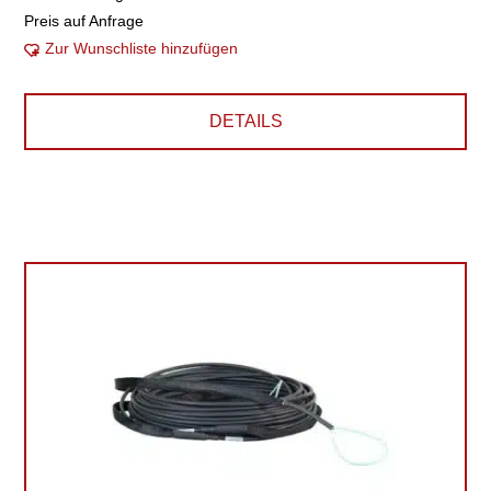
Preis auf Anfrage
Zur Wunschliste hinzufügen
DETAILS