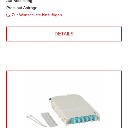
Auf Bestellung
Preis auf Anfrage
Zur Wunschliste hinzufügen
DETAILS