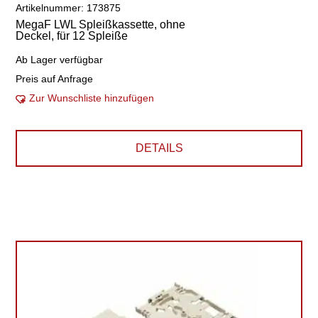
Artikelnummer: 173875
MegaF LWL Spleißkassette, ohne
Deckel, für 12 Spleiße
Ab Lager verfügbar
Preis auf Anfrage
Zur Wunschliste hinzufügen
DETAILS