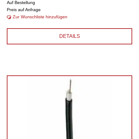
Auf Bestellung
Preis auf Anfrage
Zur Wunschliste hinzufügen
DETAILS