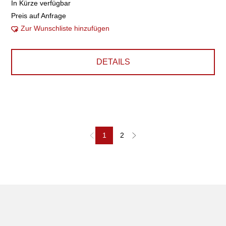
In Kürze verfügbar
Preis auf Anfrage
Zur Wunschliste hinzufügen
DETAILS
1
2