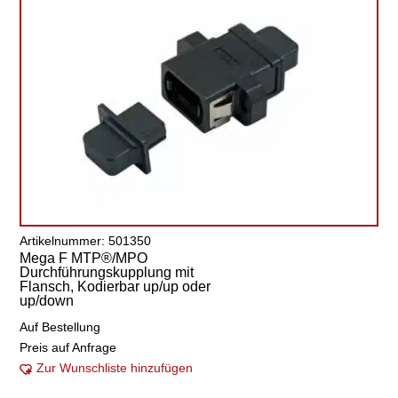
Artikelnummer: 501350
Mega F MTP®/MPO
Durchführungskupplung mit
Flansch, Kodierbar up/up oder
up/down
Auf Bestellung
Preis auf Anfrage
Zur Wunschliste hinzufügen