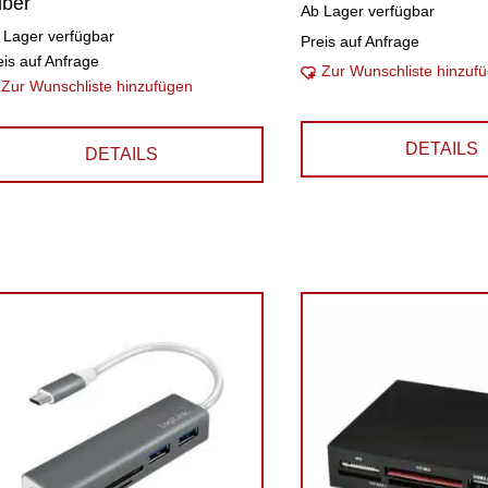
lber
Ab Lager verfügbar
 Lager verfügbar
Preis auf Anfrage
eis auf Anfrage
Zur Wunschliste hinzuf
Zur Wunschliste hinzufügen
DETAILS
DETAILS