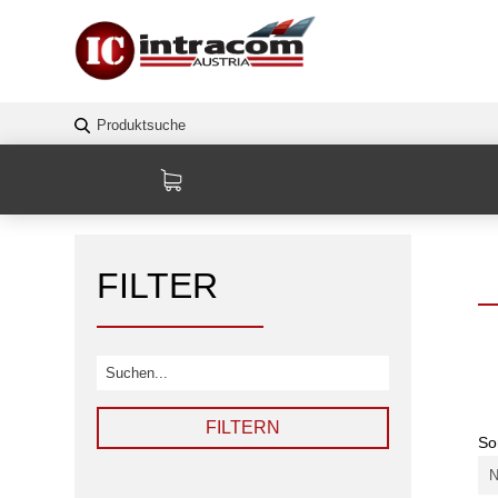
FILTER
FILTERN
So