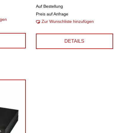
Auf Bestellung
Preis auf Anfrage
ügen
Zur Wunschliste hinzufügen
DETAILS