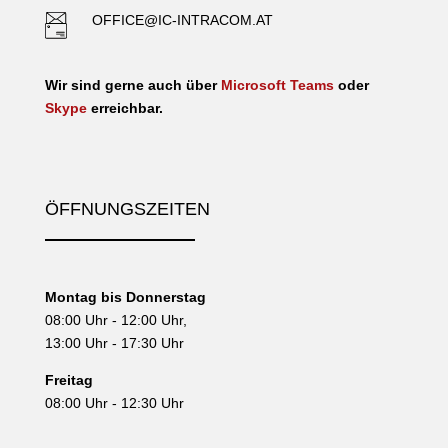
OFFICE@IC-INTRACOM.AT
Wir sind gerne auch über
Microsoft Teams
oder
Skype
erreichbar.
ÖFFNUNGSZEITEN
Montag bis Donnerstag
08:00 Uhr - 12:00 Uhr,
13:00 Uhr - 17:30 Uhr
Freitag
08:00 Uhr - 12:30 Uhr