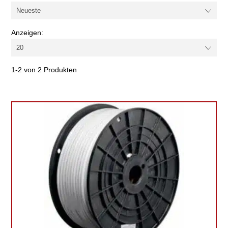
Anzeigen:
1-2 von 2 Produkten