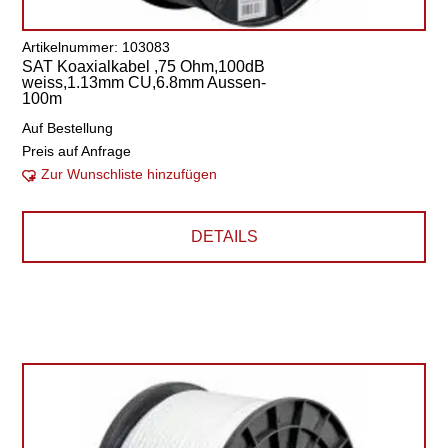
Artikelnummer: 103083
SAT Koaxialkabel ,75 Ohm,100dB
weiss,1.13mm CU,6.8mm Aussen-
100m
Auf Bestellung
Preis auf Anfrage
Zur Wunschliste hinzufügen
DETAILS