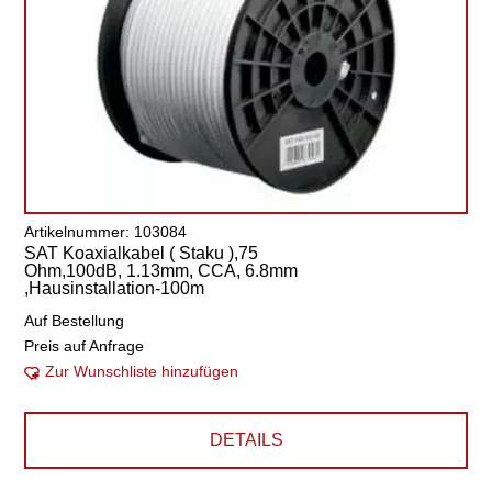
Artikelnummer: 103084
SAT Koaxialkabel ( Staku ),75
Ohm,100dB, 1.13mm, CCA, 6.8mm
,Hausinstallation-100m
Auf Bestellung
Preis auf Anfrage
Zur Wunschliste hinzufügen
DETAILS