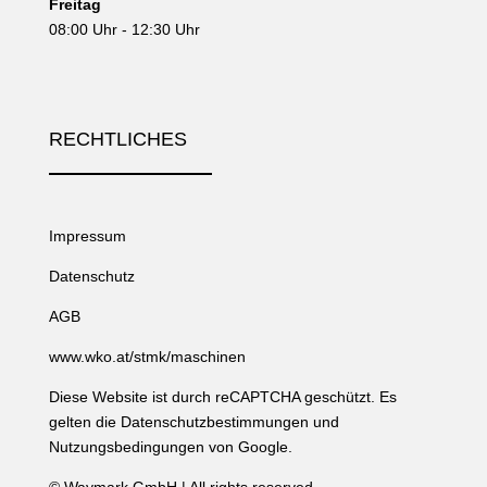
Freitag
08:00 Uhr - 12:30 Uhr
RECHTLICHES
Impressum
Datenschutz
AGB
www.wko.at/stmk/maschinen
Diese Website ist durch reCAPTCHA geschützt. Es
gelten die
Datenschutzbestimmungen
und
Nutzungsbedingungen
von Google.