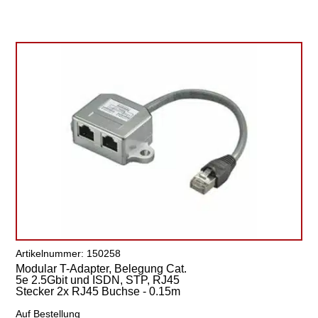
Artikelnummer: 150258
Modular T-Adapter, Belegung Cat.
5e 2.5Gbit und ISDN, STP, RJ45
Stecker 2x RJ45 Buchse - 0.15m
Auf Bestellung