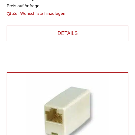
Preis auf Anfrage
Zur Wunschliste hinzufügen
DETAILS