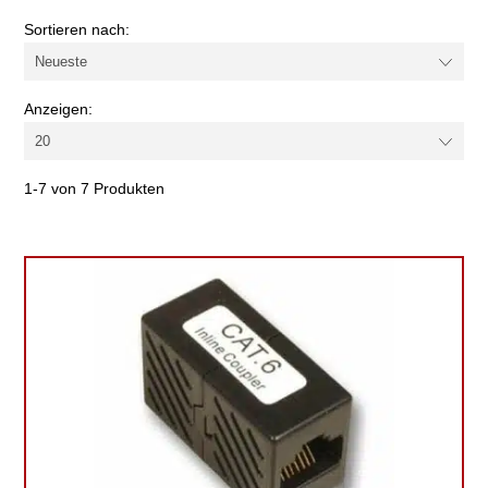
Sortieren nach:
Anzeigen:
1-7 von 7 Produkten