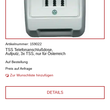
Artikelnummer: 159022
TSS Telefonanschlußdose,
Aufputz, 3x TSS, nur für Österreich
Auf Bestellung
Preis auf Anfrage
Zur Wunschliste hinzufügen
DETAILS