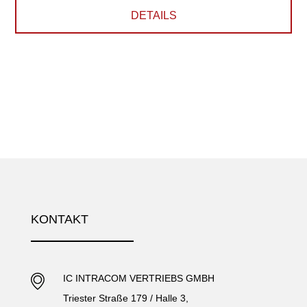
DETAILS
KONTAKT
IC INTRACOM VERTRIEBS GMBH
Triester Straße 179 / Halle 3,