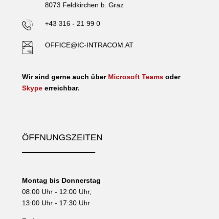
8073 Feldkirchen b. Graz
+43 316 - 21 99 0
OFFICE@IC-INTRACOM.AT
Wir sind gerne auch über
Microsoft Teams
oder
Skype
erreichbar.
ÖFFNUNGSZEITEN
Montag bis Donnerstag
08:00 Uhr - 12:00 Uhr,
13:00 Uhr - 17:30 Uhr