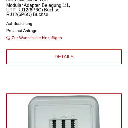
Modular Adapter, Belegung 1:1,
UTP, RJ12(6P6C) Buchse
RJ12(6P6C) Buchse
Auf Bestellung
Preis auf Anfrage
Zur Wunschliste hinzufügen
DETAILS