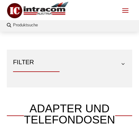
FILTER
ADAPTER UND
FILTERN
TELEFONDOSEN