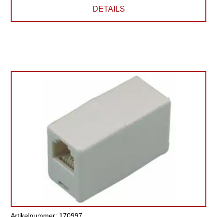
DETAILS
Artikelnummer: 170997