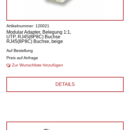
Artikelnummer: 120021
Modular Adapter, Belegung 1:1,
UTP, RJ45(8P8C) Buchse
RJ45(8P8C) Buchse, beige
Auf Bestellung
Preis auf Anfrage
Zur Wunschliste hinzufügen
DETAILS