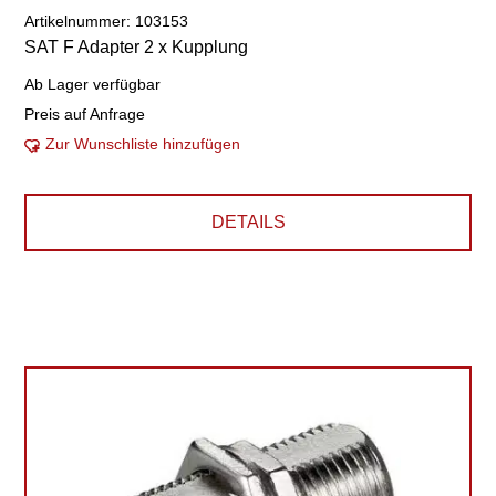
Artikelnummer: 103153
SAT F Adapter 2 x Kupplung
Ab Lager verfügbar
Preis auf Anfrage
Zur Wunschliste hinzufügen
DETAILS