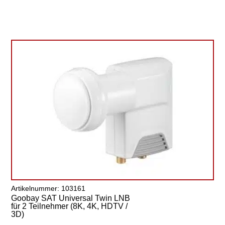
Artikelnummer: 103161
Goobay SAT Universal Twin LNB
für 2 Teilnehmer (8K, 4K, HDTV /
3D)