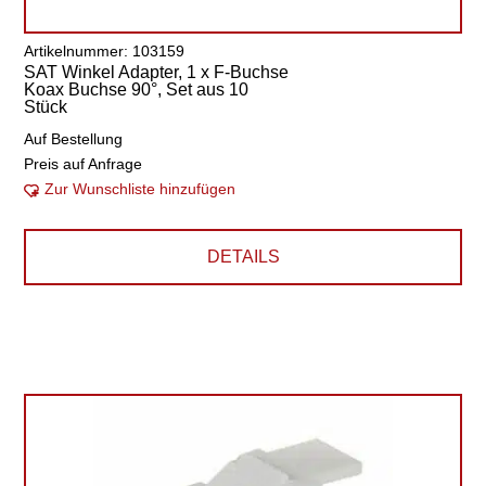
Artikelnummer: 103159
SAT Winkel Adapter, 1 x F-Buchse
Koax Buchse 90°, Set aus 10
Stück
Auf Bestellung
Preis auf Anfrage
Zur Wunschliste hinzufügen
DETAILS