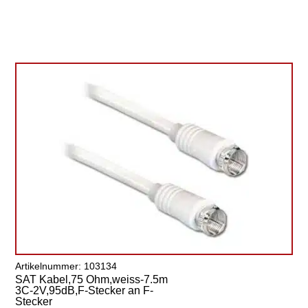
Artikelnummer: 103134
SAT Kabel,75 Ohm,weiss-7.5m
3C-2V,95dB,F-Stecker an F-
Stecker