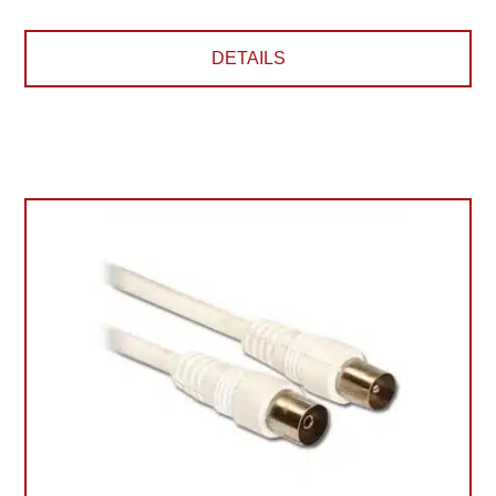
DETAILS