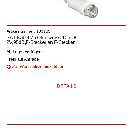
Artikelnummer: 103135
SAT Kabel,75 Ohm,weiss-10m 3C-
2V,95dB,F-Stecker an F-Stecker
Ab Lager verfügbar
Preis auf Anfrage
Zur Wunschliste hinzufügen
DETAILS