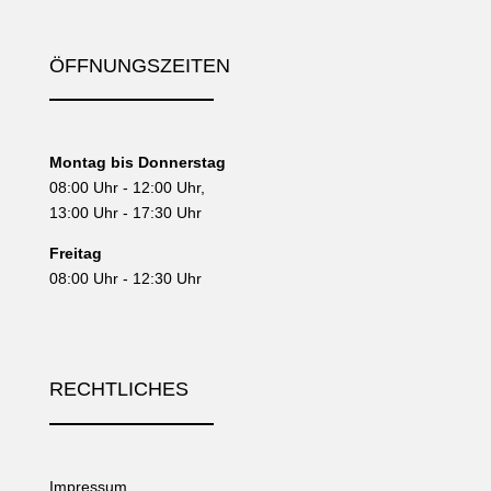
ÖFFNUNGSZEITEN
Montag bis Donnerstag
08:00 Uhr - 12:00 Uhr,
13:00 Uhr - 17:30 Uhr
Freitag
08:00 Uhr - 12:30 Uhr
RECHTLICHES
Impressum