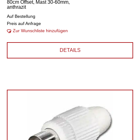
80cm Offset, Mast 30-60mm,
anthrazit
Auf Bestellung
Preis auf Anfrage
Zur Wunschliste hinzufügen
DETAILS