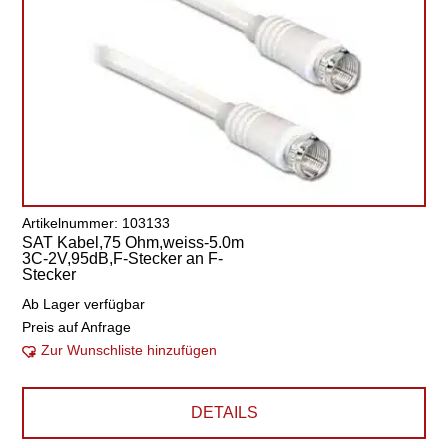
Artikelnummer: 103133
SAT Kabel,75 Ohm,weiss-5.0m
3C-2V,95dB,F-Stecker an F-
Stecker
Ab Lager verfügbar
Preis auf Anfrage
Zur Wunschliste hinzufügen
DETAILS