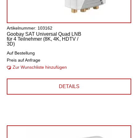
Artikelnummer: 103162
Goobay SAT Universal Quad LNB
für 4 Teilnehmer (8K, 4K, HDTV /
3D)
Auf Bestellung
Preis auf Anfrage
Zur Wunschliste hinzufügen
DETAILS