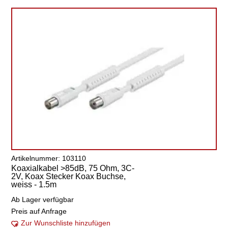
Artikelnummer: 103110
Koaxialkabel >85dB, 75 Ohm, 3C-
2V, Koax Stecker Koax Buchse,
weiss - 1.5m
Ab Lager verfügbar
Preis auf Anfrage
Zur Wunschliste hinzufügen