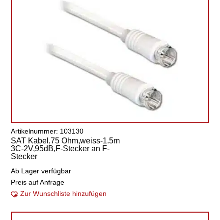
Artikelnummer: 103130
SAT Kabel,75 Ohm,weiss-1.5m
3C-2V,95dB,F-Stecker an F-
Stecker
Ab Lager verfügbar
Preis auf Anfrage
Zur Wunschliste hinzufügen