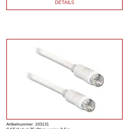
DETAILS
Artikelnummer: 103131