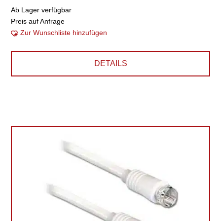
Ab Lager verfügbar
Preis auf Anfrage
Zur Wunschliste hinzufügen
DETAILS