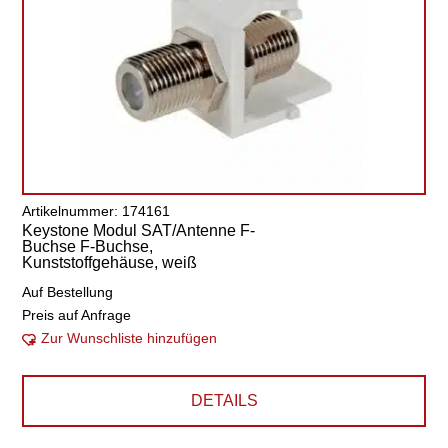
Artikelnummer: 174161
Keystone Modul SAT/Antenne F-
Buchse F-Buchse,
Kunststoffgehäuse, weiß
Auf Bestellung
Preis auf Anfrage
Zur Wunschliste hinzufügen
DETAILS