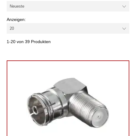
Farbe
Anzeigen:
1-20 von 39 Produkten