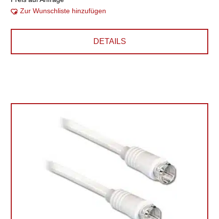
Zur Wunschliste hinzufügen
DETAILS