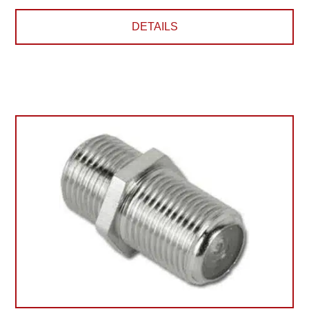
DETAILS