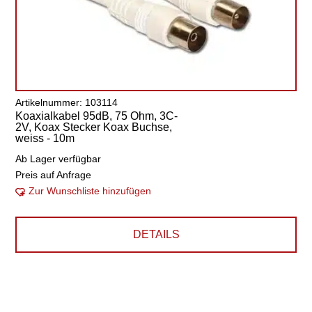
Artikelnummer: 103114
Koaxialkabel 95dB, 75 Ohm, 3C-
2V, Koax Stecker Koax Buchse,
weiss - 10m
Ab Lager verfügbar
Preis auf Anfrage
Zur Wunschliste hinzufügen
DETAILS