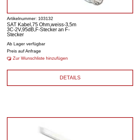
Artikelnummer: 103132
SAT Kabel,75 Ohm,weiss-3,5m
3C-2V,95dB,F-Stecker an F-
Stecker
Ab Lager verfügbar
Preis auf Anfrage
Zur Wunschliste hinzufügen
DETAILS