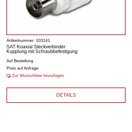
Artikelnummer: 103141
SAT Koaxial Steckverbinder
Kupplung mit Schraubbefestigung
Auf Bestellung
Preis auf Anfrage
Zur Wunschliste hinzufügen
DETAILS