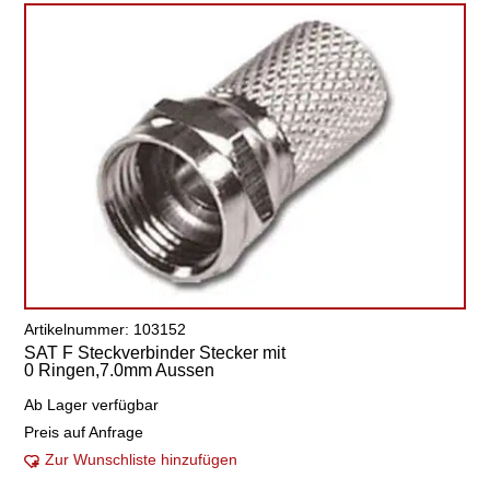
Artikelnummer: 103152
SAT F Steckverbinder Stecker mit
0 Ringen,7.0mm Aussen
Ab Lager verfügbar
Preis auf Anfrage
Zur Wunschliste hinzufügen