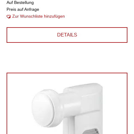
Auf Bestellung
Preis auf Anfrage
Zur Wunschliste hinzufügen
DETAILS