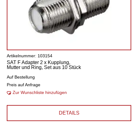
Artikelnummer: 103154
SAT F Adapter 2 x Kupplung,
Mutter und Ring, Set aus 10 Stück
Auf Bestellung
Preis auf Anfrage
Zur Wunschliste hinzufügen
DETAILS