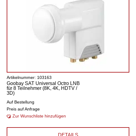
Artikelnummer: 103163
Goobay SAT Universal Octro LNB
für 8 Teilnehmer (8K, 4K, HDTV /
3D)
Auf Bestellung
Preis auf Anfrage
Zur Wunschliste hinzufügen
DETAILS