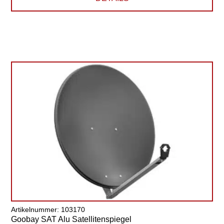
Artikelnummer: 103170
Goobay SAT Alu Satellitenspiegel