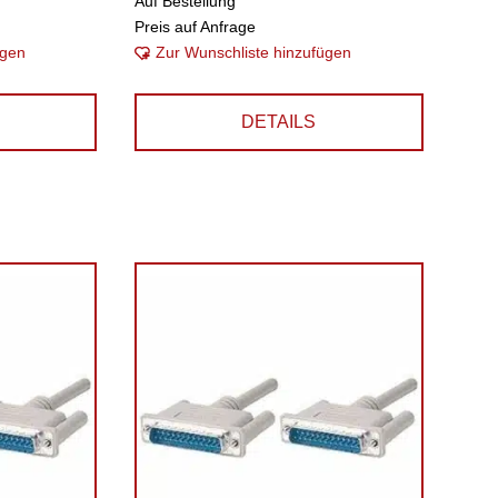
Auf Bestellung
Preis auf Anfrage
ügen
Zur Wunschliste hinzufügen
DETAILS