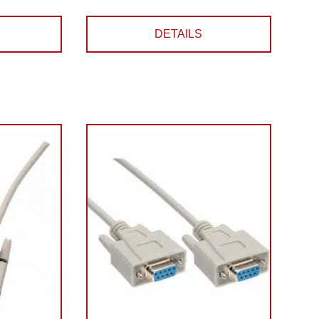
DETAILS