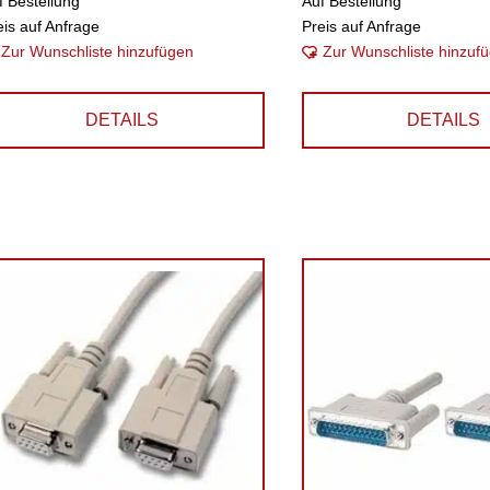
f Bestellung
Auf Bestellung
eis auf Anfrage
Preis auf Anfrage
Zur Wunschliste hinzufügen
Zur Wunschliste hinzuf
DETAILS
DETAILS