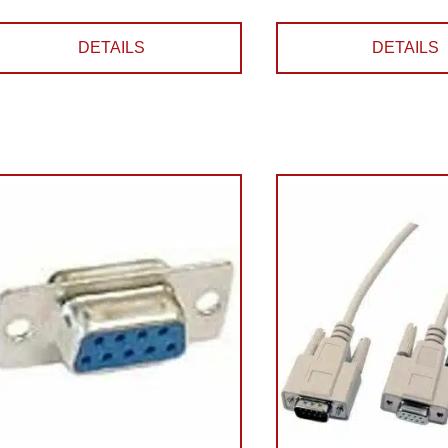
DETAILS
DETAILS