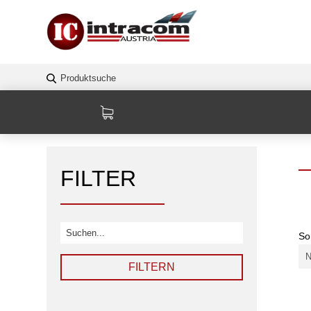
FILTER
So
FILTERN