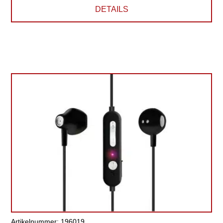
DETAILS
Artikelnummer: 196019