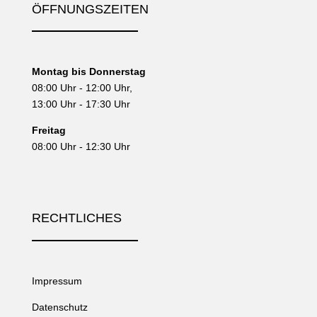
ÖFFNUNGSZEITEN
Montag bis Donnerstag
08:00 Uhr - 12:00 Uhr,
13:00 Uhr - 17:30 Uhr
Freitag
08:00 Uhr - 12:30 Uhr
RECHTLICHES
Impressum
Datenschutz