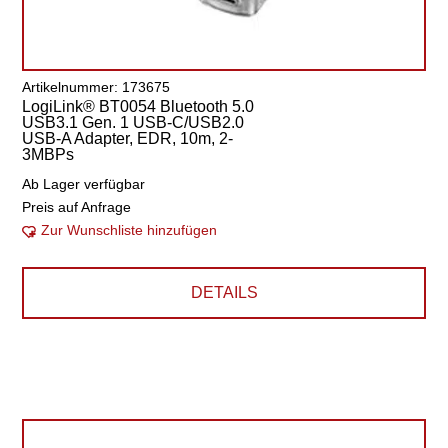
Artikelnummer: 173675
LogiLink® BT0054 Bluetooth 5.0
USB3.1 Gen. 1 USB-C/USB2.0
USB-A Adapter, EDR, 10m, 2-
3MBPs
Ab Lager verfügbar
Preis auf Anfrage
Zur Wunschliste hinzufügen
DETAILS