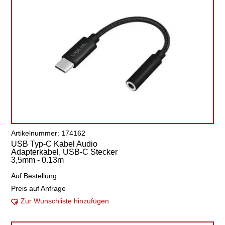
Artikelnummer: 174162
USB Typ-C Kabel Audio
Adapterkabel, USB-C Stecker
3,5mm - 0.13m
Auf Bestellung
Preis auf Anfrage
Zur Wunschliste hinzufügen