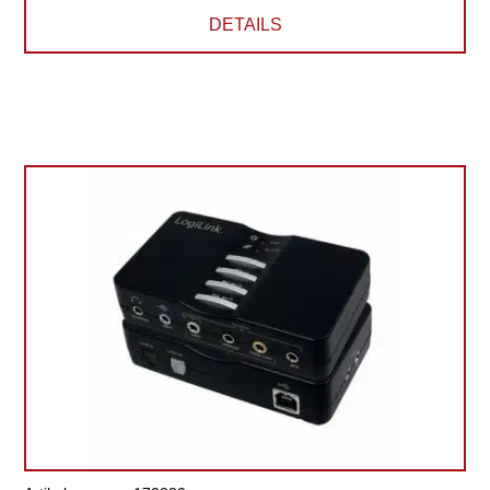
DETAILS