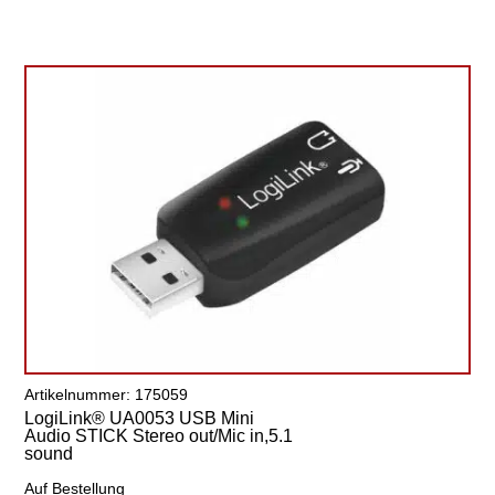
Artikelnummer: 175059
LogiLink® UA0053 USB Mini
Audio STICK Stereo out/Mic in,5.1
sound
Auf Bestellung