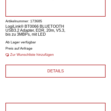
Artikelnummer: 173685
LogiLink® BT0066 BLUETOOTH
USB3.2 Adapter, EDR, 20m, V5.3,
bis zu 3MBPs, mit LED
Ab Lager verfügbar
Preis auf Anfrage
Zur Wunschliste hinzufügen
DETAILS