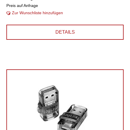
Preis auf Anfrage
Zur Wunschliste hinzufügen
DETAILS