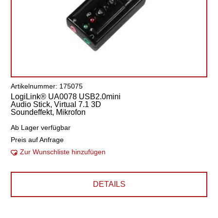
Artikelnummer: 175075
LogiLink® UA0078 USB2.0mini
Audio Stick, Virtual 7.1 3D
Soundeffekt, Mikrofon
Ab Lager verfügbar
Preis auf Anfrage
Zur Wunschliste hinzufügen
DETAILS