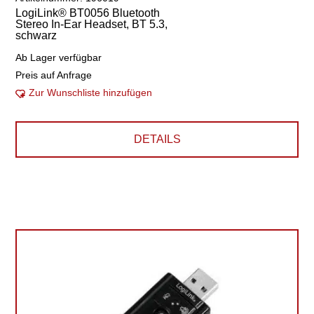
LogiLink® BT0056 Bluetooth
Stereo In-Ear Headset, BT 5.3,
schwarz
Ab Lager verfügbar
Preis auf Anfrage
Zur Wunschliste hinzufügen
DETAILS