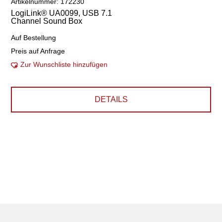
Artikelnummer: 172230
LogiLink® UA0099, USB 7.1
Channel Sound Box
Auf Bestellung
Preis auf Anfrage
Zur Wunschliste hinzufügen
DETAILS