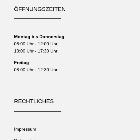
ÖFFNUNGSZEITEN
Montag bis Donnerstag
08:00 Uhr - 12:00 Uhr,
13:00 Uhr - 17:30 Uhr
Freitag
08:00 Uhr - 12:30 Uhr
RECHTLICHES
Impressum