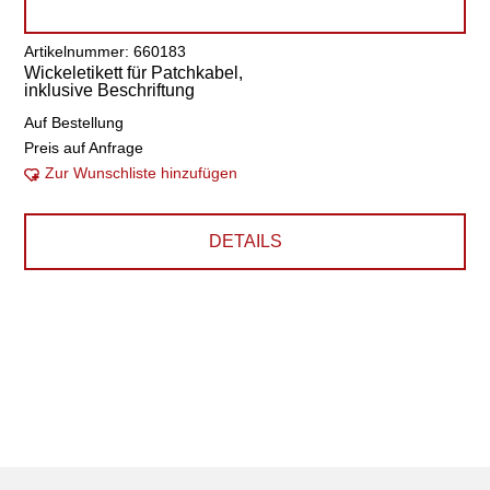
Artikelnummer: 660183
Wickeletikett für Patchkabel,
inklusive Beschriftung
Auf Bestellung
Preis auf Anfrage
Zur Wunschliste hinzufügen
DETAILS