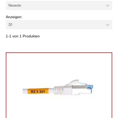
Anzeigen:
1-1 von 1 Produkten