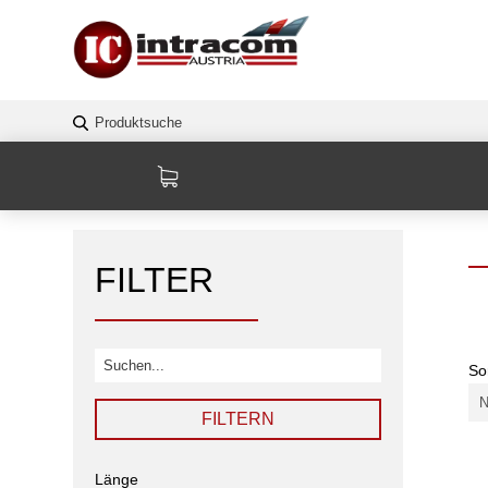
FILTER
So
FILTERN
Länge