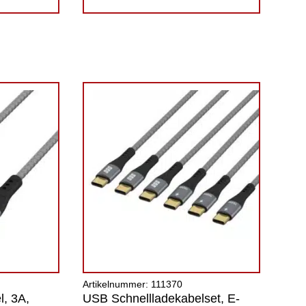
Artikelnummer: 111370
, 3A,
USB Schnellladekabelset, E-