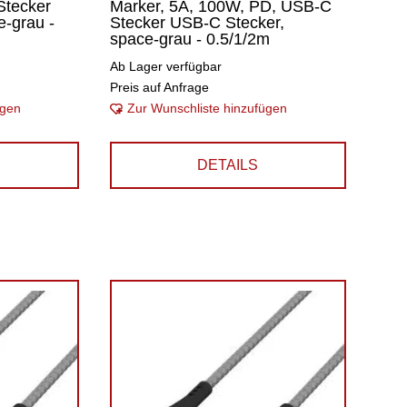
Stecker
Marker, 5A, 100W, PD, USB-C
-grau -
Stecker USB-C Stecker,
space-grau - 0.5/1/2m
Ab Lager verfügbar
Preis auf Anfrage
ügen
Zur Wunschliste hinzufügen
DETAILS