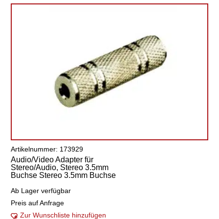
Artikelnummer: 173929
Audio/Video Adapter für
Stereo/Audio, Stereo 3.5mm
Buchse Stereo 3.5mm Buchse
Ab Lager verfügbar
Preis auf Anfrage
Zur Wunschliste hinzufügen