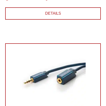
DETAILS