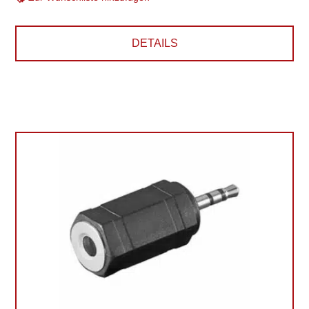
DETAILS