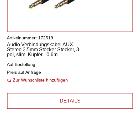
Artikelnummer: 172519
Audio Verbindungskabel AUX,
Stereo 3.5mm Stecker Stecker, 3-
pol, slim, Kupfer - 0.6m
Auf Bestellung
Preis auf Anfrage
Zur Wunschliste hinzufügen
DETAILS