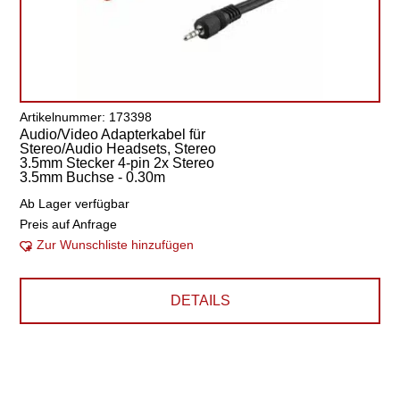
Artikelnummer: 173398
Audio/Video Adapterkabel für
Stereo/Audio Headsets, Stereo
3.5mm Stecker 4-pin 2x Stereo
3.5mm Buchse - 0.30m
Ab Lager verfügbar
Preis auf Anfrage
Zur Wunschliste hinzufügen
DETAILS