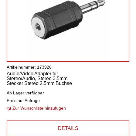
Artikelnummer: 173926
Audio/Video Adapter für
Stereo/Audio, Stereo 3.5mm
Stecker Stereo 2.5mm Buchse
Ab Lager verfügbar
Preis auf Anfrage
Zur Wunschliste hinzufügen
DETAILS