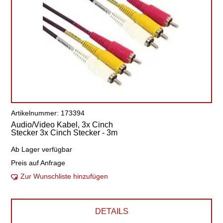
Artikelnummer: 173394
Audio/Video Kabel, 3x Cinch
Stecker 3x Cinch Stecker - 3m
Ab Lager verfügbar
Preis auf Anfrage
Zur Wunschliste hinzufügen
DETAILS