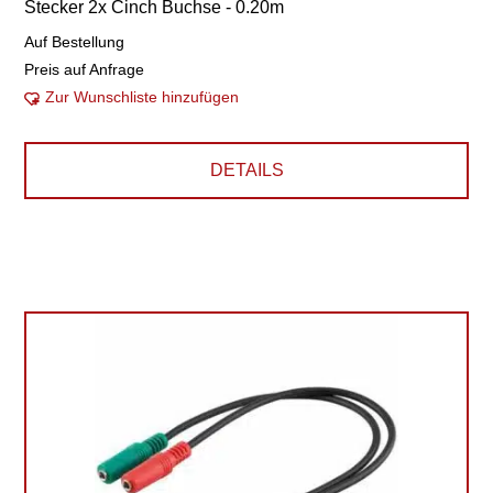
Stecker 2x Cinch Buchse - 0.20m
Auf Bestellung
Preis auf Anfrage
Zur Wunschliste hinzufügen
DETAILS