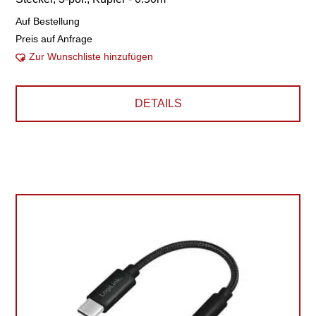
Auf Bestellung
Preis auf Anfrage
Zur Wunschliste hinzufügen
DETAILS