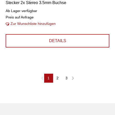
Stecker 2x Stereo 3.5mm Buchse
Ab Lager verfügbar
Preis auf Anfrage
Zur Wunschliste hinzufügen
DETAILS
1
2
3