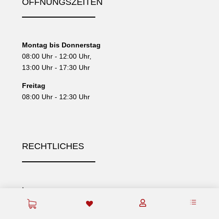
ÖFFNUNGSZEITEN
Montag bis Donnerstag
08:00 Uhr - 12:00 Uhr,
13:00 Uhr - 17:30 Uhr
Freitag
08:00 Uhr - 12:30 Uhr
RECHTLICHES
Impressum
d

Datenschutz