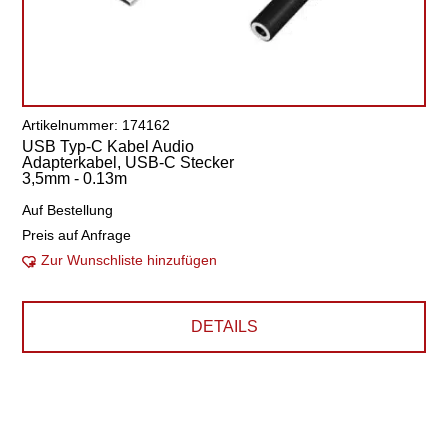
Artikelnummer: 174162
USB Typ-C Kabel Audio
Adapterkabel, USB-C Stecker
3,5mm - 0.13m
Auf Bestellung
Preis auf Anfrage
Zur Wunschliste hinzufügen
DETAILS