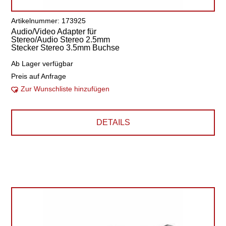
Artikelnummer: 173925
Audio/Video Adapter für
Stereo/Audio Stereo 2.5mm
Stecker Stereo 3.5mm Buchse
Ab Lager verfügbar
Preis auf Anfrage
Zur Wunschliste hinzufügen
DETAILS