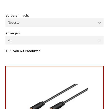
Farbe
Sortieren nach:
Kabel-/Adapterart
Anzeigen:
1-20 von 60 Produkten