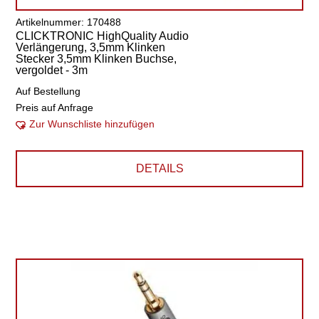
Artikelnummer: 170488
CLICKTRONIC HighQuality Audio
Verlängerung, 3,5mm Klinken
Stecker 3,5mm Klinken Buchse,
vergoldet - 3m
Auf Bestellung
Preis auf Anfrage
Zur Wunschliste hinzufügen
DETAILS