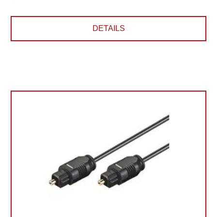
DETAILS