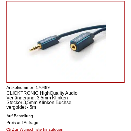
Artikelnummer: 170489
CLICKTRONIC HighQuality Audio
Verlängerung, 3,5mm Klinken
Stecker 3,5mm Klinken Buchse,
vergoldet - 5m
Auf Bestellung
Preis auf Anfrage
Zur Wunschliste hinzufügen