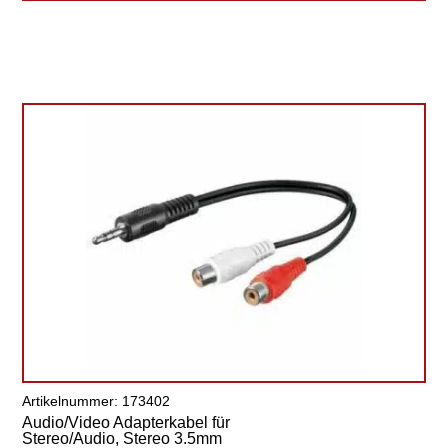
Artikelnummer: 173402
Audio/Video Adapterkabel für
Stereo/Audio, Stereo 3.5mm