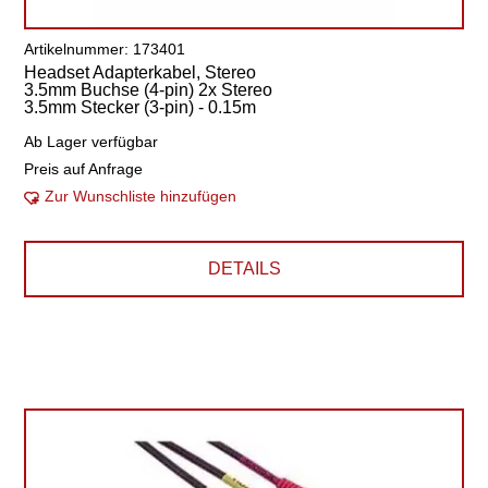
Artikelnummer: 173401
Headset Adapterkabel, Stereo
3.5mm Buchse (4-pin) 2x Stereo
3.5mm Stecker (3-pin) - 0.15m
Ab Lager verfügbar
Preis auf Anfrage
Zur Wunschliste hinzufügen
DETAILS