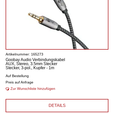
Artikelnummer: 165273
Goobay Audio Verbindungskabel
AUX, Stereo, 3.5mm Stecker
Stecker, 3-pol., Kupfer - 1m
Auf Bestellung
Preis auf Anfrage
Zur Wunschliste hinzufügen
DETAILS