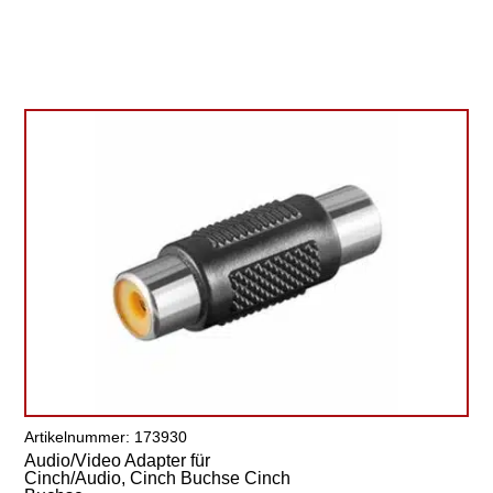
Artikelnummer: 173930
Audio/Video Adapter für
Cinch/Audio, Cinch Buchse Cinch