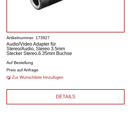
Artikelnummer: 173927
Audio/Video Adapter für
Stereo/Audio, Stereo 3.5mm
Stecker Stereo.6.35mm Buchse
Auf Bestellung
Preis auf Anfrage
Zur Wunschliste hinzufügen
DETAILS