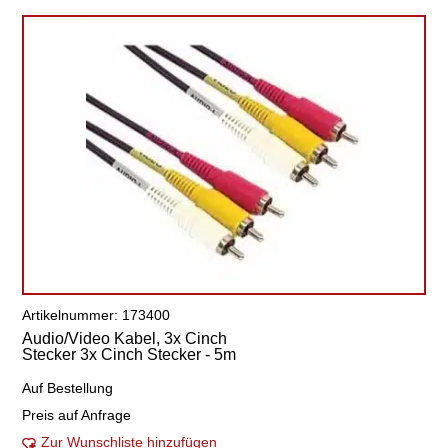
Artikelnummer: 173400
Audio/Video Kabel, 3x Cinch
Stecker 3x Cinch Stecker - 5m
Auf Bestellung
Preis auf Anfrage
Zur Wunschliste hinzufügen