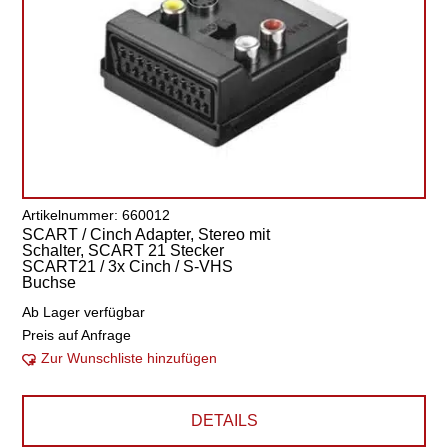
Artikelnummer: 660012
SCART / Cinch Adapter, Stereo mit
Schalter, SCART 21 Stecker
SCART21 / 3x Cinch / S-VHS
Buchse
Ab Lager verfügbar
Preis auf Anfrage
Zur Wunschliste hinzufügen
DETAILS