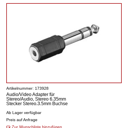
Artikelnummer: 173928
Audio/Video Adapter für
Stereo/Audio, Stereo 6.35mm
Stecker Stereo.3.5mm Buchse
Ab Lager verfügbar
Preis auf Anfrage
Zur Wunschliste hinzufügen