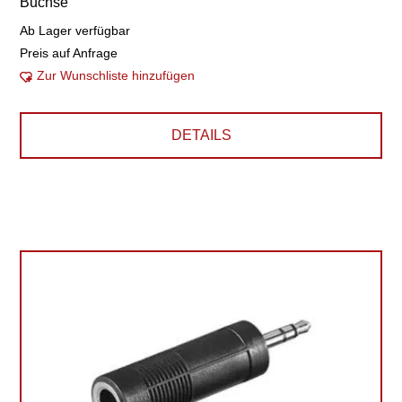
Buchse
Ab Lager verfügbar
Preis auf Anfrage
Zur Wunschliste hinzufügen
DETAILS