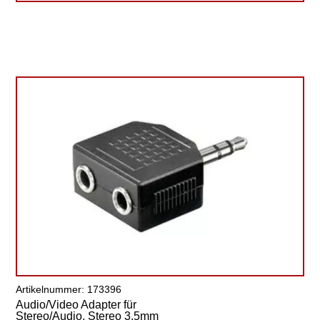
Artikelnummer: 173396
Audio/Video Adapter für
Stereo/Audio, Stereo 3.5mm