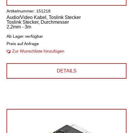
Artikelnummer: 151218
Audio/Video Kabel, Toslink Stecker
Toslink Stecker, Durchmesser
2,2mm - 3m
Ab Lager verfügbar
Preis auf Anfrage
Zur Wunschliste hinzufügen
DETAILS