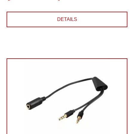
DETAILS