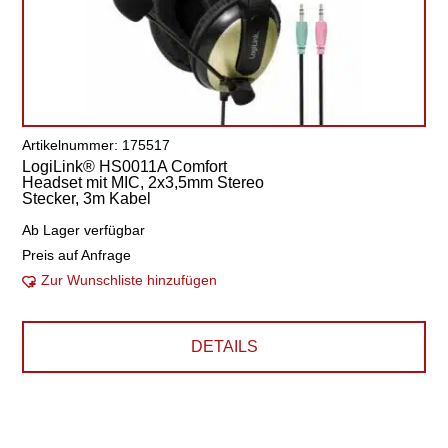
Artikelnummer: 175517
LogiLink® HS0011A Comfort
Headset mit MIC, 2x3,5mm Stereo
Stecker, 3m Kabel
Ab Lager verfügbar
Preis auf Anfrage
Zur Wunschliste hinzufügen
DETAILS