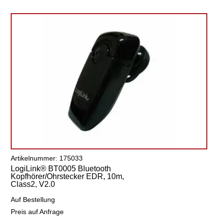
Artikelnummer: 175033
LogiLink® BT0005 Bluetooth
Kopfhörer/Ohrstecker EDR, 10m,
Class2, V2.0
Auf Bestellung
Preis auf Anfrage