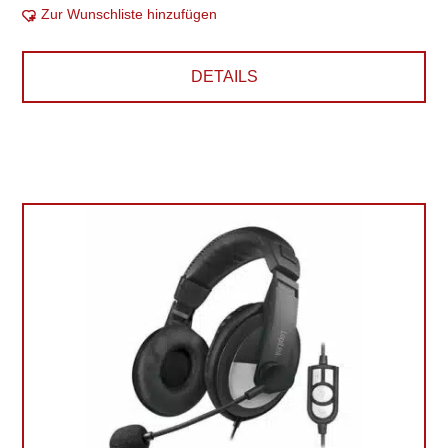
Zur Wunschliste hinzufügen
DETAILS