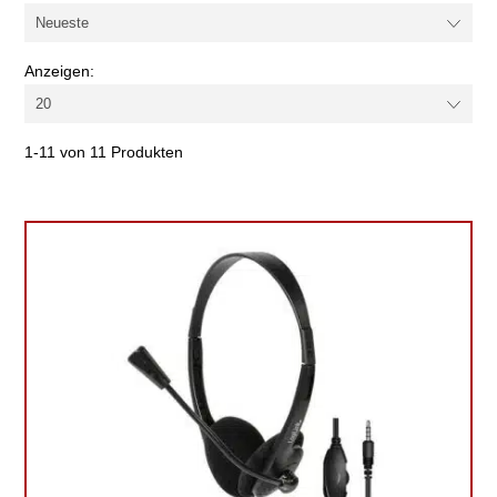
Anzeigen:
1-11 von 11 Produkten