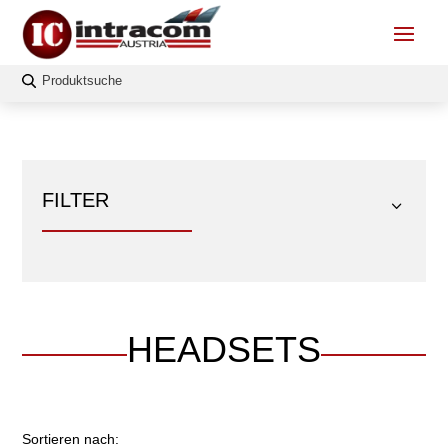
FILTER
HEADSETS
FILTERN
Sortieren nach: