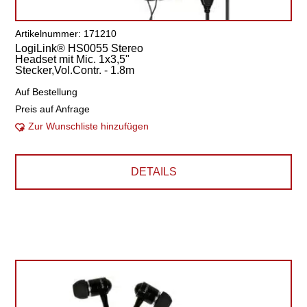
Artikelnummer: 171210
LogiLink® HS0055 Stereo
Headset mit Mic. 1x3,5"
Stecker,Vol.Contr. - 1.8m
Auf Bestellung
Preis auf Anfrage
Zur Wunschliste hinzufügen
DETAILS