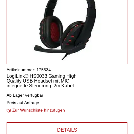
Artikelnummer: 175534
LogiLink® HS0033 Gaming High
Quality USB Headset mit MIC,
integrierte Steuerung, 2m Kabel
Ab Lager verfügbar
Preis auf Anfrage
Zur Wunschliste hinzufügen
DETAILS