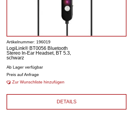
Artikelnummer: 196019
LogiLink® BT0056 Bluetooth
Stereo In-Ear Headset, BT 5.3,
schwarz
Ab Lager verfügbar
Preis auf Anfrage
Zur Wunschliste hinzufügen
DETAILS