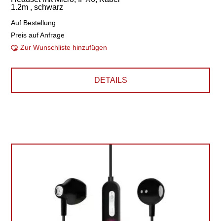
1.2m , schwarz
Auf Bestellung
Preis auf Anfrage
Zur Wunschliste hinzufügen
DETAILS