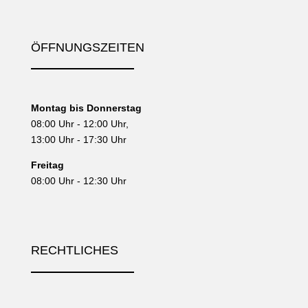
ÖFFNUNGSZEITEN
Montag bis Donnerstag
08:00 Uhr - 12:00 Uhr,
13:00 Uhr - 17:30 Uhr
Freitag
08:00 Uhr - 12:30 Uhr
RECHTLICHES