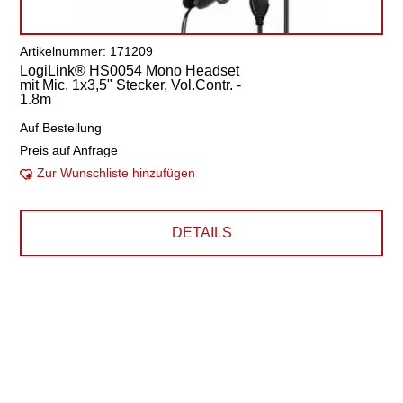
Artikelnummer: 171209
LogiLink® HS0054 Mono Headset
mit Mic. 1x3,5" Stecker, Vol.Contr. -
1.8m
Auf Bestellung
Preis auf Anfrage
Zur Wunschliste hinzufügen
DETAILS