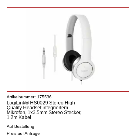
Artikelnummer: 175536
LogiLink® HS0029 Stereo High
Quality Headset,integriertem
Mikrofon, 1x3.5mm Stereo Stecker,
1.2m Kabel
Auf Bestellung
Preis auf Anfrage