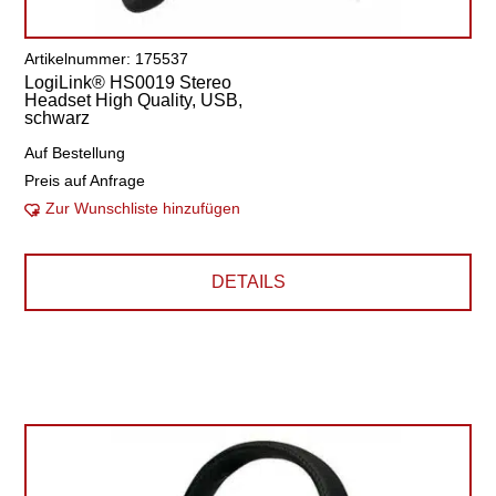
Artikelnummer: 175537
LogiLink® HS0019 Stereo
Headset High Quality, USB,
schwarz
Auf Bestellung
Preis auf Anfrage
Zur Wunschliste hinzufügen
DETAILS