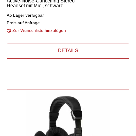
Active-Noise-Cancelling Stereo
Headset mit Mic., schwarz
Ab Lager verfügbar
Preis auf Anfrage
Zur Wunschliste hinzufügen
DETAILS