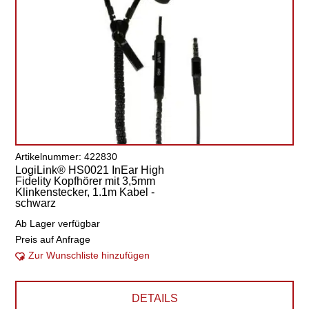
Artikelnummer: 422830
LogiLink® HS0021 InEar High
Fidelity Kopfhörer mit 3,5mm
Klinkenstecker, 1.1m Kabel -
schwarz
Ab Lager verfügbar
Preis auf Anfrage
Zur Wunschliste hinzufügen
DETAILS