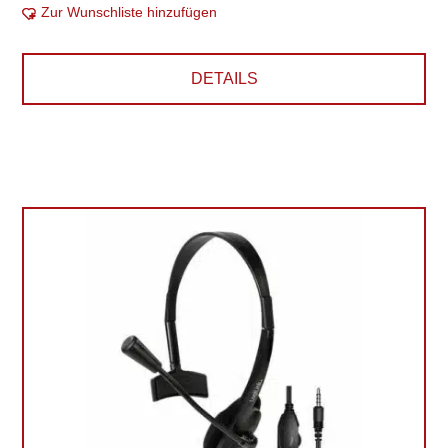
Zur Wunschliste hinzufügen
DETAILS