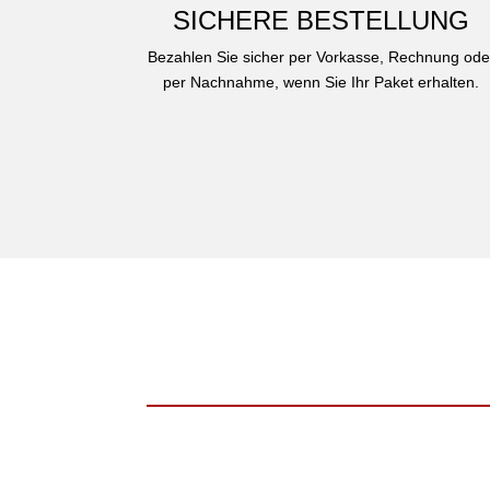
SICHERE BESTELLUNG
Bezahlen Sie sicher per Vorkasse, Rechnung ode
per Nachnahme, wenn Sie Ihr Paket erhalten.