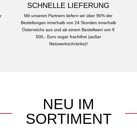
SCHNELLE LIEFERUNG
Mit unseren Partnern liefern wir über 90% der
r
Bestellungen innerhalb von 24 Stunden innerhalb
Österreichs aus und ab einem Bestellwert von €
500,- Euro sogar frachtfrei (außer
Netzwerkschränke)!
NEU IM
SORTIMENT