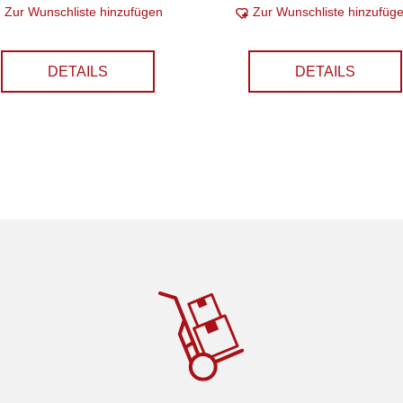
Zur Wunschliste hinzufügen
Zur Wunschliste hinzufüg
DETAILS
DETAILS