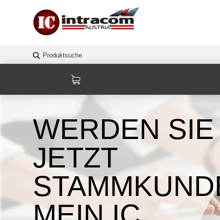
WERDEN SIE
JETZT
STAMMKUNDE
MEIN IC