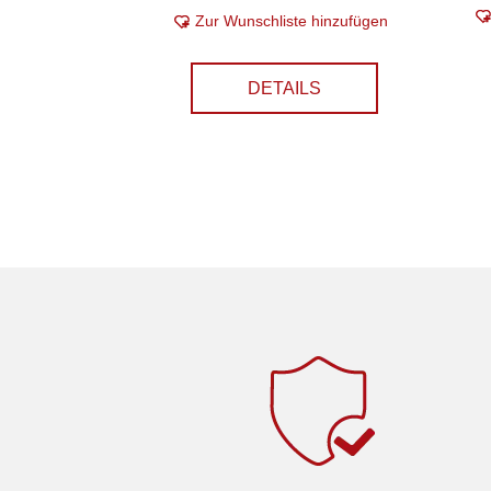
Zur Wunschliste hinzufügen
DETAILS