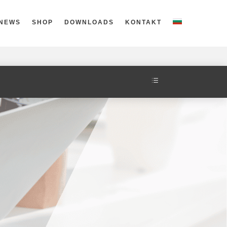
NEWS
SHOP
DOWNLOADS
KONTAKT
d