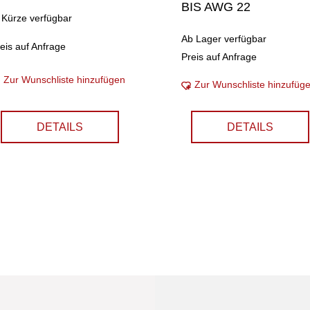
BIS AWG 22
 Kürze verfügbar
Ab Lager verfügbar
eis auf Anfrage
Preis auf Anfrage
Zur Wunschliste hinzufügen
Zur Wunschliste hinzufüg
DETAILS
DETAILS