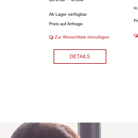
In
Ab Lager verfügbar
Pr
Preis auf Anfrage
Zur Wunschliste hinzufügen
DETAILS