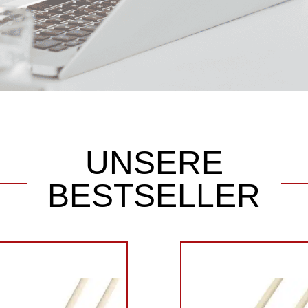
UNSERE
BESTSELLER