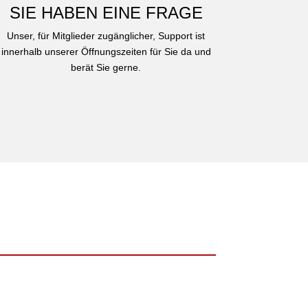
SIE HABEN EINE FRAGE
Unser, für Mitglieder zugänglicher, Support ist
innerhalb unserer Öffnungszeiten für Sie da und
berät Sie gerne.