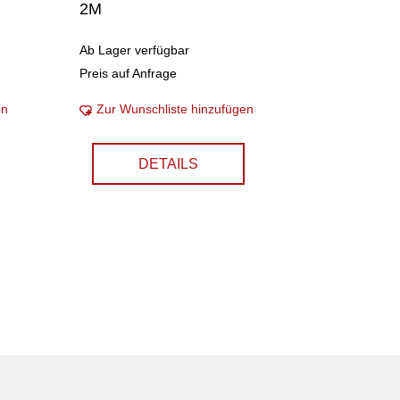
2M
Ab Lager verfügbar
Preis auf Anfrage
en
Zur Wunschliste hinzufügen
DETAILS