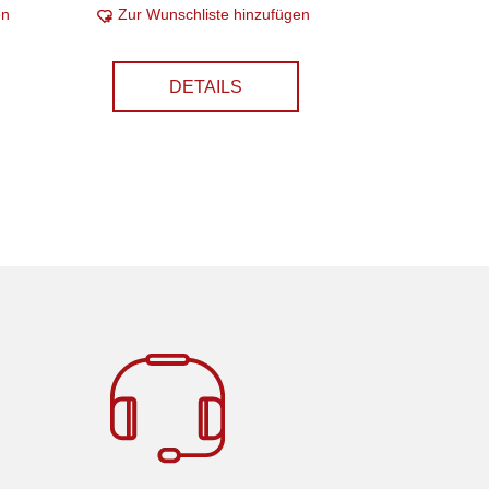
en
Zur Wunschliste hinzufügen
DETAILS