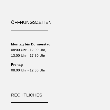
ÖFFNUNGSZEITEN
Montag bis Donnerstag
08:00 Uhr - 12:00 Uhr,
13:00 Uhr - 17:30 Uhr
Freitag
08:00 Uhr - 12:30 Uhr
RECHTLICHES