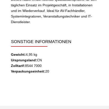
täglichen Einsatz im Projektgeschäft, in Installationen
und im Wiederverkauf. Ideal für AV-Fachhändler,
Systemintegratoren, Veranstaltungstechniker und IT-
Dienstleister.
SONSTIGE INFORMATIONEN
Gewicht:
4,95 kg
Ursprungsland:
CN
Zolltarif:
8544 7000
Verpackungseinheit:
20