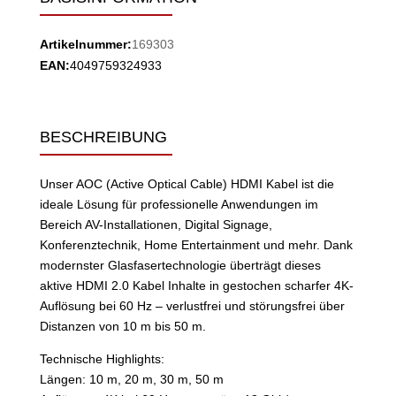
Artikelnummer:
169303
EAN:
4049759324933
BESCHREIBUNG
Unser AOC (Active Optical Cable) HDMI Kabel ist die
ideale Lösung für professionelle Anwendungen im
Bereich AV-Installationen, Digital Signage,
Konferenztechnik, Home Entertainment und mehr. Dank
modernster Glasfasertechnologie überträgt dieses
aktive HDMI 2.0 Kabel Inhalte in gestochen scharfer 4K-
Auflösung bei 60 Hz – verlustfrei und störungsfrei über
Distanzen von 10 m bis 50 m.
Technische Highlights:
Längen: 10 m, 20 m, 30 m, 50 m