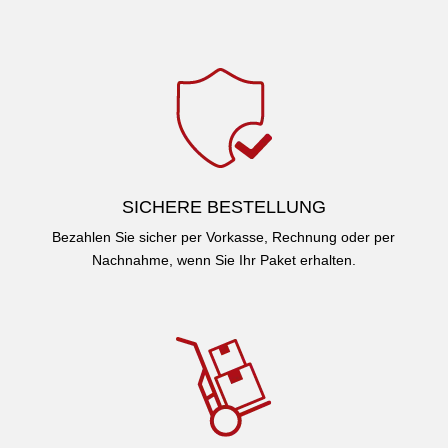
SICHERE BESTELLUNG
Bezahlen Sie sicher per Vorkasse, Rechnung oder per
Nachnahme, wenn Sie Ihr Paket erhalten.