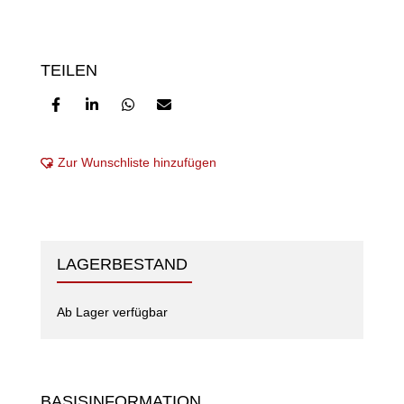
TEILEN
Zur Wunschliste hinzufügen
LAGERBESTAND
Ab Lager verfügbar
BASISINFORMATION