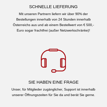
SCHNELLE LIEFERUNG
Mit unseren Partnern liefern wir über 90% der
Bestellungen innerhalb von 24 Stunden innerhalb
Österreichs aus und ab einem Bestellwert von € 500,-
Euro sogar frachtfrei (außer Netzwerkschränke)!
SIE HABEN EINE FRAGE
Unser, für Mitglieder zugänglicher, Support ist innerhalb
unserer Öffnungszeiten für Sie da und berät Sie gerne.