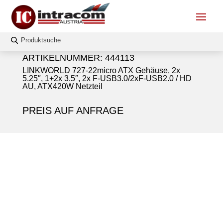
ARTIKELNUMMER:
444113
LINKWORLD 727-22micro ATX Gehäuse, 2x
5.25″, 1+2x 3.5″, 2x F-USB3.0/2xF-USB2.0 / HD
AU, ATX420W Netzteil
PREIS AUF ANFRAGE