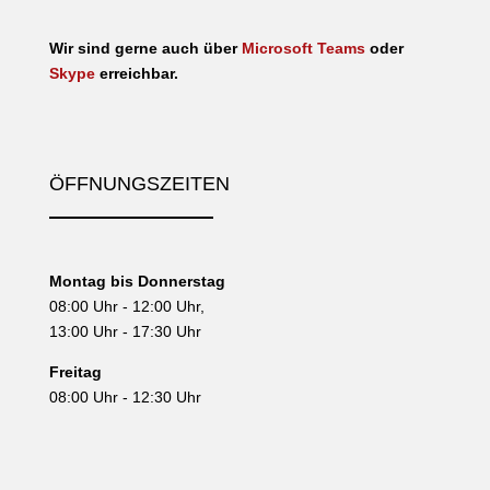
Wir sind gerne auch über
Microsoft Teams
oder
Skype
erreichbar.
ÖFFNUNGSZEITEN
Montag bis Donnerstag
08:00 Uhr - 12:00 Uhr,
13:00 Uhr - 17:30 Uhr
Freitag
08:00 Uhr - 12:30 Uhr