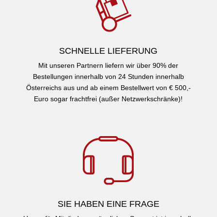
SCHNELLE LIEFERUNG
Mit unseren Partnern liefern wir über 90% der
Bestellungen innerhalb von 24 Stunden innerhalb
Österreichs aus und ab einem Bestellwert von € 500,-
Euro sogar frachtfrei (außer Netzwerkschränke)!
SIE HABEN EINE FRAGE