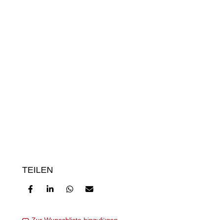
TEILEN