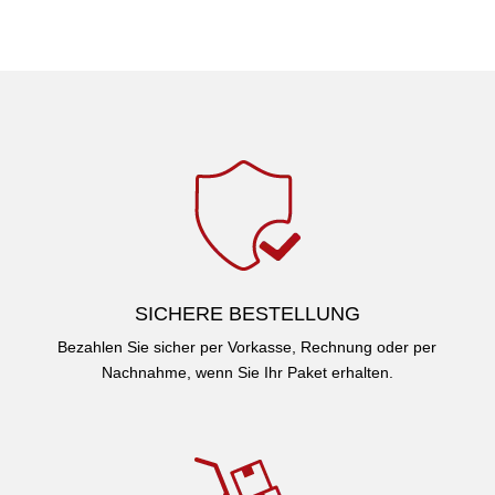
SICHERE BESTELLUNG
Bezahlen Sie sicher per Vorkasse, Rechnung oder per
Nachnahme, wenn Sie Ihr Paket erhalten.