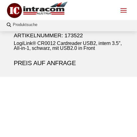
ARTIKELNUMMER:
173522
LogiLink® CR0012 Cardreader USB2, intern 3.5″,
All-in-1, schwarz, mit USB2.0 in Front
PREIS AUF ANFRAGE