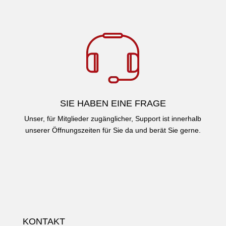
SIE HABEN EINE FRAGE
Unser, für Mitglieder zugänglicher, Support ist innerhalb
unserer Öffnungszeiten für Sie da und berät Sie gerne.
KONTAKT