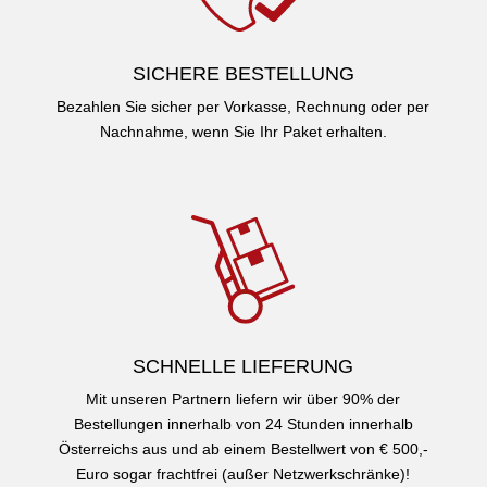
SICHERE BESTELLUNG
Bezahlen Sie sicher per Vorkasse, Rechnung oder per
Nachnahme, wenn Sie Ihr Paket erhalten.
SCHNELLE LIEFERUNG
Mit unseren Partnern liefern wir über 90% der
Bestellungen innerhalb von 24 Stunden innerhalb
Österreichs aus und ab einem Bestellwert von € 500,-
Euro sogar frachtfrei (außer Netzwerkschränke)!