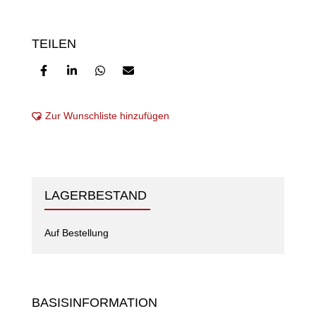
TEILEN
Zur Wunschliste hinzufügen
LAGERBESTAND
Auf Bestellung
BASISINFORMATION