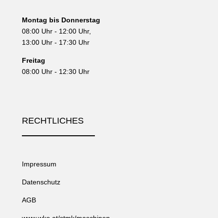
Montag bis Donnerstag
08:00 Uhr - 12:00 Uhr,
13:00 Uhr - 17:30 Uhr
Freitag
08:00 Uhr - 12:30 Uhr
RECHTLICHES
Impressum
Datenschutz
AGB
www.wko.at/stmk/maschinen