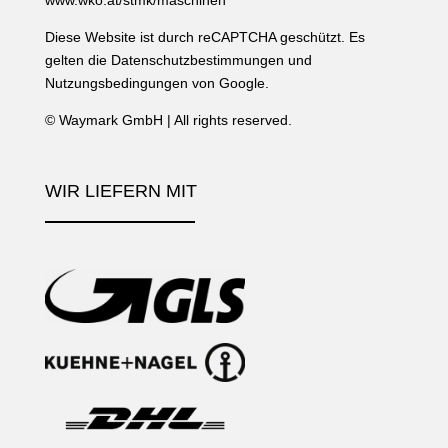
Diese Website ist durch reCAPTCHA geschützt. Es
gelten die
Datenschutzbestimmungen
und
Nutzungsbedingungen
von Google.
©
Waymark GmbH
| All rights reserved.
WIR LIEFERN MIT