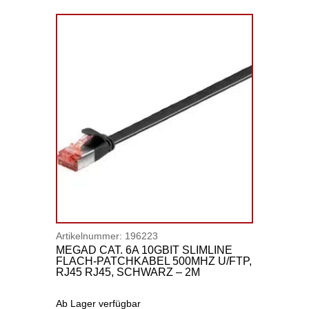
Artikelnummer:
196223
MEGAD CAT. 6A 10GBIT SLIMLINE
FLACH-PATCHKABEL 500MHZ U/FTP,
RJ45 RJ45, SCHWARZ – 2M
Ab Lager verfügbar