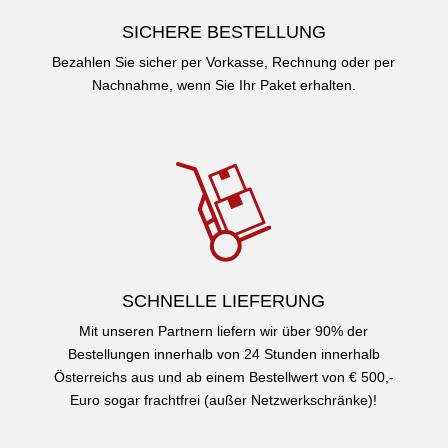
SICHERE BESTELLUNG
Bezahlen Sie sicher per Vorkasse, Rechnung oder per
Nachnahme, wenn Sie Ihr Paket erhalten.
SCHNELLE LIEFERUNG
Mit unseren Partnern liefern wir über 90% der
Bestellungen innerhalb von 24 Stunden innerhalb
Österreichs aus und ab einem Bestellwert von € 500,-
Euro sogar frachtfrei (außer Netzwerkschränke)!