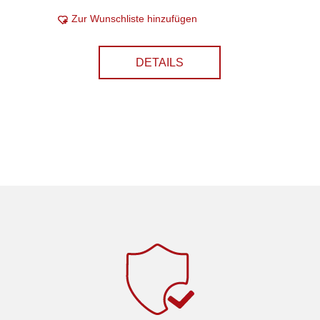
Zur Wunschliste hinzufügen
DETAILS