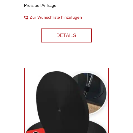
Preis auf Anfrage
Zur Wunschliste hinzufügen
DETAILS