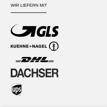
WIR LIEFERN MIT