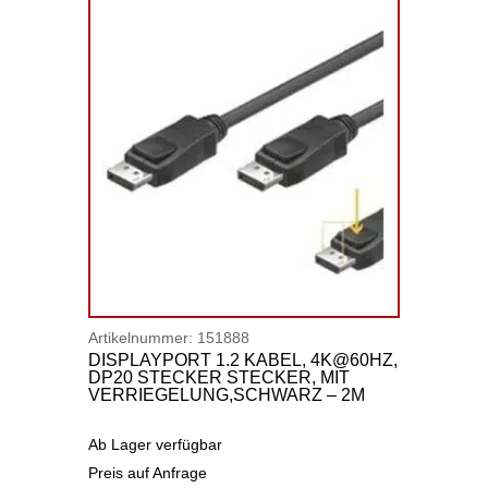
Artikelnummer:
151888
DISPLAYPORT 1.2 KABEL, 4K@60HZ,
DP20 STECKER STECKER, MIT
VERRIEGELUNG,SCHWARZ – 2M
Ab Lager verfügbar
Preis auf Anfrage