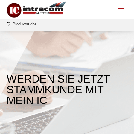
WERDEN SIE JETZT
STAMMKUNDE MIT
MEIN IC