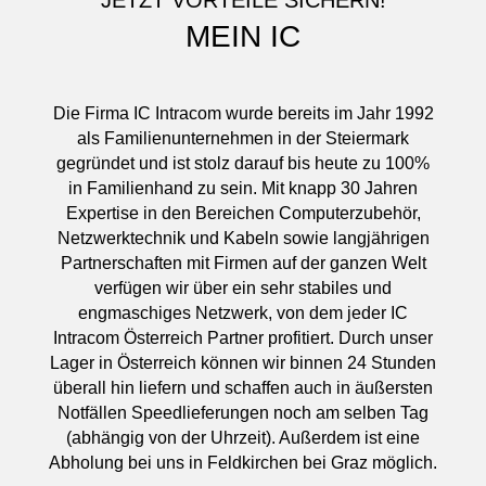
MEIN IC
Die Firma IC Intracom wurde bereits im Jahr 1992
als Familienunternehmen in der Steiermark
gegründet und ist stolz darauf bis heute zu 100%
in Familienhand zu sein. Mit knapp 30 Jahren
Expertise in den Bereichen Computerzubehör,
Netzwerktechnik und Kabeln sowie langjährigen
Partnerschaften mit Firmen auf der ganzen Welt
verfügen wir über ein sehr stabiles und
engmaschiges Netzwerk, von dem jeder IC
Intracom Österreich Partner profitiert. Durch unser
Lager in Österreich können wir binnen 24 Stunden
überall hin liefern und schaffen auch in äußersten
Notfällen Speedlieferungen noch am selben Tag
(abhängig von der Uhrzeit). Außerdem ist eine
Abholung bei uns in Feldkirchen bei Graz möglich.