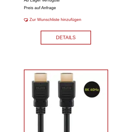
Ab Lager verfügbar
Preis auf Anfrage
Zur Wunschliste hinzufügen
DETAILS