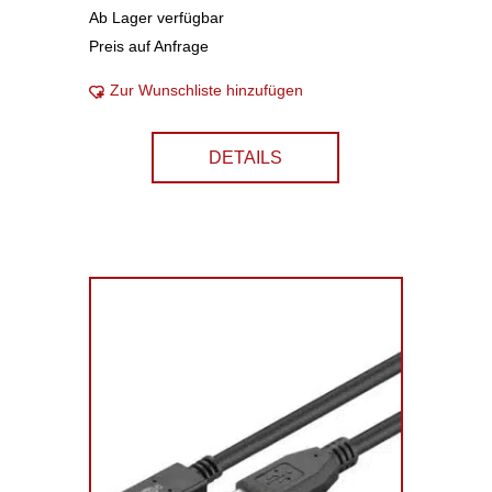
Ab Lager verfügbar
Preis auf Anfrage
Zur Wunschliste hinzufügen
DETAILS