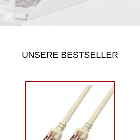
UNSERE BESTSELLER