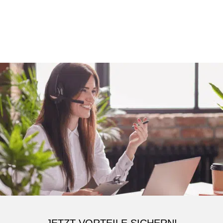
JETZT VORTEILE SICHERN!