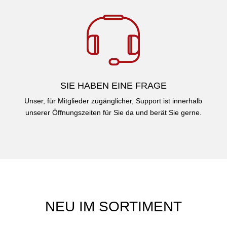
SIE HABEN EINE FRAGE
Unser, für Mitglieder zugänglicher, Support ist innerhalb
unserer Öffnungszeiten für Sie da und berät Sie gerne.
NEU IM SORTIMENT