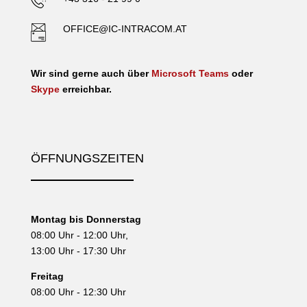
OFFICE@IC-INTRACOM.AT
Wir sind gerne auch über
Microsoft Teams
oder
Skype
erreichbar.
ÖFFNUNGSZEITEN
Montag bis Donnerstag
08:00 Uhr - 12:00 Uhr,
13:00 Uhr - 17:30 Uhr
Freitag
08:00 Uhr - 12:30 Uhr