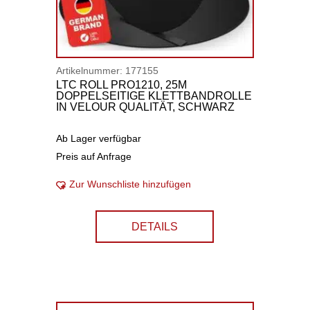
Artikelnummer:
177155
LTC ROLL PRO1210, 25M
DOPPELSEITIGE KLETTBANDROLLE
IN VELOUR QUALITÄT, SCHWARZ
Ab Lager verfügbar
Preis auf Anfrage
Zur Wunschliste hinzufügen
DETAILS