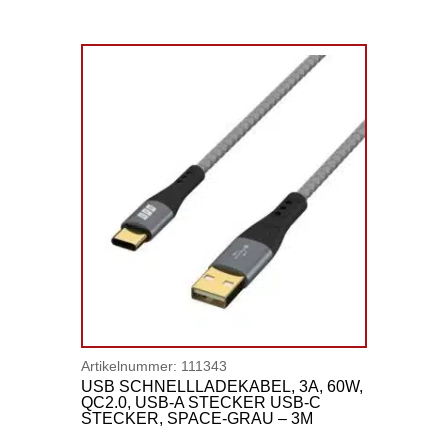
Artikelnummer:
111343
USB SCHNELLLADEKABEL, 3A, 60W,
QC2.0, USB-A STECKER USB-C
STECKER, SPACE-GRAU – 3M