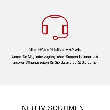
SIE HABEN EINE FRAGE
Unser, für Mitglieder zugänglicher, Support ist innerhalb
unserer Öffnungszeiten für Sie da und berät Sie gerne.
NEU IM SORTIMENT