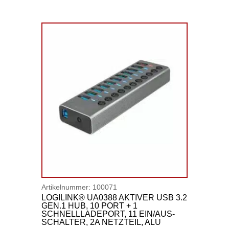
Artikelnummer:
100071
LOGILINK® UA0388 AKTIVER USB 3.2
GEN.1 HUB, 10 PORT + 1
SCHNELLLADEPORT, 11 EIN/AUS-
SCHALTER, 2A NETZTEIL, ALU