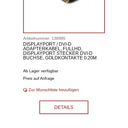
Artikelnummer:
138985
DISPLAYPORT / DVI-D
ADAPTERKABEL, FULLHD,
DISPLAYPORT STECKER DVI-D
BUCHSE, GOLDKONTAKTE 0.20M
Ab Lager verfügbar
Preis auf Anfrage
Zur Wunschliste hinzufügen
DETAILS