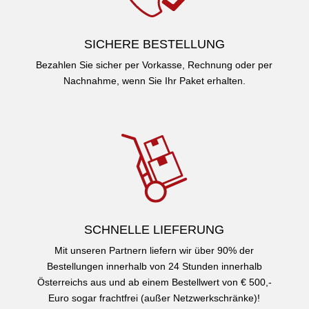
SICHERE BESTELLUNG
Bezahlen Sie sicher per Vorkasse, Rechnung oder per
Nachnahme, wenn Sie Ihr Paket erhalten.
SCHNELLE LIEFERUNG
Mit unseren Partnern liefern wir über 90% der
Bestellungen innerhalb von 24 Stunden innerhalb
Österreichs aus und ab einem Bestellwert von € 500,-
Euro sogar frachtfrei (außer Netzwerkschränke)!