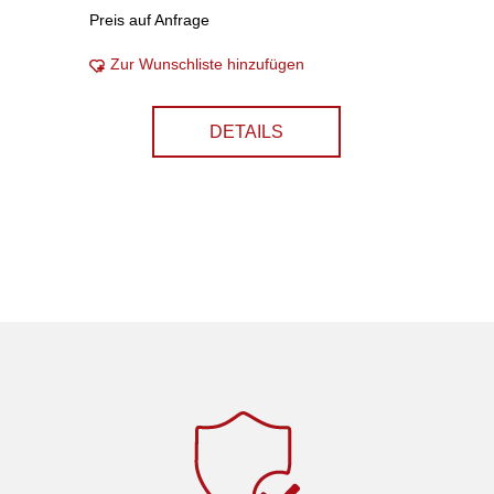
Preis auf Anfrage
Zur Wunschliste hinzufügen
DETAILS