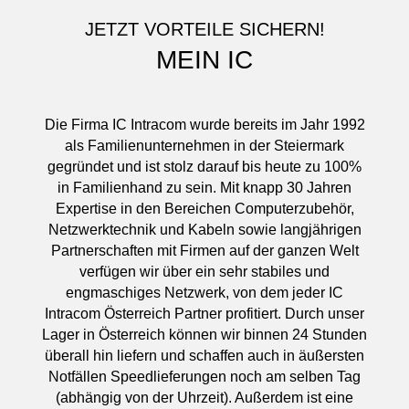
JETZT VORTEILE SICHERN!
MEIN IC
Die Firma IC Intracom wurde bereits im Jahr 1992
als Familienunternehmen in der Steiermark
gegründet und ist stolz darauf bis heute zu 100%
in Familienhand zu sein. Mit knapp 30 Jahren
Expertise in den Bereichen Computerzubehör,
Netzwerktechnik und Kabeln sowie langjährigen
Partnerschaften mit Firmen auf der ganzen Welt
verfügen wir über ein sehr stabiles und
engmaschiges Netzwerk, von dem jeder IC
Intracom Österreich Partner profitiert. Durch unser
Lager in Österreich können wir binnen 24 Stunden
überall hin liefern und schaffen auch in äußersten
Notfällen Speedlieferungen noch am selben Tag
(abhängig von der Uhrzeit). Außerdem ist eine