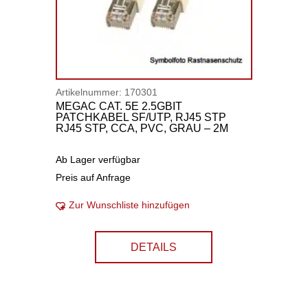
Artikelnummer:
170301
MEGAC CAT. 5E 2.5GBIT
PATCHKABEL SF/UTP, RJ45 STP
RJ45 STP, CCA, PVC, GRAU – 2M
Ab Lager verfügbar
Preis auf Anfrage
Zur Wunschliste hinzufügen
DETAILS