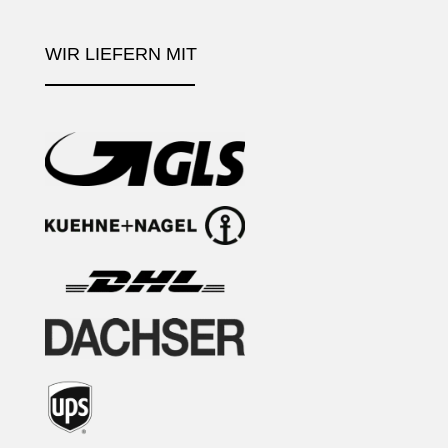
WIR LIEFERN MIT