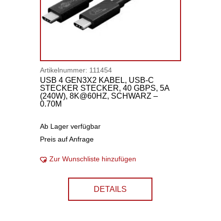
Artikelnummer:
111454
USB 4 GEN3X2 KABEL, USB-C
STECKER STECKER, 40 GBPS, 5A
(240W), 8K@60HZ, SCHWARZ –
0.70M
Ab Lager verfügbar
Preis auf Anfrage
Zur Wunschliste hinzufügen
DETAILS