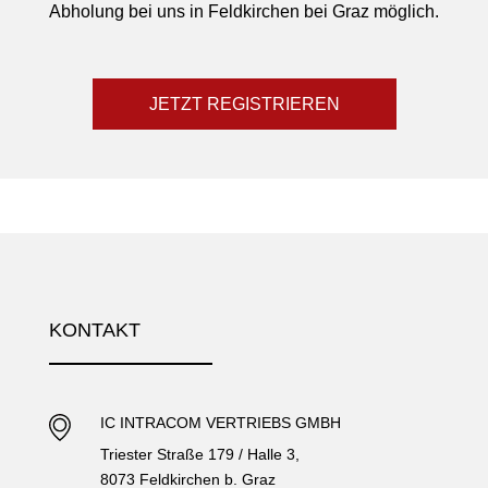
Abholung bei uns in Feldkirchen bei Graz möglich.
JETZT REGISTRIEREN
KONTAKT
IC INTRACOM VERTRIEBS GMBH
Triester Straße 179 / Halle 3,
8073 Feldkirchen b. Graz