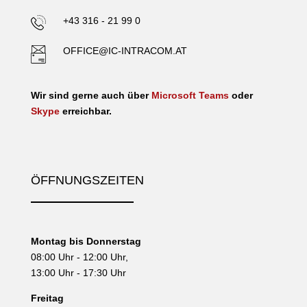
+43 316 - 21 99 0
OFFICE@IC-INTRACOM.AT
Wir sind gerne auch über
Microsoft Teams
oder
Skype
erreichbar.
ÖFFNUNGSZEITEN
Montag bis Donnerstag
08:00 Uhr - 12:00 Uhr,
13:00 Uhr - 17:30 Uhr
Freitag