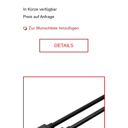
In Kürze verfügbar
Preis auf Anfrage
Zur Wunschliste hinzufügen
DETAILS