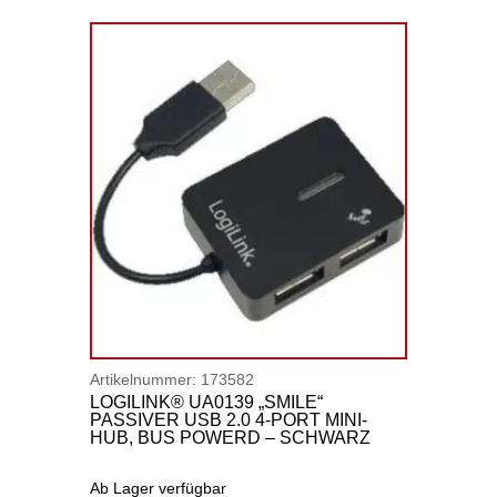
Artikelnummer:
173582
LOGILINK® UA0139 „SMILE“
PASSIVER USB 2.0 4-PORT MINI-
HUB, BUS POWERD – SCHWARZ
Ab Lager verfügbar