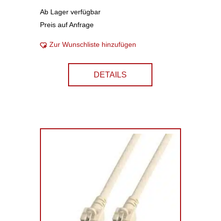
Ab Lager verfügbar
Preis auf Anfrage
Zur Wunschliste hinzufügen
DETAILS