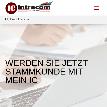
WERDEN SIE JETZT
STAMMKUNDE MIT
MEIN IC