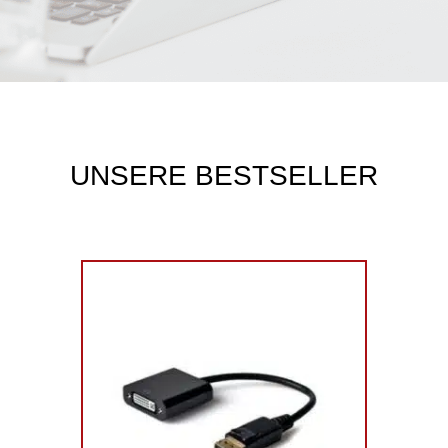
UNSERE BESTSELLER