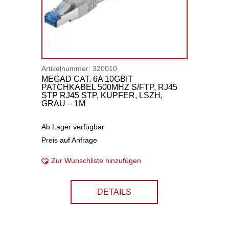
Artikelnummer:
320010
MEGAD CAT. 6A 10GBIT
PATCHKABEL 500MHZ S/FTP, RJ45
STP RJ45 STP, KUPFER, LSZH,
GRAU – 1M
Ab Lager verfügbar
Preis auf Anfrage
Zur Wunschliste hinzufügen
DETAILS