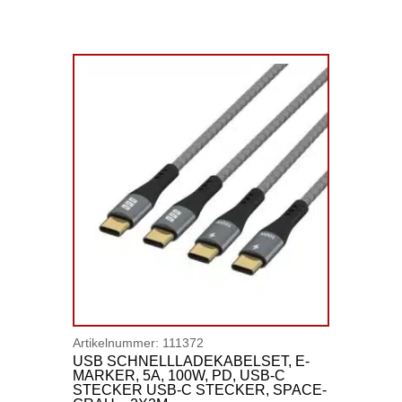
Artikelnummer:
111372
USB SCHNELLLADEKABELSET, E-
MARKER, 5A, 100W, PD, USB-C
STECKER USB-C STECKER, SPACE-