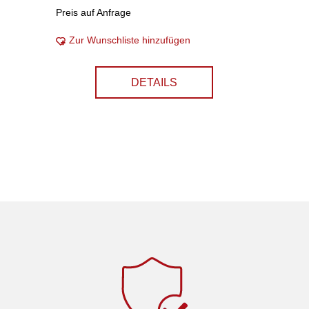
Preis auf Anfrage
Zur Wunschliste hinzufügen
DETAILS