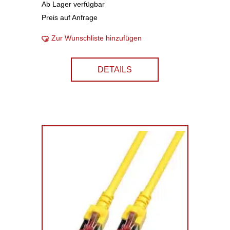
Ab Lager verfügbar
Preis auf Anfrage
Zur Wunschliste hinzufügen
DETAILS