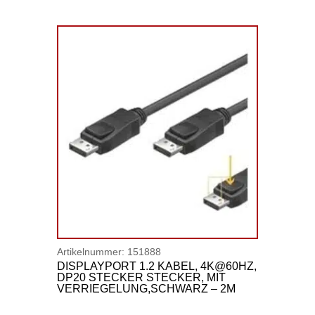
Artikelnummer:
151888
DISPLAYPORT 1.2 KABEL, 4K@60HZ,
DP20 STECKER STECKER, MIT
VERRIEGELUNG,SCHWARZ – 2M