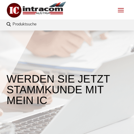
WERDEN SIE JETZT
STAMMKUNDE MIT
MEIN IC