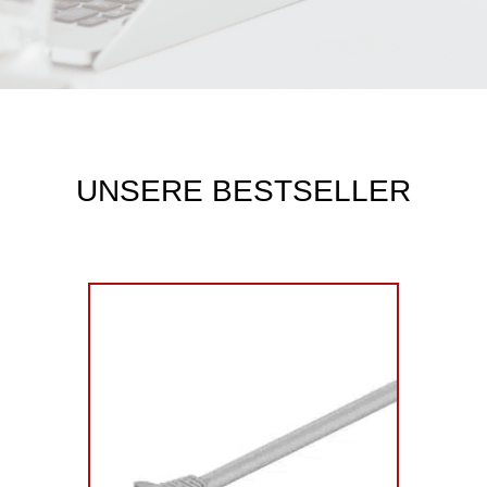
UNSERE BESTSELLER