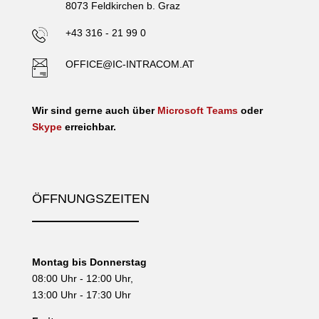
8073 Feldkirchen b. Graz
+43 316 - 21 99 0
OFFICE@IC-INTRACOM.AT
Wir sind gerne auch über
Microsoft Teams
oder
Skype
erreichbar.
ÖFFNUNGSZEITEN
Montag bis Donnerstag
08:00 Uhr - 12:00 Uhr,
13:00 Uhr - 17:30 Uhr