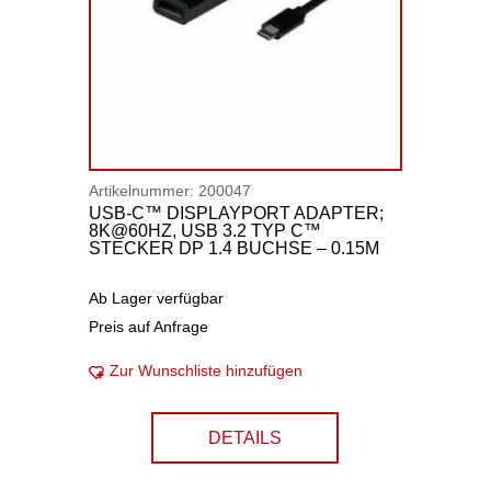
Artikelnummer:
200047
USB-C™ DISPLAYPORT ADAPTER;
8K@60HZ, USB 3.2 TYP C™
STECKER DP 1.4 BUCHSE – 0.15M
Ab Lager verfügbar
Preis auf Anfrage
Zur Wunschliste hinzufügen
DETAILS