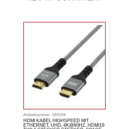
Artikelnummer:
169104
HDMI KABEL HIGHSPEED MIT
ETHERNET, UHD, 4K@60HZ, HDMI19