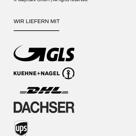
WIR LIEFERN MIT