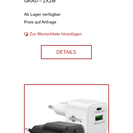
GRAU – 2X2M
Ab Lager verfügbar
Preis auf Anfrage
Zur Wunschliste hinzufügen
DETAILS