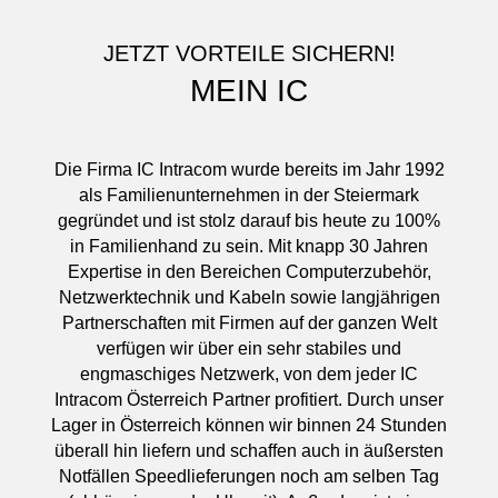
JETZT VORTEILE SICHERN!
MEIN IC
Die Firma IC Intracom wurde bereits im Jahr 1992
als Familienunternehmen in der Steiermark
gegründet und ist stolz darauf bis heute zu 100%
in Familienhand zu sein. Mit knapp 30 Jahren
Expertise in den Bereichen Computerzubehör,
Netzwerktechnik und Kabeln sowie langjährigen
Partnerschaften mit Firmen auf der ganzen Welt
verfügen wir über ein sehr stabiles und
engmaschiges Netzwerk, von dem jeder IC
Intracom Österreich Partner profitiert. Durch unser
Lager in Österreich können wir binnen 24 Stunden
überall hin liefern und schaffen auch in äußersten
Notfällen Speedlieferungen noch am selben Tag