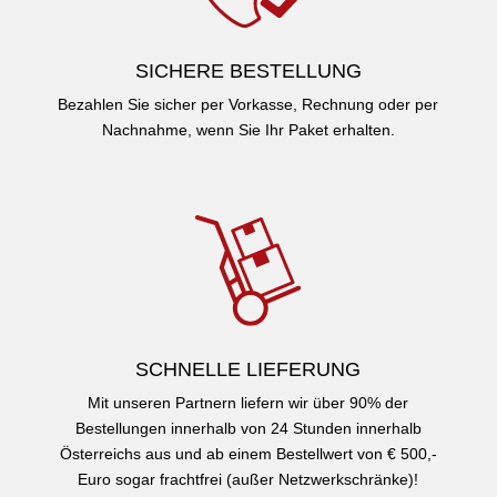
SICHERE BESTELLUNG
Bezahlen Sie sicher per Vorkasse, Rechnung oder per
Nachnahme, wenn Sie Ihr Paket erhalten.
SCHNELLE LIEFERUNG
Mit unseren Partnern liefern wir über 90% der
Bestellungen innerhalb von 24 Stunden innerhalb
Österreichs aus und ab einem Bestellwert von € 500,-
Euro sogar frachtfrei (außer Netzwerkschränke)!