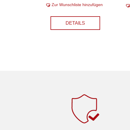
Zur Wunschliste hinzufügen
DETAILS