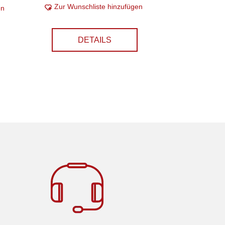
Zur Wunschliste hinzufügen
en
DETAILS