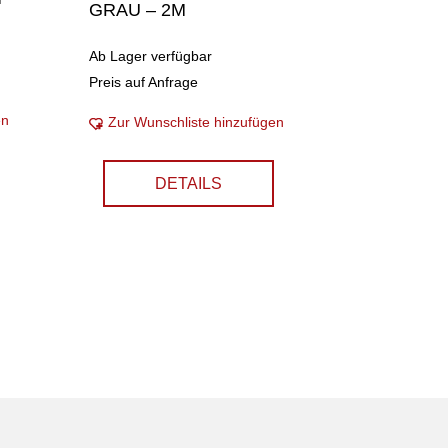
GRAU – 2M
Ab Lager verfügbar
Preis auf Anfrage
en
Zur Wunschliste hinzufügen
DETAILS