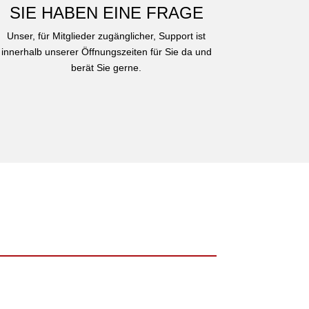
SIE HABEN EINE FRAGE
Unser, für Mitglieder zugänglicher, Support ist
innerhalb unserer Öffnungszeiten für Sie da und
berät Sie gerne.