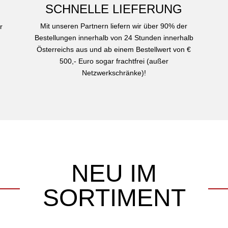
SCHNELLE LIEFERUNG
Mit unseren Partnern liefern wir über 90% der
r
Bestellungen innerhalb von 24 Stunden innerhalb
Österreichs aus und ab einem Bestellwert von €
500,- Euro sogar frachtfrei (außer
Netzwerkschränke)!
NEU IM
SORTIMENT