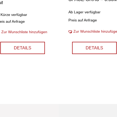
M
Ab Lager verfügbar
 Kürze verfügbar
Preis auf Anfrage
eis auf Anfrage
Zur Wunschliste hinzufüg
Zur Wunschliste hinzufügen
DETAILS
DETAILS