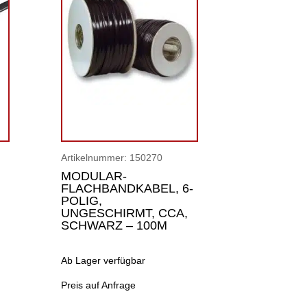
Artikelnummer:
150270
MODULAR-
FLACHBANDKABEL, 6-
POLIG,
UNGESCHIRMT, CCA,
SCHWARZ – 100M
Ab Lager verfügbar
Preis auf Anfrage