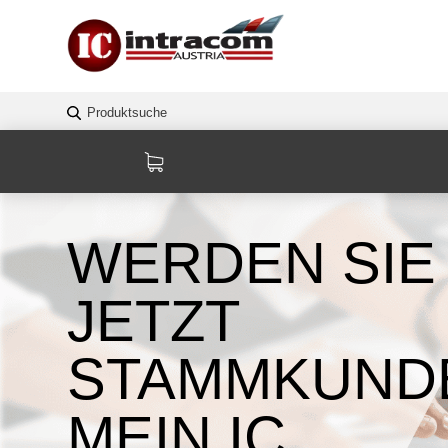
WERDEN SIE
JETZT
STAMMKUNDE
MEIN IC