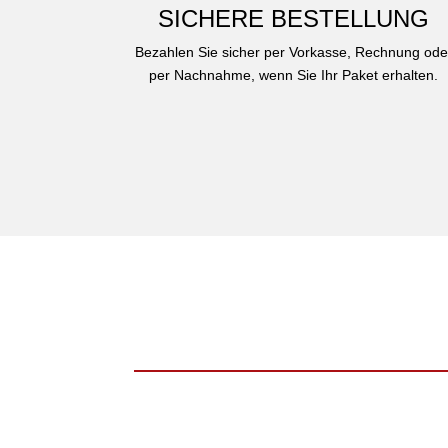
SICHERE BESTELLUNG
Bezahlen Sie sicher per Vorkasse, Rechnung ode
per Nachnahme, wenn Sie Ihr Paket erhalten.