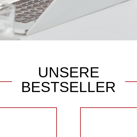
UNSERE
BESTSELLER