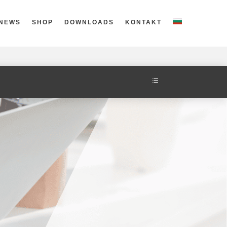
NEWS
SHOP
DOWNLOADS
KONTAKT
d