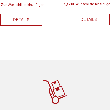
Zur Wunschliste hinzufüg
Zur Wunschliste hinzufügen
DETAILS
DETAILS