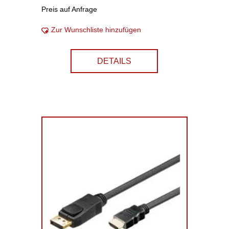
Preis auf Anfrage
Zur Wunschliste hinzufügen
DETAILS