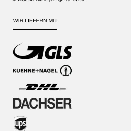
WIR LIEFERN MIT