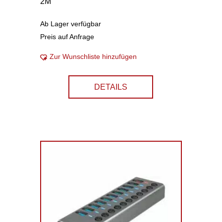
2M
Ab Lager verfügbar
Preis auf Anfrage
Zur Wunschliste hinzufügen
DETAILS