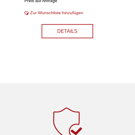
Preis auf Anfrage
Zur Wunschliste hinzufügen
DETAILS