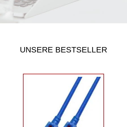
UNSERE BESTSELLER