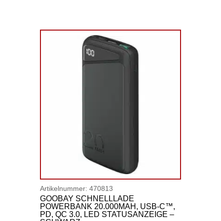
Artikelnummer:
470813
GOOBAY SCHNELLLADE
POWERBANK 20.000MAH, USB-C™,
PD, QC 3.0, LED STATUSANZEIGE –