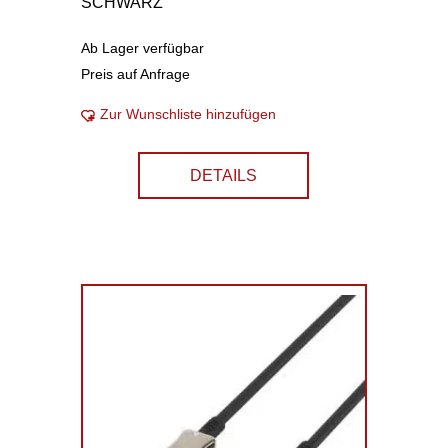
SCHWARZ
Ab Lager verfügbar
Preis auf Anfrage
Zur Wunschliste hinzufügen
DETAILS