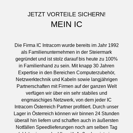
JETZT VORTEILE SICHERN!
MEIN IC
Die Firma IC Intracom wurde bereits im Jahr 1992
als Familienunternehmen in der Steiermark
gegründet und ist stolz darauf bis heute zu 100%
in Familienhand zu sein. Mit knapp 30 Jahren
Expertise in den Bereichen Computerzubehör,
Netzwerktechnik und Kabeln sowie langjährigen
Partnerschaften mit Firmen auf der ganzen Welt
verfügen wir über ein sehr stabiles und
engmaschiges Netzwerk, von dem jeder IC
Intracom Österreich Partner profitiert. Durch unser
Lager in Österreich können wir binnen 24 Stunden
überall hin liefern und schaffen auch in äußersten
Notfällen Speedlieferungen noch am selben Tag