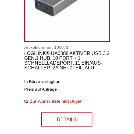
Artikelnummer:
100071
LOGILINK® UA0388 AKTIVER USB 3.2
GEN.1 HUB, 10 PORT + 1
SCHNELLLADEPORT, 11 EIN/AUS-
SCHALTER, 2A NETZTEIL, ALU
In Kürze verfügbar
Preis auf Anfrage
Zur Wunschliste hinzufügen
DETAILS