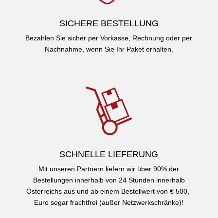
SICHERE BESTELLUNG
Bezahlen Sie sicher per Vorkasse, Rechnung oder per
Nachnahme, wenn Sie Ihr Paket erhalten.
SCHNELLE LIEFERUNG
Mit unseren Partnern liefern wir über 90% der
Bestellungen innerhalb von 24 Stunden innerhalb
Österreichs aus und ab einem Bestellwert von € 500,-
Euro sogar frachtfrei (außer Netzwerkschränke)!