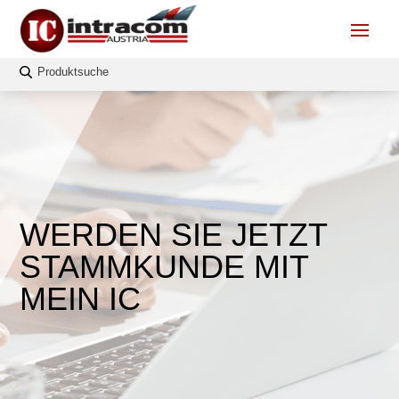
WERDEN SIE JETZT
STAMMKUNDE MIT
MEIN IC