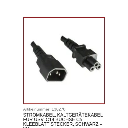
Artikelnummer:
130270
STROMKABEL, KALTGERÄTEKABEL
FÜR USV, C14 BUCHSE C5
KLEEBLATT STECKER, SCHWARZ –