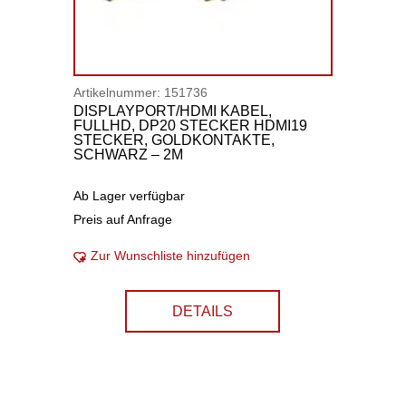
Artikelnummer:
151736
DISPLAYPORT/HDMI KABEL,
FULLHD, DP20 STECKER HDMI19
STECKER, GOLDKONTAKTE,
SCHWARZ – 2M
Ab Lager verfügbar
Preis auf Anfrage
Zur Wunschliste hinzufügen
DETAILS