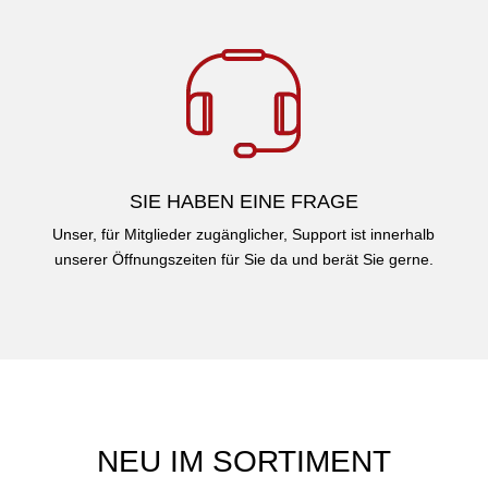
SIE HABEN EINE FRAGE
Unser, für Mitglieder zugänglicher, Support ist innerhalb
unserer Öffnungszeiten für Sie da und berät Sie gerne.
NEU IM SORTIMENT