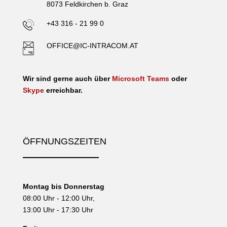
8073 Feldkirchen b. Graz
+43 316 - 21 99 0
OFFICE@IC-INTRACOM.AT
Wir sind gerne auch über
Microsoft Teams
oder
Skype
erreichbar.
ÖFFNUNGSZEITEN
Montag bis Donnerstag
08:00 Uhr - 12:00 Uhr,
13:00 Uhr - 17:30 Uhr