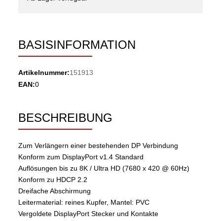
BASISINFORMATION
Artikelnummer:
151913
EAN:
0
BESCHREIBUNG
Zum Verlängern einer bestehenden DP Verbindung
Konform zum DisplayPort v1.4 Standard
Auflösungen bis zu 8K / Ultra HD (7680 x 420 @ 60Hz)
Konform zu HDCP 2.2
Dreifache Abschirmung
Leitermaterial: reines Kupfer, Mantel: PVC
Vergoldete DisplayPort Stecker und Kontakte