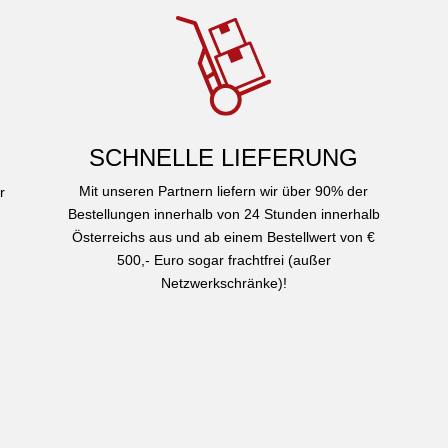
SCHNELLE LIEFERUNG
Mit unseren Partnern liefern wir über 90% der
r
Bestellungen innerhalb von 24 Stunden innerhalb
Österreichs aus und ab einem Bestellwert von €
500,- Euro sogar frachtfrei (außer
Netzwerkschränke)!