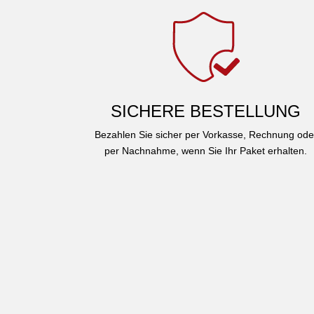
SICHERE BESTELLUNG
Bezahlen Sie sicher per Vorkasse, Rechnung ode
per Nachnahme, wenn Sie Ihr Paket erhalten.