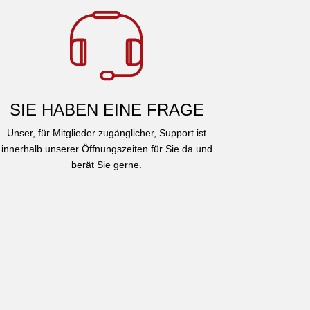
SIE HABEN EINE FRAGE
Unser, für Mitglieder zugänglicher, Support ist
innerhalb unserer Öffnungszeiten für Sie da und
berät Sie gerne.