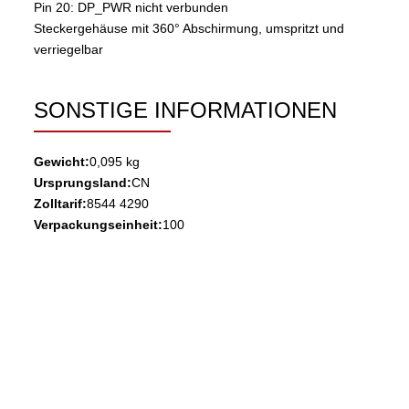
Pin 20: DP_PWR nicht verbunden
Steckergehäuse mit 360° Abschirmung, umspritzt und
verriegelbar
SONSTIGE INFORMATIONEN
Gewicht:
0,095 kg
Ursprungsland:
CN
Zolltarif:
8544 4290
Verpackungseinheit:
100