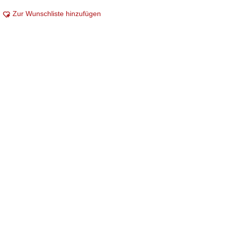
Zur Wunschliste hinzufügen