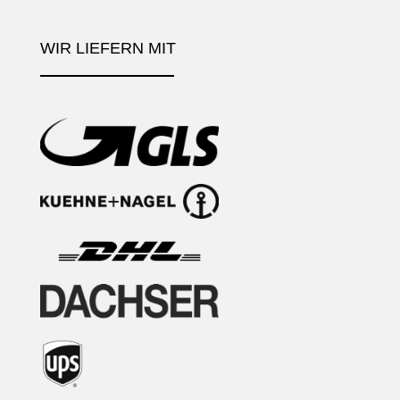
WIR LIEFERN MIT