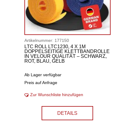
Artikelnummer:
177150
LTC ROLL LTC1230, 4 X 1M
DOPPELSEITIGE KLETTBANDROLLE
IN VELOUR QUALITÄT – SCHWARZ,
ROT, BLAU, GELB
Ab Lager verfügbar
Preis auf Anfrage
Zur Wunschliste hinzufügen
DETAILS