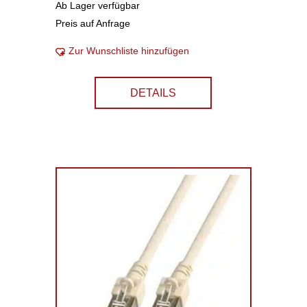
Ab Lager verfügbar
Preis auf Anfrage
Zur Wunschliste hinzufügen
DETAILS