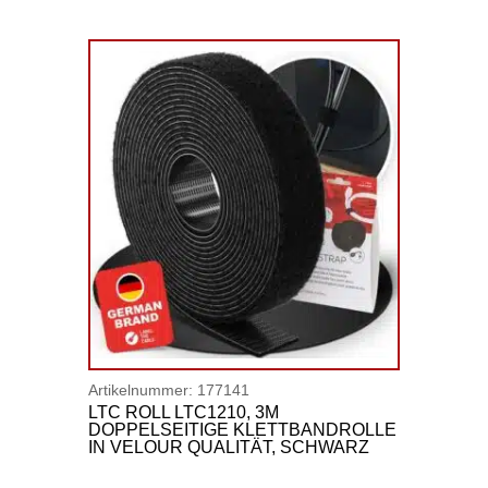
Artikelnummer:
177141
LTC ROLL LTC1210, 3M
DOPPELSEITIGE KLETTBANDROLLE
IN VELOUR QUALITÄT, SCHWARZ