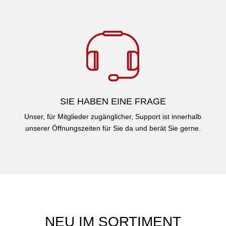
SIE HABEN EINE FRAGE
Unser, für Mitglieder zugänglicher, Support ist innerhalb
unserer Öffnungszeiten für Sie da und berät Sie gerne.
NEU IM SORTIMENT