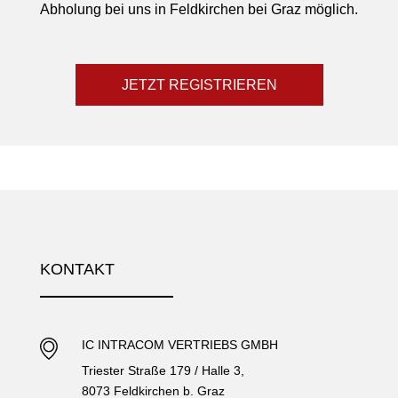
Abholung bei uns in Feldkirchen bei Graz möglich.
JETZT REGISTRIEREN
KONTAKT
IC INTRACOM VERTRIEBS GMBH
Triester Straße 179 / Halle 3,
8073 Feldkirchen b. Graz