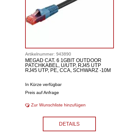
Artikelnummer:
943890
MEGAD CAT. 6 1GBIT OUTDOOR
PATCHKABEL, U/UTP, RJ45 UTP
RJ45 UTP, PE, CCA, SCHWARZ -10M
In Kürze verfügbar
Preis auf Anfrage
Zur Wunschliste hinzufügen
DETAILS