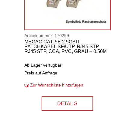
Artikelnummer:
170299
MEGAC CAT. 5E 2.5GBIT
PATCHKABEL SF/UTP, RJ45 STP
RJ45 STP, CCA, PVC, GRAU – 0.50M
Ab Lager verfügbar
Preis auf Anfrage
Zur Wunschliste hinzufügen
DETAILS