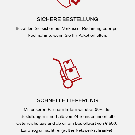
SICHERE BESTELLUNG
Bezahlen Sie sicher per Vorkasse, Rechnung oder per
Nachnahme, wenn Sie Ihr Paket erhalten.
SCHNELLE LIEFERUNG
Mit unseren Partnern liefern wir über 90% der
Bestellungen innerhalb von 24 Stunden innerhalb
Österreichs aus und ab einem Bestellwert von € 500,-
Euro sogar frachtfrei (außer Netzwerkschränke)!