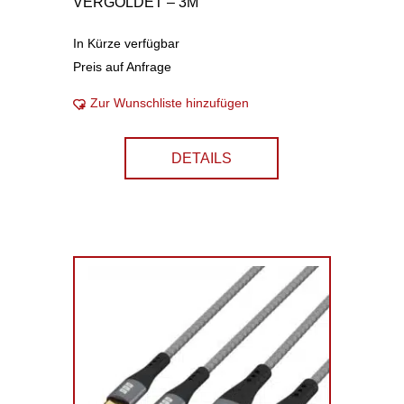
VERGOLDET – 3M
In Kürze verfügbar
Preis auf Anfrage
Zur Wunschliste hinzufügen
DETAILS