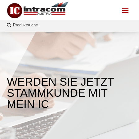
WERDEN SIE JETZT
STAMMKUNDE MIT
MEIN IC