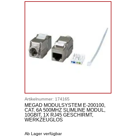
Artikelnummer:
174165
MEGAD MODULSYSTEM E-200100,
CAT. 6A 500MHZ SLIMLINE MODUL,
10GBIT, 1X RJ45 GESCHIRMT,
WERKZEUGLOS
Ab Lager verfügbar