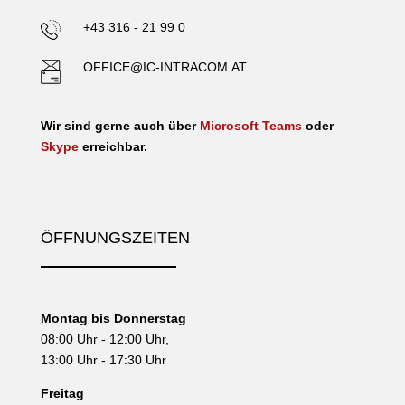
+43 316 - 21 99 0
OFFICE@IC-INTRACOM.AT
Wir sind gerne auch über
Microsoft Teams
oder
Skype
erreichbar.
ÖFFNUNGSZEITEN
Montag bis Donnerstag
08:00 Uhr - 12:00 Uhr,
13:00 Uhr - 17:30 Uhr
Freitag