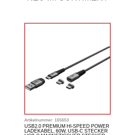
Artikelnummer:
165653
USB2.0 PREMIUM HI-SPEED POWER
LADEKABEL, 60W, USB-C STECKER