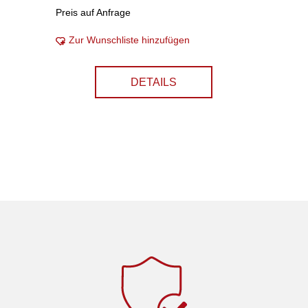
Preis auf Anfrage
Zur Wunschliste hinzufügen
DETAILS