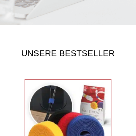
UNSERE BESTSELLER