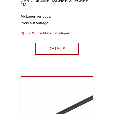
USB-C MAGNETISCHER STECKER –
1M
Ab Lager verfügbar
Preis auf Anfrage
Zur Wunschliste hinzufügen
DETAILS