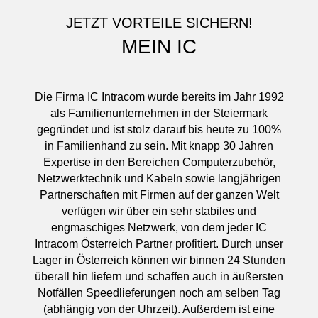
JETZT VORTEILE SICHERN!
MEIN IC
Die Firma IC Intracom wurde bereits im Jahr 1992
als Familienunternehmen in der Steiermark
gegründet und ist stolz darauf bis heute zu 100%
in Familienhand zu sein. Mit knapp 30 Jahren
Expertise in den Bereichen Computerzubehör,
Netzwerktechnik und Kabeln sowie langjährigen
Partnerschaften mit Firmen auf der ganzen Welt
verfügen wir über ein sehr stabiles und
engmaschiges Netzwerk, von dem jeder IC
Intracom Österreich Partner profitiert. Durch unser
Lager in Österreich können wir binnen 24 Stunden
überall hin liefern und schaffen auch in äußersten
Notfällen Speedlieferungen noch am selben Tag
(abhängig von der Uhrzeit). Außerdem ist eine