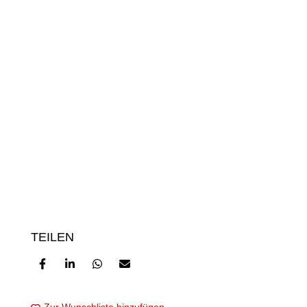
TEILEN