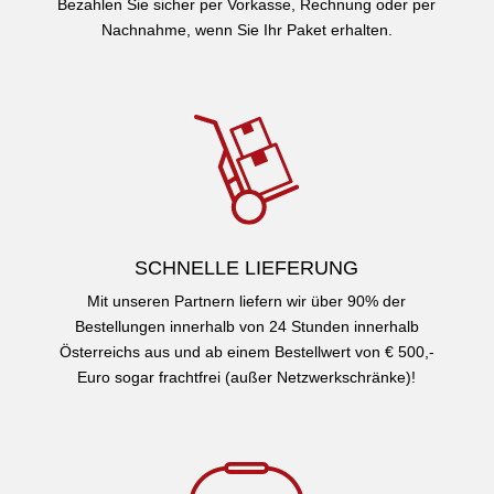
Bezahlen Sie sicher per Vorkasse, Rechnung oder per
Nachnahme, wenn Sie Ihr Paket erhalten.
SCHNELLE LIEFERUNG
Mit unseren Partnern liefern wir über 90% der
Bestellungen innerhalb von 24 Stunden innerhalb
Österreichs aus und ab einem Bestellwert von € 500,-
Euro sogar frachtfrei (außer Netzwerkschränke)!