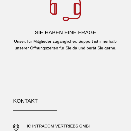
SIE HABEN EINE FRAGE
Unser, für Mitglieder zugänglicher, Support ist innerhalb
unserer Öffnungszeiten für Sie da und berät Sie gerne.
KONTAKT
IC INTRACOM VERTRIEBS GMBH