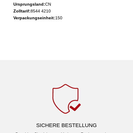
Ursprungsland:
CN
Zolltarif:
8544 4210
Verpackungseinheit:
150
SICHERE BESTELLUNG