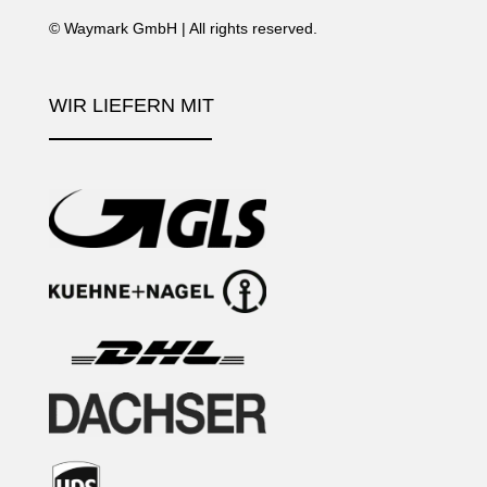
©
Waymark GmbH
| All rights reserved.
WIR LIEFERN MIT