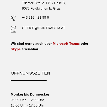
Triester Straße 179 / Halle 3,
8073 Feldkirchen b. Graz
+43 316 - 21 99 0
OFFICE@IC-INTRACOM.AT
Wir sind gerne auch über
Microsoft Teams
oder
Skype
erreichbar.
ÖFFNUNGSZEITEN
Montag bis Donnerstag
08:00 Uhr - 12:00 Uhr,
13:00 Uhr - 17:30 Uhr