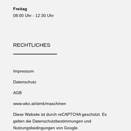
Freitag
08:00 Uhr - 12:30 Uhr
RECHTLICHES
Impressum
Datenschutz
AGB
www.wko.at/stmk/maschinen
Diese Website ist durch reCAPTCHA geschützt. Es
gelten die
Datenschutzbestimmungen
und
Nutzungsbedingungen
von Google.