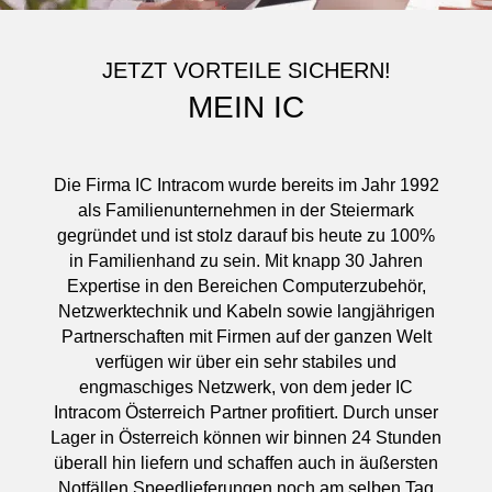
JETZT VORTEILE SICHERN!
MEIN IC
Die Firma IC Intracom wurde bereits im Jahr 1992
als Familienunternehmen in der Steiermark
gegründet und ist stolz darauf bis heute zu 100%
in Familienhand zu sein. Mit knapp 30 Jahren
Expertise in den Bereichen Computerzubehör,
Netzwerktechnik und Kabeln sowie langjährigen
Partnerschaften mit Firmen auf der ganzen Welt
verfügen wir über ein sehr stabiles und
engmaschiges Netzwerk, von dem jeder IC
Intracom Österreich Partner profitiert. Durch unser
Lager in Österreich können wir binnen 24 Stunden
überall hin liefern und schaffen auch in äußersten
Notfällen Speedlieferungen noch am selben Tag