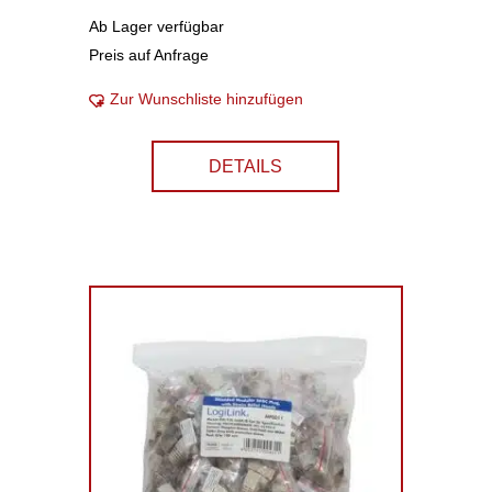
Ab Lager verfügbar
Preis auf Anfrage
Zur Wunschliste hinzufügen
DETAILS