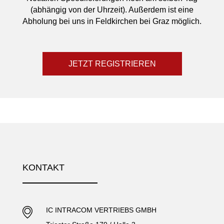
(abhängig von der Uhrzeit). Außerdem ist eine
Abholung bei uns in Feldkirchen bei Graz möglich.
JETZT REGISTRIEREN
KONTAKT
IC INTRACOM VERTRIEBS GMBH