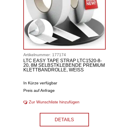
Artikelnummer:
177174
LTC EASY TAPE STRAP LTC1520-8-
20, 8M SELBSTKLEBENDE PREMIUM
KLETTBANDROLLE, WEISS
In Kürze verfügbar
Preis auf Anfrage
Zur Wunschliste hinzufügen
DETAILS