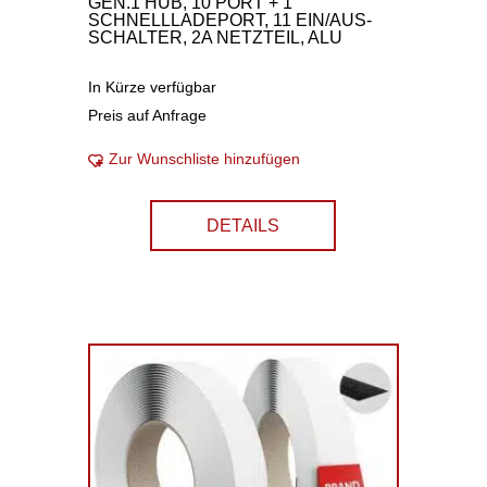
GEN.1 HUB, 10 PORT + 1
SCHNELLLADEPORT, 11 EIN/AUS-
SCHALTER, 2A NETZTEIL, ALU
In Kürze verfügbar
Preis auf Anfrage
Zur Wunschliste hinzufügen
DETAILS