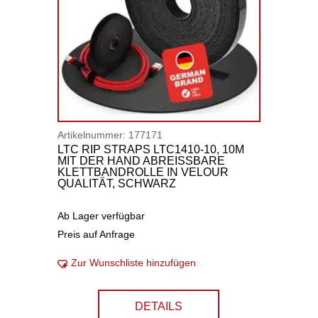
Artikelnummer:
177171
LTC RIP STRAPS LTC1410-10, 10M
MIT DER HAND ABREISSBARE
KLETTBANDROLLE IN VELOUR
QUALITÄT, SCHWARZ
Ab Lager verfügbar
Preis auf Anfrage
Zur Wunschliste hinzufügen
DETAILS