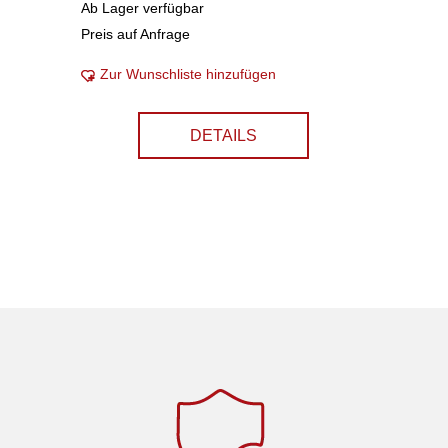
Ab Lager verfügbar
Preis auf Anfrage
Zur Wunschliste hinzufügen
DETAILS