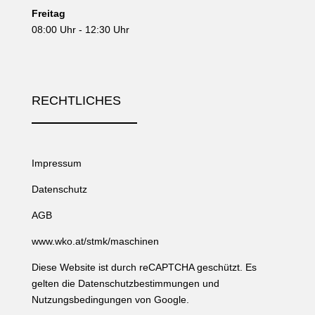
Freitag
08:00 Uhr - 12:30 Uhr
RECHTLICHES
Impressum
Datenschutz
AGB
www.wko.at/stmk/maschinen
Diese Website ist durch reCAPTCHA geschützt. Es
gelten die
Datenschutzbestimmungen
und
Nutzungsbedingungen
von Google.