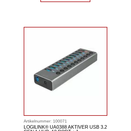
Artikelnummer:
100071
LOGILINK® UA0388 AKTIVER USB 3.2