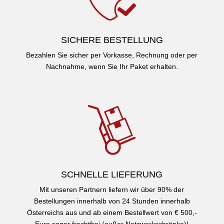
SICHERE BESTELLUNG
Bezahlen Sie sicher per Vorkasse, Rechnung oder per
Nachnahme, wenn Sie Ihr Paket erhalten.
SCHNELLE LIEFERUNG
Mit unseren Partnern liefern wir über 90% der
Bestellungen innerhalb von 24 Stunden innerhalb
Österreichs aus und ab einem Bestellwert von € 500,-