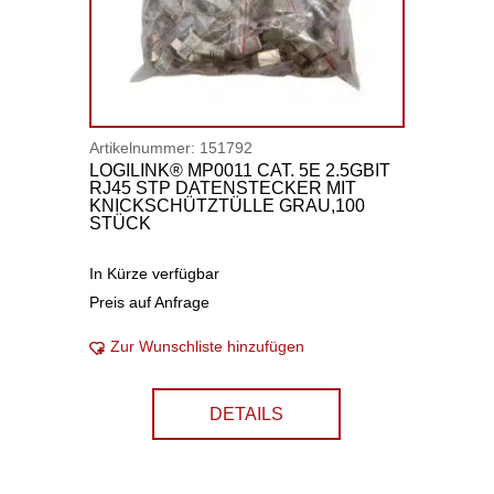
Artikelnummer:
151792
LOGILINK® MP0011 CAT. 5E 2.5GBIT
RJ45 STP DATENSTECKER MIT
KNICKSCHÜTZTÜLLE GRAU,100
STÜCK
In Kürze verfügbar
Preis auf Anfrage
Zur Wunschliste hinzufügen
DETAILS