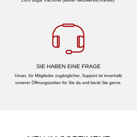
Euro sogar frachtfrei (außer Netzwerkschränke)!
SIE HABEN EINE FRAGE
Unser, für Mitglieder zugänglicher, Support ist innerhalb
unserer Öffnungszeiten für Sie da und berät Sie gerne.