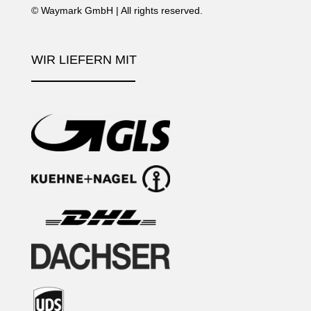
©
Waymark GmbH
| All rights reserved.
WIR LIEFERN MIT