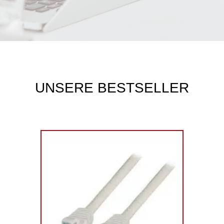
UNSERE BESTSELLER