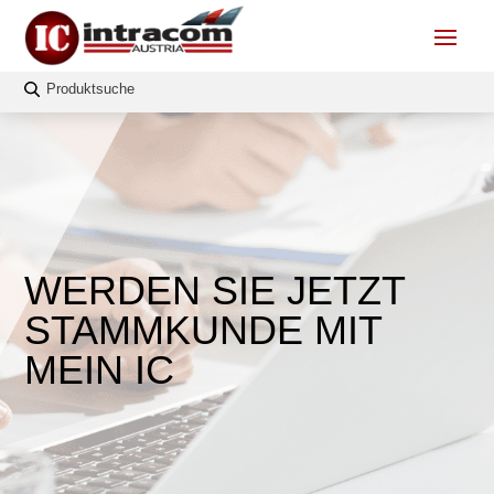
WERDEN SIE JETZT
STAMMKUNDE MIT
MEIN IC