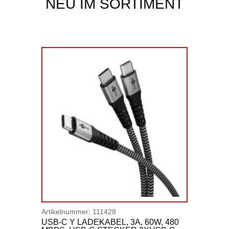
NEU IM SORTIMENT
Artikelnummer:
111428
USB-C Y LADEKABEL, 3A, 60W, 480