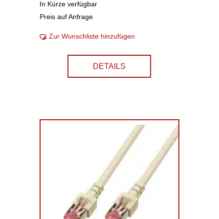
In Kürze verfügbar
Preis auf Anfrage
Zur Wunschliste hinzufügen
DETAILS