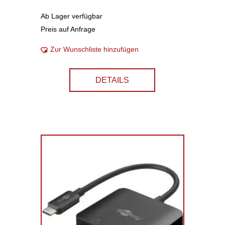
Ab Lager verfügbar
Preis auf Anfrage
Zur Wunschliste hinzufügen
DETAILS