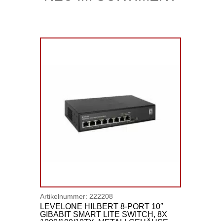
Artikelnummer:
222208
LEVELONE HILBERT 8-PORT 10″
GIBABIT SMART LITE SWITCH, 8X