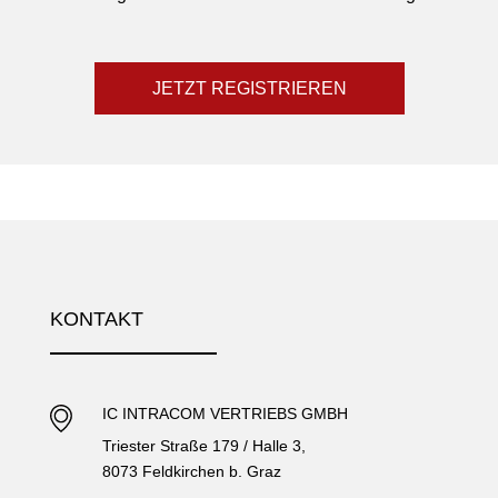
JETZT REGISTRIEREN
KONTAKT
IC INTRACOM VERTRIEBS GMBH
Triester Straße 179 / Halle 3,
8073 Feldkirchen b. Graz