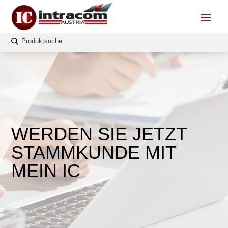
WERDEN SIE JETZT
STAMMKUNDE MIT
MEIN IC