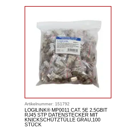
Artikelnummer:
151792
LOGILINK® MP0011 CAT. 5E 2.5GBIT
RJ45 STP DATENSTECKER MIT
KNICKSCHÜTZTÜLLE GRAU,100
STÜCK