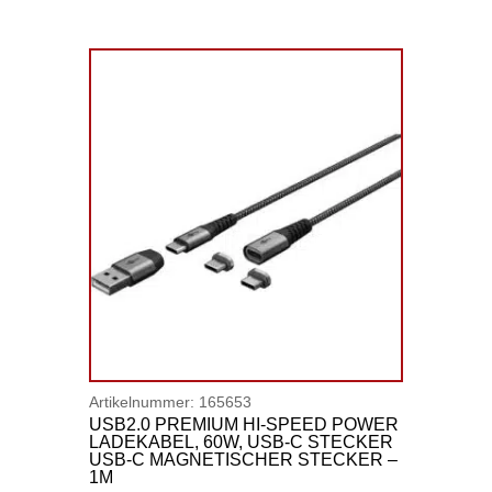
Artikelnummer:
165653
USB2.0 PREMIUM HI-SPEED POWER
LADEKABEL, 60W, USB-C STECKER
USB-C MAGNETISCHER STECKER –
1M