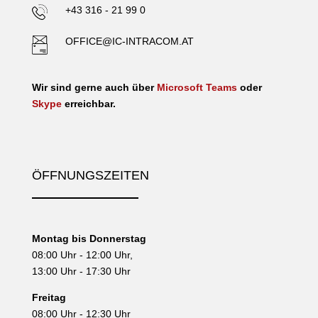
+43 316 - 21 99 0
OFFICE@IC-INTRACOM.AT
Wir sind gerne auch über
Microsoft Teams
oder
Skype
erreichbar.
ÖFFNUNGSZEITEN
Montag bis Donnerstag
08:00 Uhr - 12:00 Uhr,
13:00 Uhr - 17:30 Uhr
Freitag
08:00 Uhr - 12:30 Uhr