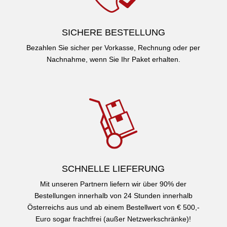
SICHERE BESTELLUNG
Bezahlen Sie sicher per Vorkasse, Rechnung oder per
Nachnahme, wenn Sie Ihr Paket erhalten.
SCHNELLE LIEFERUNG
Mit unseren Partnern liefern wir über 90% der
Bestellungen innerhalb von 24 Stunden innerhalb
Österreichs aus und ab einem Bestellwert von € 500,-
Euro sogar frachtfrei (außer Netzwerkschränke)!