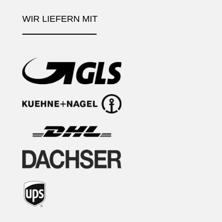
WIR LIEFERN MIT