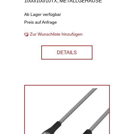
1000/100/10TX, METALLGEHÄUSE
Ab Lager verfügbar
Preis auf Anfrage
Zur Wunschliste hinzufügen
DETAILS