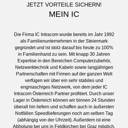
JETZT VORTEILE SICHERN!
MEIN IC
Die Firma IC Intracom wurde bereits im Jahr 1992
als Familienunternehmen in der Steiermark
gegründet und ist stolz darauf bis heute zu 100%
in Familienhand zu sein. Mit knapp 30 Jahren
Expertise in den Bereichen Computerzubehör,
Netzwerktechnik und Kabeln sowie langjährigen
Partnerschaften mit Firmen auf der ganzen Welt
verfügen wir über ein sehr stabiles und
engmaschiges Netzwerk, von dem jeder IC
Intracom Österreich Partner profitiert. Durch unser
Lager in Österreich können wir binnen 24 Stunden
überall hin liefern und schaffen auch in äußersten
Notfällen Speedlieferungen noch am selben Tag
(abhängig von der Uhrzeit). Außerdem ist eine
Abholung bei uns in Feldkirchen bei Graz möglich.