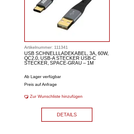
Artikelnummer:
111341
USB SCHNELLLADEKABEL, 3A, 60W,
QC2.0, USB-A STECKER USB-C
STECKER, SPACE-GRAU – 1M
Ab Lager verfügbar
Preis auf Anfrage
Zur Wunschliste hinzufügen
DETAILS