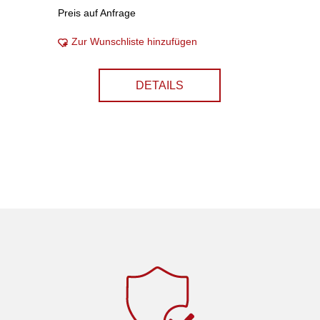
Preis auf Anfrage
Zur Wunschliste hinzufügen
DETAILS