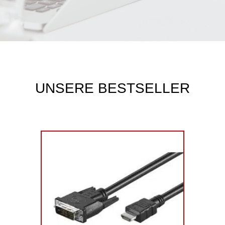
UNSERE BESTSELLER