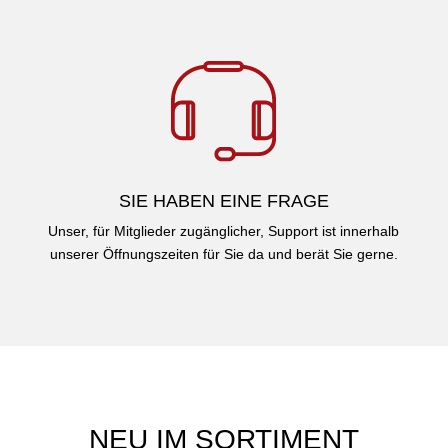
SIE HABEN EINE FRAGE
Unser, für Mitglieder zugänglicher, Support ist innerhalb
unserer Öffnungszeiten für Sie da und berät Sie gerne.
NEU IM SORTIMENT