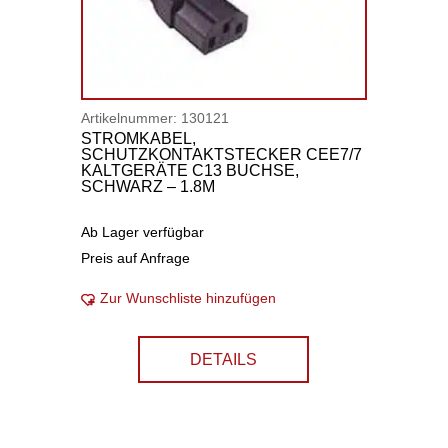
Artikelnummer:
130121
STROMKABEL,
SCHUTZKONTAKTSTECKER CEE7/7
KALTGERÄTE C13 BUCHSE,
SCHWARZ – 1.8M
Ab Lager verfügbar
Preis auf Anfrage
Zur Wunschliste hinzufügen
DETAILS