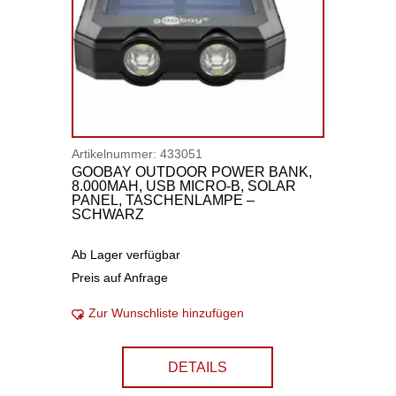
Artikelnummer:
433051
GOOBAY OUTDOOR POWER BANK,
8.000MAH, USB MICRO-B, SOLAR
PANEL, TASCHENLAMPE –
SCHWARZ
Ab Lager verfügbar
Preis auf Anfrage
Zur Wunschliste hinzufügen
DETAILS