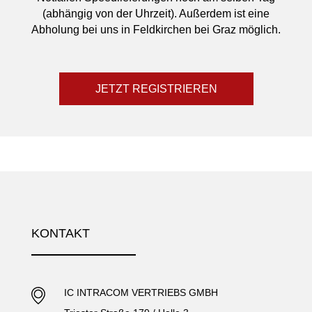
(abhängig von der Uhrzeit). Außerdem ist eine
Abholung bei uns in Feldkirchen bei Graz möglich.
JETZT REGISTRIEREN
KONTAKT
IC INTRACOM VERTRIEBS GMBH