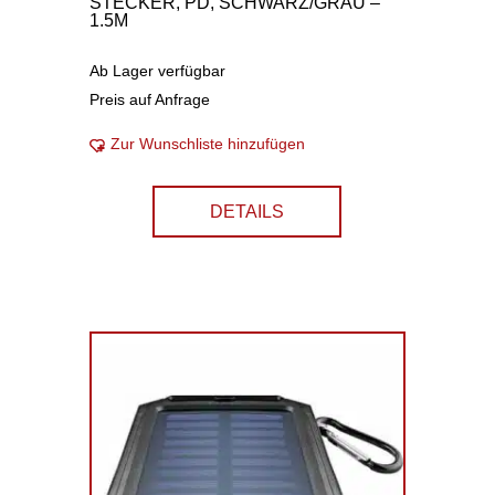
STECKER, PD, SCHWARZ/GRAU –
1.5M
Ab Lager verfügbar
Preis auf Anfrage
Zur Wunschliste hinzufügen
DETAILS