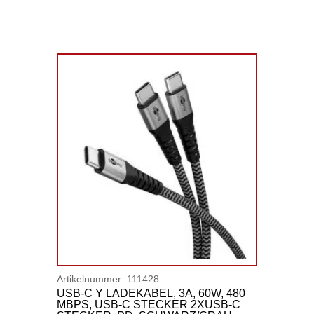
Artikelnummer:
111428
USB-C Y LADEKABEL, 3A, 60W, 480
MBPS, USB-C STECKER 2XUSB-C