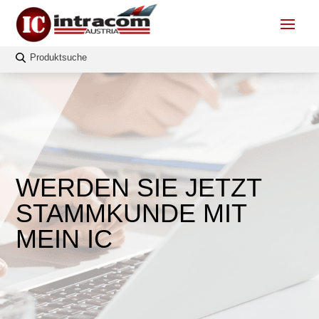
WERDEN SIE JETZT
STAMMKUNDE MIT
MEIN IC