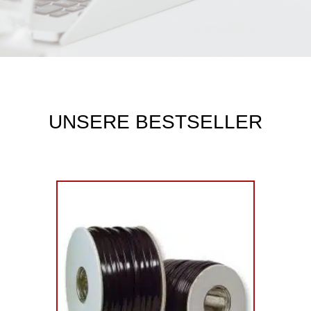
UNSERE BESTSELLER