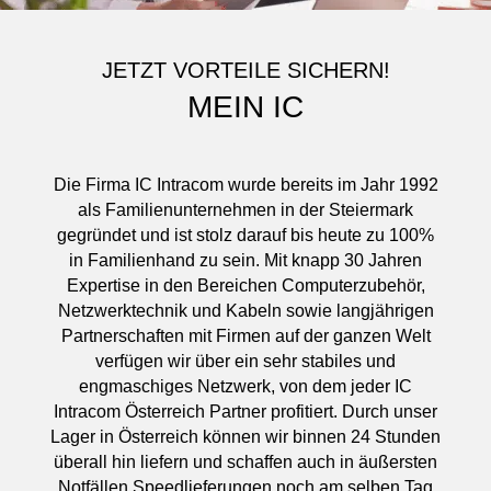
JETZT VORTEILE SICHERN!
MEIN IC
Die Firma IC Intracom wurde bereits im Jahr 1992
als Familienunternehmen in der Steiermark
gegründet und ist stolz darauf bis heute zu 100%
in Familienhand zu sein. Mit knapp 30 Jahren
Expertise in den Bereichen Computerzubehör,
Netzwerktechnik und Kabeln sowie langjährigen
Partnerschaften mit Firmen auf der ganzen Welt
verfügen wir über ein sehr stabiles und
engmaschiges Netzwerk, von dem jeder IC
Intracom Österreich Partner profitiert. Durch unser
Lager in Österreich können wir binnen 24 Stunden
überall hin liefern und schaffen auch in äußersten
Notfällen Speedlieferungen noch am selben Tag