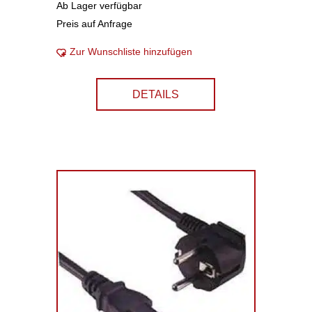
Ab Lager verfügbar
Preis auf Anfrage
Zur Wunschliste hinzufügen
DETAILS