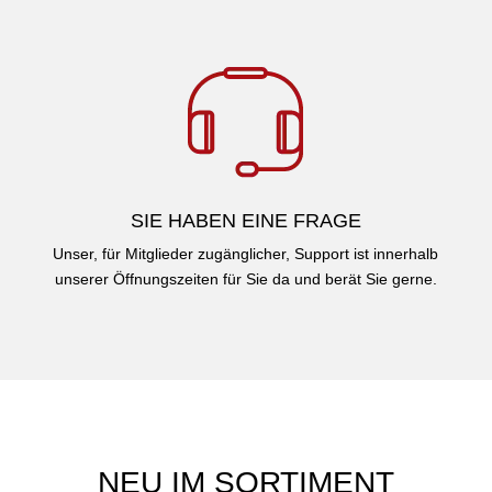
SIE HABEN EINE FRAGE
Unser, für Mitglieder zugänglicher, Support ist innerhalb
unserer Öffnungszeiten für Sie da und berät Sie gerne.
NEU IM SORTIMENT