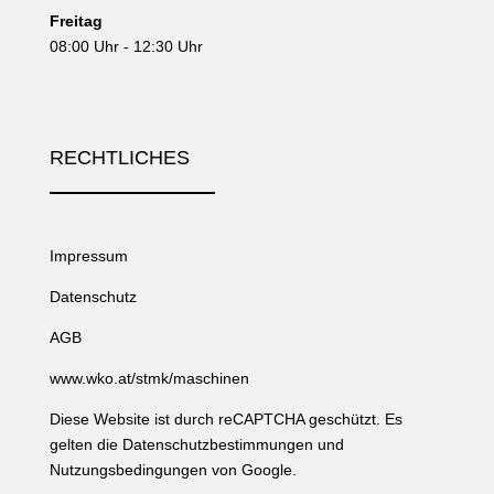
Freitag
08:00 Uhr - 12:30 Uhr
RECHTLICHES
Impressum
Datenschutz
AGB
www.wko.at/stmk/maschinen
Diese Website ist durch reCAPTCHA geschützt. Es
gelten die
Datenschutzbestimmungen
und
Nutzungsbedingungen
von Google.