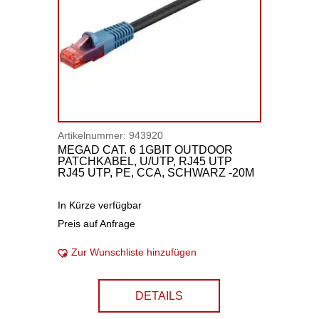
Artikelnummer:
943920
MEGAD CAT. 6 1GBIT OUTDOOR
PATCHKABEL, U/UTP, RJ45 UTP
RJ45 UTP, PE, CCA, SCHWARZ -20M
In Kürze verfügbar
Preis auf Anfrage
Zur Wunschliste hinzufügen
DETAILS