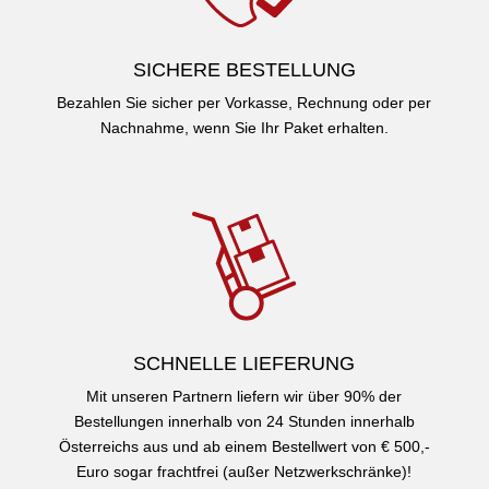
SICHERE BESTELLUNG
Bezahlen Sie sicher per Vorkasse, Rechnung oder per
Nachnahme, wenn Sie Ihr Paket erhalten.
SCHNELLE LIEFERUNG
Mit unseren Partnern liefern wir über 90% der
Bestellungen innerhalb von 24 Stunden innerhalb
Österreichs aus und ab einem Bestellwert von € 500,-
Euro sogar frachtfrei (außer Netzwerkschränke)!