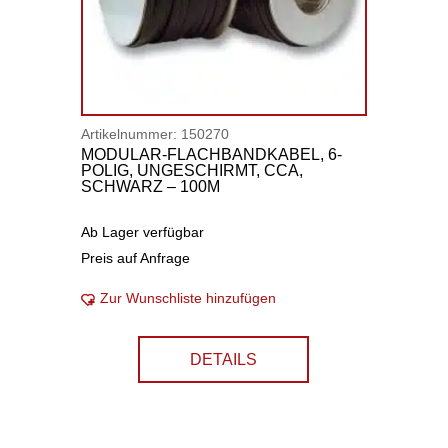
Artikelnummer:
150270
MODULAR-FLACHBANDKABEL, 6-
POLIG, UNGESCHIRMT, CCA,
SCHWARZ – 100M
Ab Lager verfügbar
Preis auf Anfrage
Zur Wunschliste hinzufügen
DETAILS