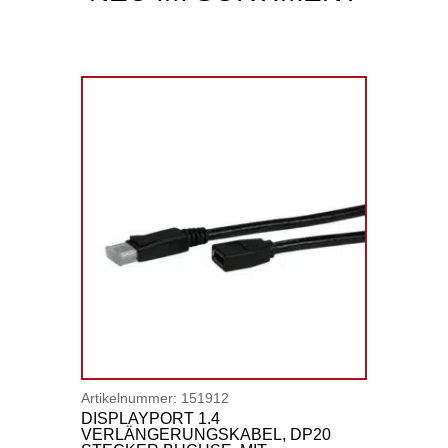
Artikelnummer:
151912
DISPLAYPORT 1.4
VERLÄNGERUNGSKABEL, DP20