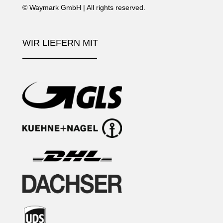
©
Waymark GmbH
| All rights reserved.
WIR LIEFERN MIT