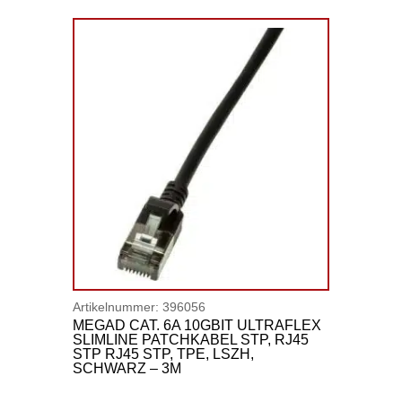
Artikelnummer:
396056
MEGAD CAT. 6A 10GBIT ULTRAFLEX
SLIMLINE PATCHKABEL STP, RJ45
STP RJ45 STP, TPE, LSZH,
SCHWARZ – 3M