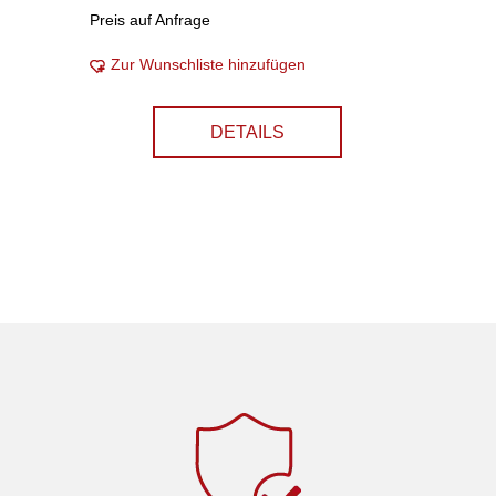
Preis auf Anfrage
Zur Wunschliste hinzufügen
DETAILS