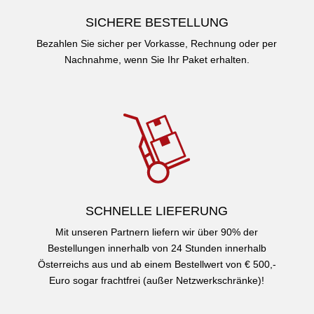
SICHERE BESTELLUNG
Bezahlen Sie sicher per Vorkasse, Rechnung oder per
Nachnahme, wenn Sie Ihr Paket erhalten.
SCHNELLE LIEFERUNG
Mit unseren Partnern liefern wir über 90% der
Bestellungen innerhalb von 24 Stunden innerhalb
Österreichs aus und ab einem Bestellwert von € 500,-
Euro sogar frachtfrei (außer Netzwerkschränke)!