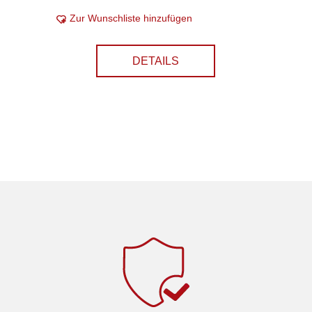
Zur Wunschliste hinzufügen
DETAILS