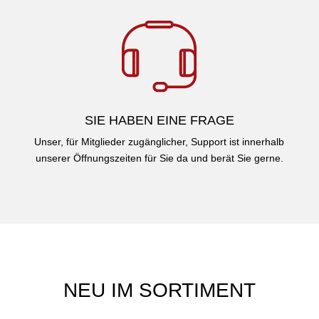
SIE HABEN EINE FRAGE
Unser, für Mitglieder zugänglicher, Support ist innerhalb
unserer Öffnungszeiten für Sie da und berät Sie gerne.
NEU IM SORTIMENT