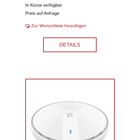
In Kürze verfügbar
Preis auf Anfrage
Zur Wunschliste hinzufügen
DETAILS