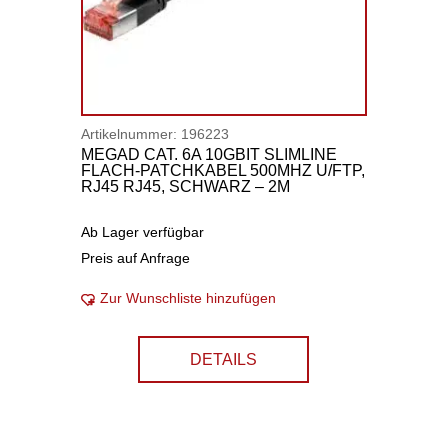
Artikelnummer:
196223
MEGAD CAT. 6A 10GBIT SLIMLINE
FLACH-PATCHKABEL 500MHZ U/FTP,
RJ45 RJ45, SCHWARZ – 2M
Ab Lager verfügbar
Preis auf Anfrage
Zur Wunschliste hinzufügen
DETAILS