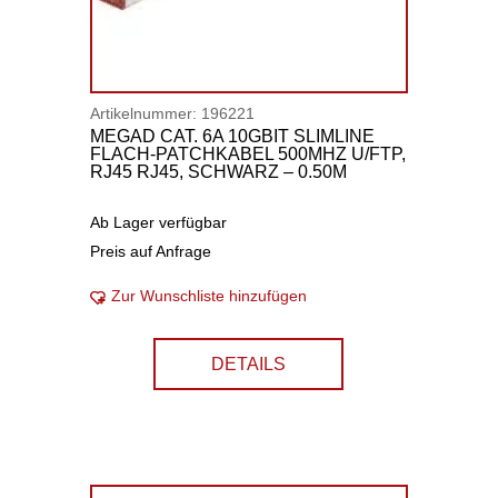
Artikelnummer:
196221
MEGAD CAT. 6A 10GBIT SLIMLINE
FLACH-PATCHKABEL 500MHZ U/FTP,
RJ45 RJ45, SCHWARZ – 0.50M
Ab Lager verfügbar
Preis auf Anfrage
Zur Wunschliste hinzufügen
DETAILS