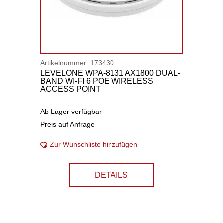
Artikelnummer:
173430
LEVELONE WPA-8131 AX1800 DUAL-
BAND WI-FI 6 POE WIRELESS
ACCESS POINT
Ab Lager verfügbar
Preis auf Anfrage
Zur Wunschliste hinzufügen
DETAILS