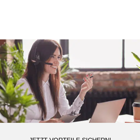
JETZT VORTEILE SICHERN!