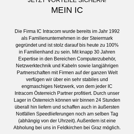
MEIN IC
Die Firma IC Intracom wurde bereits im Jahr 1992
als Familienunternehmen in der Steiermark
gegründet und ist stolz darauf bis heute zu 100%
in Familienhand zu sein. Mit knapp 30 Jahren
Expertise in den Bereichen Computerzubehör,
Netzwerktechnik und Kabeln sowie langjährigen
Partnerschaften mit Firmen auf der ganzen Welt
verfügen wir über ein sehr stabiles und
engmaschiges Netzwerk, von dem jeder IC
Intracom Österreich Partner profitiert. Durch unser
Lager in Österreich können wir binnen 24 Stunden
überall hin liefern und schaffen auch in äußersten
Notfällen Speedlieferungen noch am selben Tag
(abhängig von der Uhrzeit). Außerdem ist eine
Abholung bei uns in Feldkirchen bei Graz möglich.