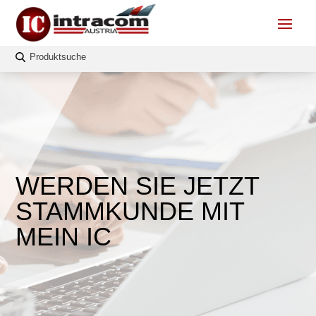
WERDEN SIE JETZT
STAMMKUNDE MIT
MEIN IC