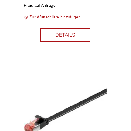
Preis auf Anfrage
Zur Wunschliste hinzufügen
DETAILS