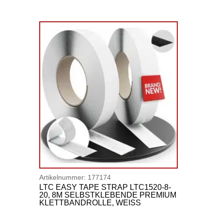
Artikelnummer:
177174
LTC EASY TAPE STRAP LTC1520-8-
20, 8M SELBSTKLEBENDE PREMIUM
KLETTBANDROLLE, WEISS