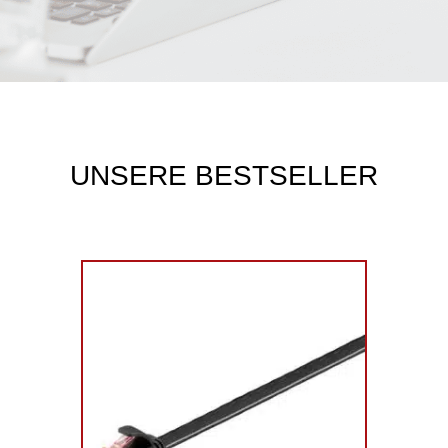
UNSERE BESTSELLER