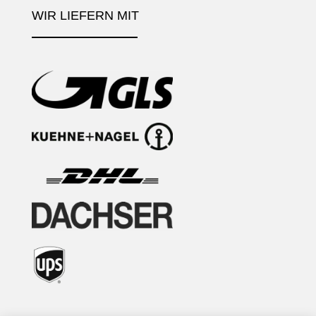
WIR LIEFERN MIT