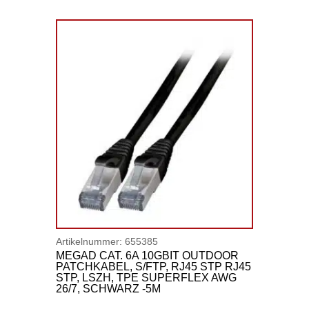
Artikelnummer:
655385
MEGAD CAT. 6A 10GBIT OUTDOOR
PATCHKABEL, S/FTP, RJ45 STP RJ45
STP, LSZH, TPE SUPERFLEX AWG
26/7, SCHWARZ -5M