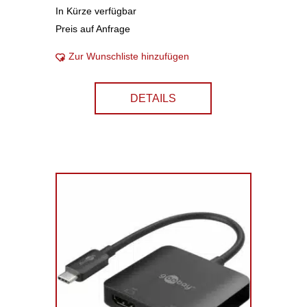
In Kürze verfügbar
Preis auf Anfrage
Zur Wunschliste hinzufügen
DETAILS