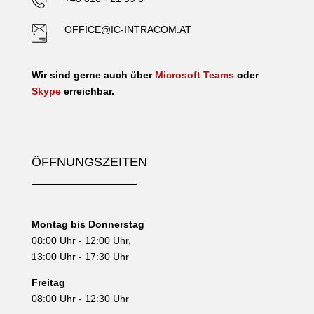
OFFICE@IC-INTRACOM.AT
Wir sind gerne auch über
Microsoft Teams
oder
Skype
erreichbar.
ÖFFNUNGSZEITEN
Montag bis Donnerstag
08:00 Uhr - 12:00 Uhr,
13:00 Uhr - 17:30 Uhr
Freitag
08:00 Uhr - 12:30 Uhr