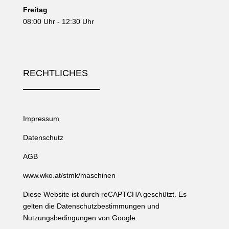
Freitag
08:00 Uhr - 12:30 Uhr
RECHTLICHES
Impressum
Datenschutz
AGB
www.wko.at/stmk/maschinen
Diese Website ist durch reCAPTCHA geschützt. Es
gelten die
Datenschutzbestimmungen
und
Nutzungsbedingungen
von Google.