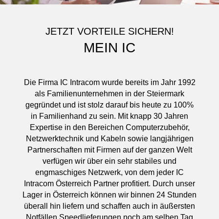
JETZT VORTEILE SICHERN!
MEIN IC
Die Firma IC Intracom wurde bereits im Jahr 1992
als Familienunternehmen in der Steiermark
gegründet und ist stolz darauf bis heute zu 100%
in Familienhand zu sein. Mit knapp 30 Jahren
Expertise in den Bereichen Computerzubehör,
Netzwerktechnik und Kabeln sowie langjährigen
Partnerschaften mit Firmen auf der ganzen Welt
verfügen wir über ein sehr stabiles und
engmaschiges Netzwerk, von dem jeder IC
Intracom Österreich Partner profitiert. Durch unser
Lager in Österreich können wir binnen 24 Stunden
überall hin liefern und schaffen auch in äußersten
Notfällen Speedlieferungen noch am selben Tag