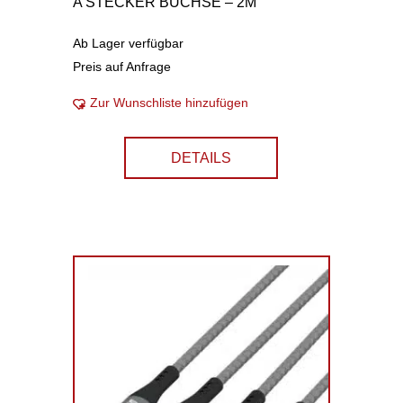
A STECKER BUCHSE – 2M
Ab Lager verfügbar
Preis auf Anfrage
Zur Wunschliste hinzufügen
DETAILS