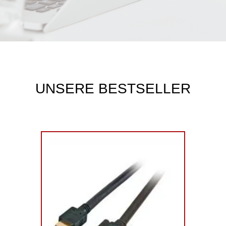
UNSERE BESTSELLER