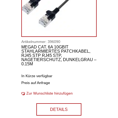
Artikelnummer:
396090
MEGAD CAT. 6A 10GBIT
STAHLARMIERTES PATCHKABEL,
RJ45 STP RJ45 STP,
NAGETIERSCHUTZ, DUNKELGRAU –
0.15M
In Kürze verfügbar
Preis auf Anfrage
Zur Wunschliste hinzufügen
DETAILS