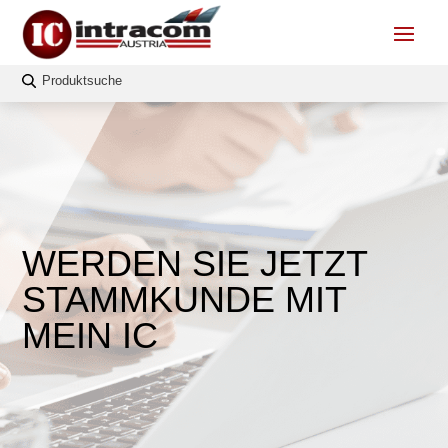
WERDEN SIE JETZT
STAMMKUNDE MIT
MEIN IC