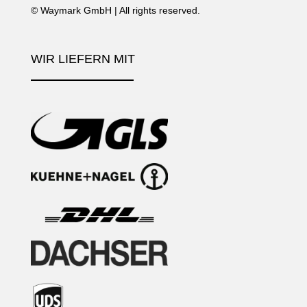
©
Waymark GmbH
| All rights reserved.
WIR LIEFERN MIT