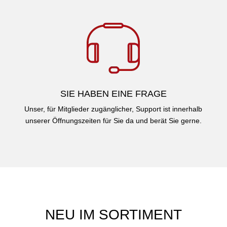
SIE HABEN EINE FRAGE
Unser, für Mitglieder zugänglicher, Support ist innerhalb
unserer Öffnungszeiten für Sie da und berät Sie gerne.
NEU IM SORTIMENT