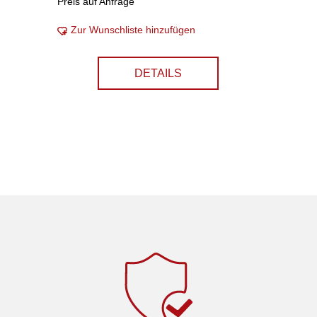
Preis auf Anfrage
Zur Wunschliste hinzufügen
DETAILS