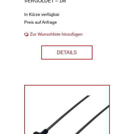
VERGOLDET – 1M
In Kürze verfügbar
Preis auf Anfrage
Zur Wunschliste hinzufügen
DETAILS