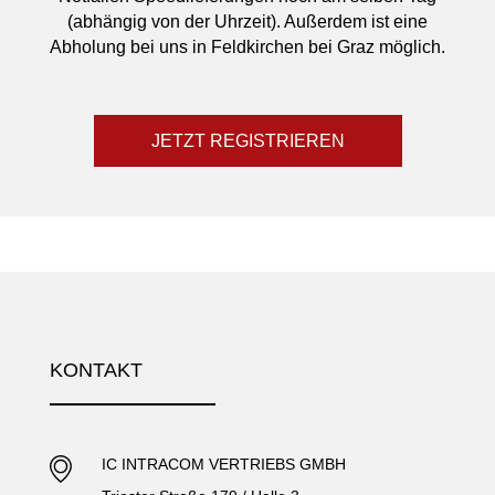
(abhängig von der Uhrzeit). Außerdem ist eine
Abholung bei uns in Feldkirchen bei Graz möglich.
JETZT REGISTRIEREN
KONTAKT
IC INTRACOM VERTRIEBS GMBH