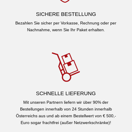
SICHERE BESTELLUNG
Bezahlen Sie sicher per Vorkasse, Rechnung oder per
Nachnahme, wenn Sie Ihr Paket erhalten.
SCHNELLE LIEFERUNG
Mit unseren Partnern liefern wir über 90% der
Bestellungen innerhalb von 24 Stunden innerhalb
Österreichs aus und ab einem Bestellwert von € 500,-
Euro sogar frachtfrei (außer Netzwerkschränke)!