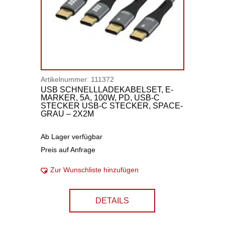
Artikelnummer:
111372
USB SCHNELLLADEKABELSET, E-
MARKER, 5A, 100W, PD, USB-C
STECKER USB-C STECKER, SPACE-
GRAU – 2X2M
Ab Lager verfügbar
Preis auf Anfrage
Zur Wunschliste hinzufügen
DETAILS