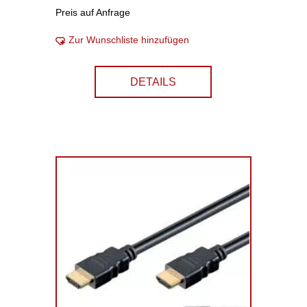
Preis auf Anfrage
Zur Wunschliste hinzufügen
DETAILS