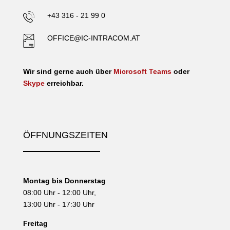
+43 316 - 21 99 0
OFFICE@IC-INTRACOM.AT
Wir sind gerne auch über
Microsoft Teams
oder
Skype
erreichbar.
ÖFFNUNGSZEITEN
Montag bis Donnerstag
08:00 Uhr - 12:00 Uhr,
13:00 Uhr - 17:30 Uhr
Freitag