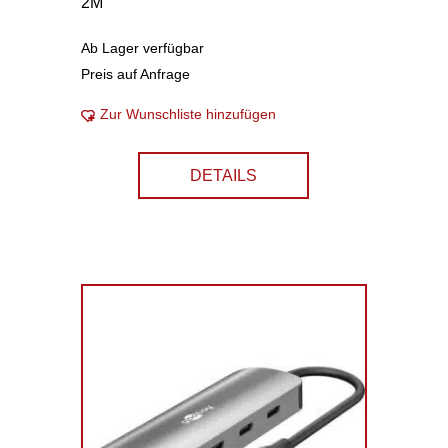
2M
Ab Lager verfügbar
Preis auf Anfrage
Zur Wunschliste hinzufügen
DETAILS