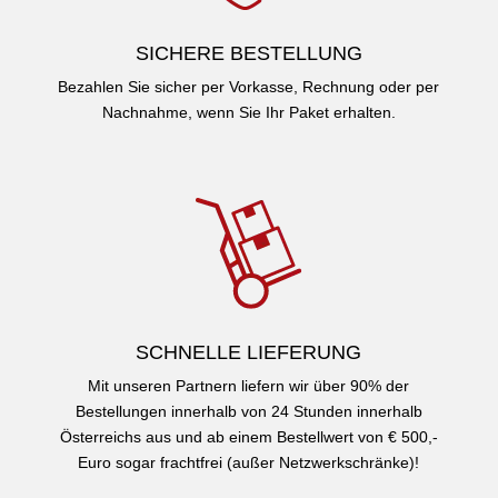
SICHERE BESTELLUNG
Bezahlen Sie sicher per Vorkasse, Rechnung oder per
Nachnahme, wenn Sie Ihr Paket erhalten.
SCHNELLE LIEFERUNG
Mit unseren Partnern liefern wir über 90% der
Bestellungen innerhalb von 24 Stunden innerhalb
Österreichs aus und ab einem Bestellwert von € 500,-
Euro sogar frachtfrei (außer Netzwerkschränke)!