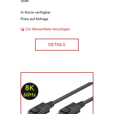
50M
In Kürze verfügbar
Preis auf Anfrage
Zur Wunschliste hinzufügen
DETAILS