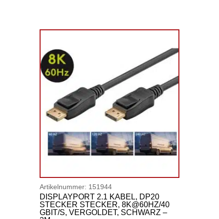
Artikelnummer:
151944
DISPLAYPORT 2.1 KABEL, DP20
STECKER STECKER, 8K@60HZ/40
GBIT/S, VERGOLDET, SCHWARZ –