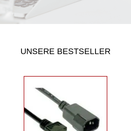
UNSERE BESTSELLER