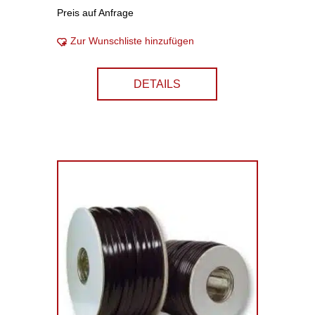
Preis auf Anfrage
Zur Wunschliste hinzufügen
DETAILS