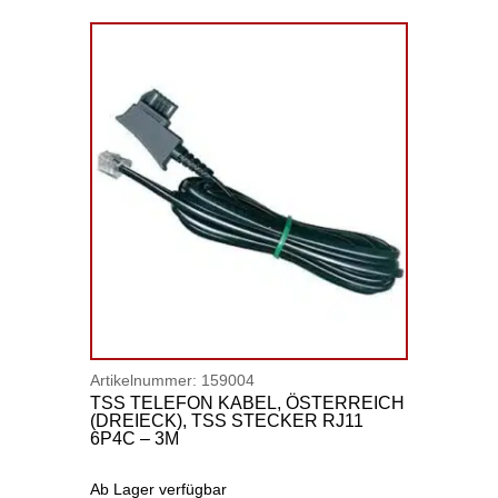
Artikelnummer:
159004
TSS TELEFON KABEL, ÖSTERREICH
(DREIECK), TSS STECKER RJ11
6P4C – 3M
Ab Lager verfügbar