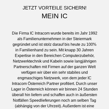
JETZT VORTEILE SICHERN!
MEIN IC
Die Firma IC Intracom wurde bereits im Jahr 1992
als Familienunternehmen in der Steiermark
gegründet und ist stolz darauf bis heute zu 100%
in Familienhand zu sein. Mit knapp 30 Jahren
Expertise in den Bereichen Computerzubehör,
Netzwerktechnik und Kabeln sowie langjährigen
Partnerschaften mit Firmen auf der ganzen Welt
verfügen wir über ein sehr stabiles und
engmaschiges Netzwerk, von dem jeder IC
Intracom Österreich Partner profitiert. Durch unser
Lager in Österreich können wir binnen 24 Stunden
überall hin liefern und schaffen auch in äußersten
Notfällen Speedlieferungen noch am selben Tag
(abhängig von der Uhrzeit). Außerdem ist eine