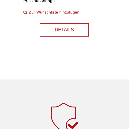
Preis auf Anfrage
Zur Wunschliste hinzufügen
DETAILS