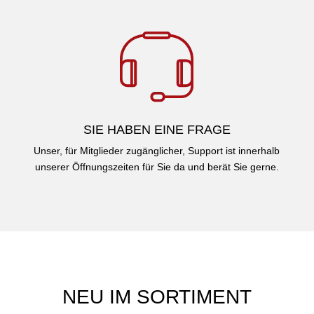
SIE HABEN EINE FRAGE
Unser, für Mitglieder zugänglicher, Support ist innerhalb
unserer Öffnungszeiten für Sie da und berät Sie gerne.
NEU IM SORTIMENT