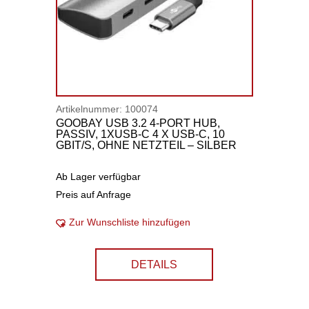
Artikelnummer:
100074
GOOBAY USB 3.2 4-PORT HUB,
PASSIV, 1XUSB-C 4 X USB-C, 10
GBIT/S, OHNE NETZTEIL – SILBER
Ab Lager verfügbar
Preis auf Anfrage
Zur Wunschliste hinzufügen
DETAILS