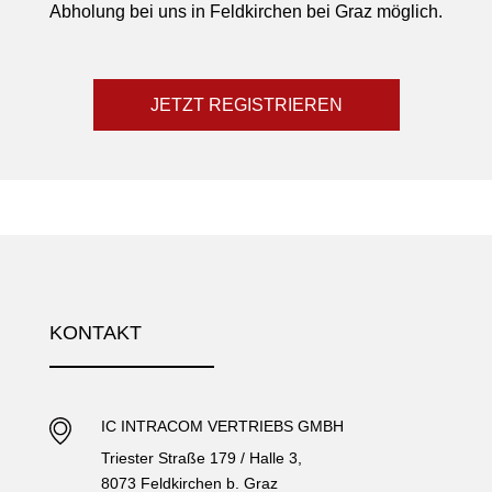
Abholung bei uns in Feldkirchen bei Graz möglich.
JETZT REGISTRIEREN
KONTAKT
IC INTRACOM VERTRIEBS GMBH
Triester Straße 179 / Halle 3,
8073 Feldkirchen b. Graz