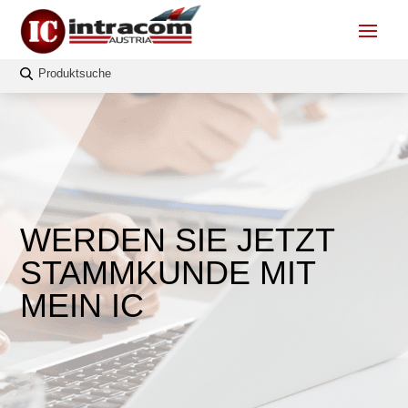
WERDEN SIE JETZT
STAMMKUNDE MIT
MEIN IC