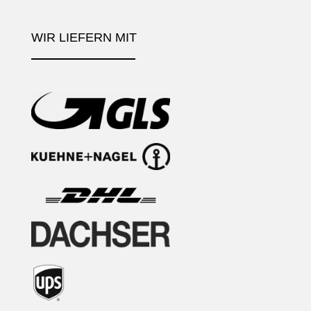
WIR LIEFERN MIT