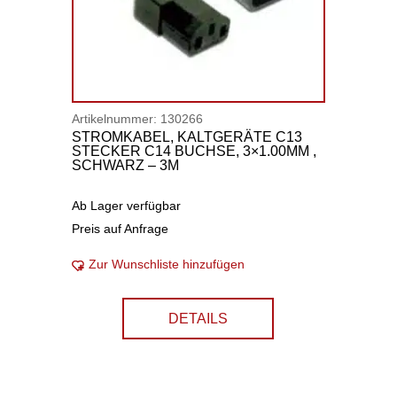
Artikelnummer:
130266
STROMKABEL, KALTGERÄTE C13
STECKER C14 BUCHSE, 3×1.00MM ,
SCHWARZ – 3M
Ab Lager verfügbar
Preis auf Anfrage
Zur Wunschliste hinzufügen
DETAILS