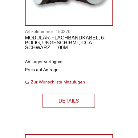
Artikelnummer:
150270
MODULAR-FLACHBANDKABEL, 6-
POLIG, UNGESCHIRMT, CCA,
SCHWARZ – 100M
Ab Lager verfügbar
Preis auf Anfrage
Zur Wunschliste hinzufügen
DETAILS