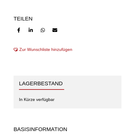
TEILEN
Zur Wunschliste hinzufügen
LAGERBESTAND
In Kürze verfügbar
BASISINFORMATION