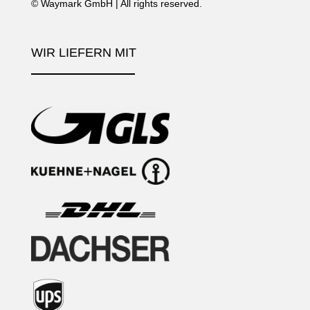
©
Waymark GmbH
| All rights reserved.
WIR LIEFERN MIT