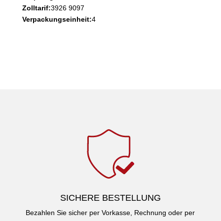
Zolltarif:
3926 9097
Verpackungseinheit:
4
SICHERE BESTELLUNG
Bezahlen Sie sicher per Vorkasse, Rechnung oder per