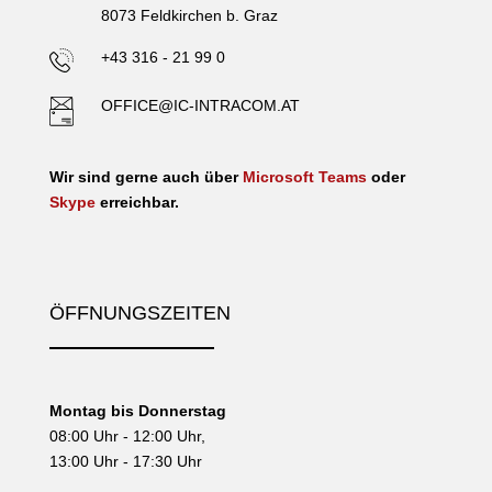
8073 Feldkirchen b. Graz
+43 316 - 21 99 0
OFFICE@IC-INTRACOM.AT
Wir sind gerne auch über
Microsoft Teams
oder
Skype
erreichbar.
ÖFFNUNGSZEITEN
Montag bis Donnerstag
08:00 Uhr - 12:00 Uhr,
13:00 Uhr - 17:30 Uhr