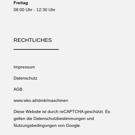
Freitag
08:00 Uhr - 12:30 Uhr
RECHTLICHES
Impressum
Datenschutz
AGB
www.wko.at/stmk/maschinen
Diese Website ist durch reCAPTCHA geschützt. Es
gelten die
Datenschutzbestimmungen
und
Nutzungsbedingungen
von Google.