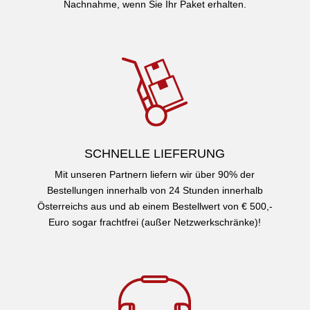
Nachnahme, wenn Sie Ihr Paket erhalten.
SCHNELLE LIEFERUNG
Mit unseren Partnern liefern wir über 90% der
Bestellungen innerhalb von 24 Stunden innerhalb
Österreichs aus und ab einem Bestellwert von € 500,-
Euro sogar frachtfrei (außer Netzwerkschränke)!