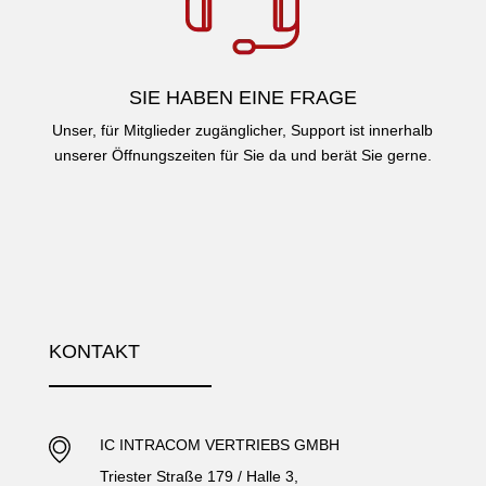
SIE HABEN EINE FRAGE
Unser, für Mitglieder zugänglicher, Support ist innerhalb
unserer Öffnungszeiten für Sie da und berät Sie gerne.
KONTAKT
IC INTRACOM VERTRIEBS GMBH
Triester Straße 179 / Halle 3,